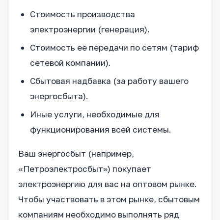
Стоимость производства
электроэнергии (генерация).
Стоимость её передачи по сетям (тариф
сетевой компании).
Сбытовая надбавка (за работу вашего
энергосбыта).
Иные услуги, необходимые для
функционирования всей системы.
Ваш энергосбыт (например,
«Петроэлектросбыт») покупает
электроэнергию для вас на оптовом рынке.
Чтобы участвовать в этом рынке, сбытовым
компаниям необходимо выполнять ряд