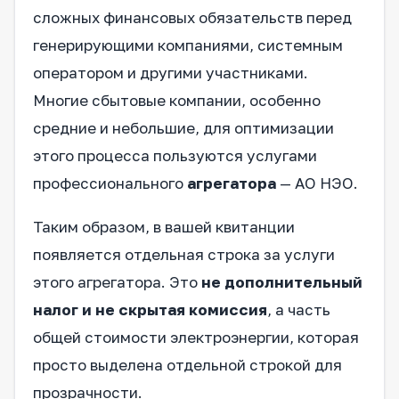
сложных финансовых обязательств перед
генерирующими компаниями, системным
оператором и другими участниками.
Многие сбытовые компании, особенно
средние и небольшие, для оптимизации
этого процесса пользуются услугами
профессионального
агрегатора
— АО НЭО.
Таким образом, в вашей квитанции
появляется отдельная строка за услуги
этого агрегатора. Это
не дополнительный
налог и не скрытая комиссия
, а часть
общей стоимости электроэнергии, которая
просто выделена отдельной строкой для
прозрачности.