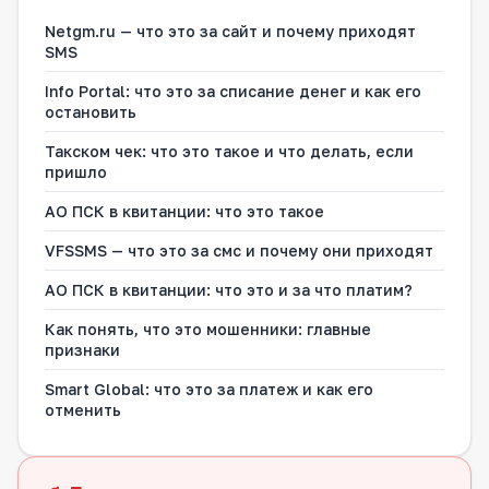
Netgm.ru — что это за сайт и почему приходят
SMS
Info Portal: что это за списание денег и как его
остановить
Такском чек: что это такое и что делать, если
пришло
АО ПСК в квитанции: что это такое
VFSSMS — что это за смс и почему они приходят
АО ПСК в квитанции: что это и за что платим?
Как понять, что это мошенники: главные
признаки
Smart Global: что это за платеж и как его
отменить