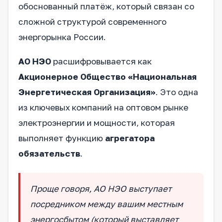
обоснованный платёж, который связан со
сложной структурой современного
энергорынка России.
АО НЭО
расшифровывается как
Акционерное Общество «Национальная
Энергетическая Организация»
. Это одна
из ключевых компаний на оптовом рынке
электроэнергии и мощности, которая
выполняет функцию
агрегатора
обязательств
.
Проще говоря, АО НЭО выступает
посредником между вашим местным
энергосбытом (который выставляет