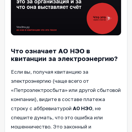
Что означает АО НЭО в
квитанции за электроэнергию?
Если вы, получая квитанцию за
электроэнергию (чаще всего от
«Петроэлектросбыта» или другой сбытовой
компании), видите в составе платежа
строку с аббревиатурой
АО НЭО
, не
спешите думать, что это ошибка или
мошенничество. Это законный и