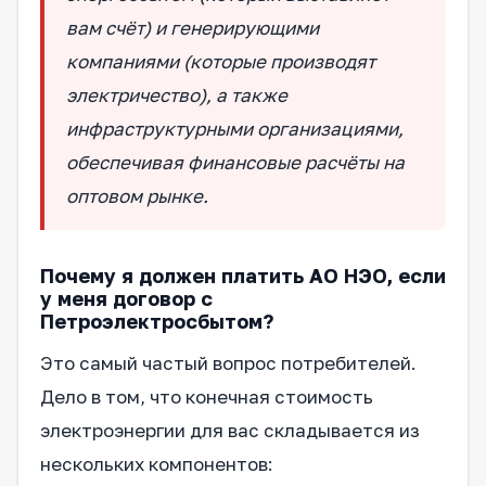
вам счёт) и генерирующими
компаниями (которые производят
электричество), а также
инфраструктурными организациями,
обеспечивая финансовые расчёты на
оптовом рынке.
Почему я должен платить АО НЭО, если
у меня договор с
Петроэлектросбытом?
Это самый частый вопрос потребителей.
Дело в том, что конечная стоимость
электроэнергии для вас складывается из
нескольких компонентов: