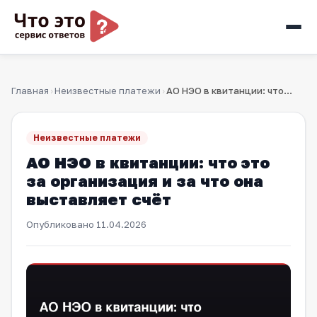
Главная
Неизвестные платежи
АО НЭО в квитанции: что это за организация и за что она выст…
›
›
Неизвестные платежи
АО НЭО в квитанции: что это
за организация и за что она
выставляет счёт
Опубликовано
11.04.2026