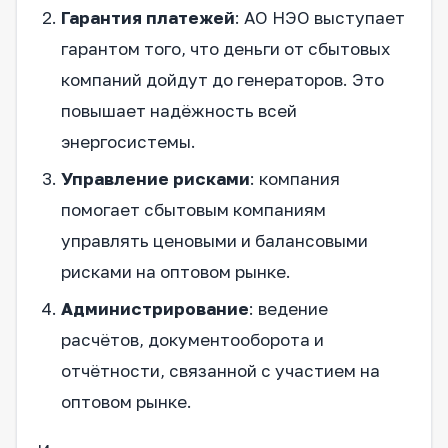
Гарантия платежей
: АО НЭО выступает
гарантом того, что деньги от сбытовых
компаний дойдут до генераторов. Это
повышает надёжность всей
энергосистемы.
Управление рисками
: компания
помогает сбытовым компаниям
управлять ценовыми и балансовыми
рисками на оптовом рынке.
Администрирование
: ведение
расчётов, документооборота и
отчётности, связанной с участием на
оптовом рынке.