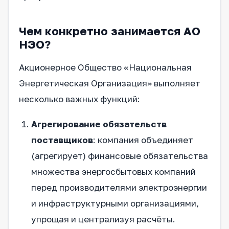
Чем конкретно занимается АО
НЭО?
Акционерное Общество «Национальная
Энергетическая Организация» выполняет
несколько важных функций:
Агрегирование обязательств
поставщиков
: компания объединяет
(агрегирует) финансовые обязательства
множества энергосбытовых компаний
перед производителями электроэнергии
и инфраструктурными организациями,
упрощая и централизуя расчёты.