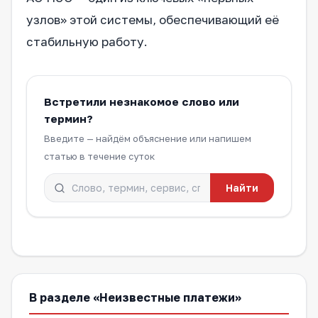
узлов» этой системы, обеспечивающий её
стабильную работу.
Встретили незнакомое слово или
термин?
Введите — найдём объяснение или напишем
статью в течение суток
Найти
В разделе «Неизвестные платежи»