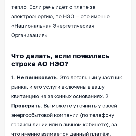
тепло. Если речь идёт о плате за
электроэнергию, то НЭО — это именно
«Национальная Энергетическая
Организация».
Что делать, если появилась
строка АО НЭО?
1.
Не паниковать
. Это легальный участник
рынка, и его услуги включены в вашу
квитанцию на законных основаниях. 2.
Проверить
. Вы можете уточнить у своей
энергосбытовой компании (по телефону
горячей линии или в личном кабинете), за
что именно взимается данный платёж.