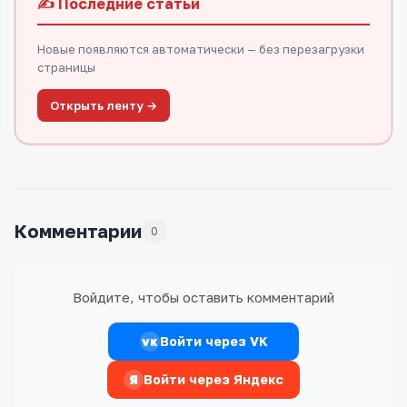
✍️ Последние статьи
Новые появляются автоматически — без перезагрузки
страницы
Открыть ленту →
Комментарии
0
Войдите, чтобы оставить комментарий
Войти через VK
VK
Я
Войти через Яндекс