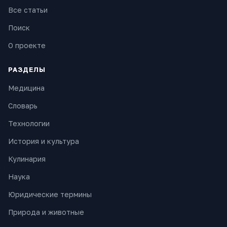
Все статьи
Поиск
О проекте
РАЗДЕЛЫ
Медицина
Словарь
Технологии
История и культура
Кулинария
Наука
Юридические термины
Природа и животные