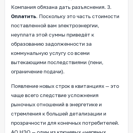
Компания обязана дать разъяснения. 3.
Оплатить
. Поскольку это часть стоимости
поставленной вам электроэнергии,
неуплата этой суммы приведёт к
образованию задолженности за
коммунальную услугу со всеми
вытекающими последствиями (пени,
ограничение подачи).
Появление новых строк в квитанциях — это
чаще всего следствие усложнения
рыночных отношений в энергетике и
стремления к большей детализации и
прозрачности для конечных потребителей.
АО НЭО — один из ключевых «нервных