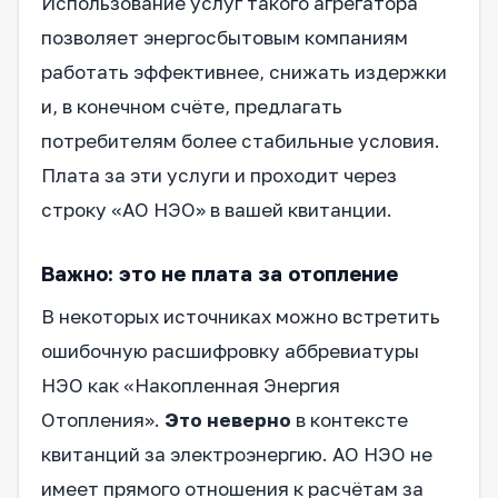
Использование услуг такого агрегатора
позволяет энергосбытовым компаниям
работать эффективнее, снижать издержки
и, в конечном счёте, предлагать
потребителям более стабильные условия.
Плата за эти услуги и проходит через
строку «АО НЭО» в вашей квитанции.
Важно: это не плата за отопление
В некоторых источниках можно встретить
ошибочную расшифровку аббревиатуры
НЭО как «Накопленная Энергия
Отопления».
Это неверно
в контексте
квитанций за электроэнергию. АО НЭО не
имеет прямого отношения к расчётам за