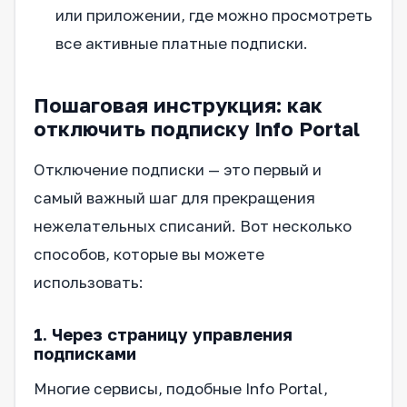
или приложении, где можно просмотреть
все активные платные подписки.
Пошаговая инструкция: как
отключить подписку Info Portal
Отключение подписки — это первый и
самый важный шаг для прекращения
нежелательных списаний. Вот несколько
способов, которые вы можете
использовать:
1. Через страницу управления
подписками
Многие сервисы, подобные Info Portal,