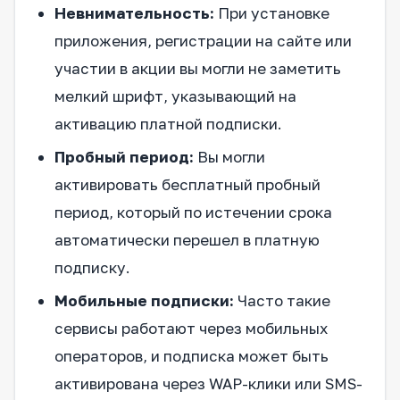
Невнимательность:
При установке
приложения, регистрации на сайте или
участии в акции вы могли не заметить
мелкий шрифт, указывающий на
активацию платной подписки.
Пробный период:
Вы могли
активировать бесплатный пробный
период, который по истечении срока
автоматически перешел в платную
подписку.
Мобильные подписки:
Часто такие
сервисы работают через мобильных
операторов, и подписка может быть
активирована через WAP-клики или SMS-