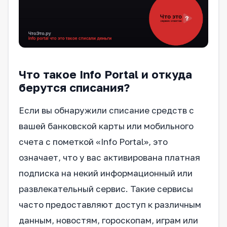
Что такое Info Portal и откуда
берутся списания?
Если вы обнаружили списание средств с
вашей банковской карты или мобильного
счета с пометкой «Info Portal», это
означает, что у вас активирована платная
подписка на некий информационный или
развлекательный сервис. Такие сервисы
часто предоставляют доступ к различным
данным, новостям, гороскопам, играм или