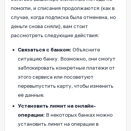
помогли, и списания продолжаются (как в
случае, когда подписка была отменена, но
деньги снова сняли), вам стоит
рассмотреть следующие действия:
Связаться с банком:
Объясните
ситуацию банку. Возможно, они смогут
заблокировать конкретные платежи от
этого сервиса или посоветуют
перевыпустить карту, чтобы изменить
её данные.
Установить лимит на онлайн-
операции:
В некоторых банках можно
установить лимит на операции в