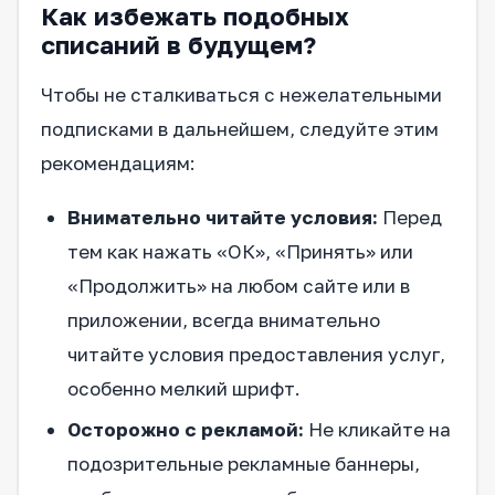
Как избежать подобных
списаний в будущем?
Чтобы не сталкиваться с нежелательными
подписками в дальнейшем, следуйте этим
рекомендациям:
Внимательно читайте условия:
Перед
тем как нажать «ОК», «Принять» или
«Продолжить» на любом сайте или в
приложении, всегда внимательно
читайте условия предоставления услуг,
особенно мелкий шрифт.
Осторожно с рекламой:
Не кликайте на
подозрительные рекламные баннеры,