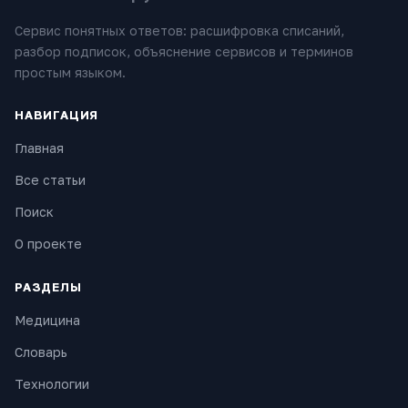
Сервис понятных ответов: расшифровка списаний,
разбор подписок, объяснение сервисов и терминов
простым языком.
НАВИГАЦИЯ
Главная
Все статьи
Поиск
О проекте
РАЗДЕЛЫ
Медицина
Словарь
Технологии