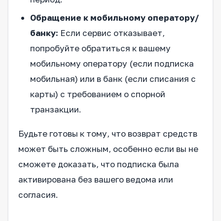
Обращение к мобильному оператору/
банку:
Если сервис отказывает,
попробуйте обратиться к вашему
мобильному оператору (если подписка
мобильная) или в банк (если списания с
карты) с требованием о спорной
транзакции.
Будьте готовы к тому, что возврат средств
может быть сложным, особенно если вы не
сможете доказать, что подписка была
активирована без вашего ведома или
согласия.