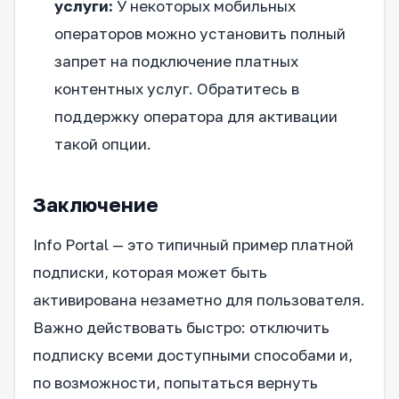
услуги:
У некоторых мобильных
операторов можно установить полный
запрет на подключение платных
контентных услуг. Обратитесь в
поддержку оператора для активации
такой опции.
Заключение
Info Portal — это типичный пример платной
подписки, которая может быть
активирована незаметно для пользователя.
Важно действовать быстро: отключить
подписку всеми доступными способами и,
по возможности, попытаться вернуть