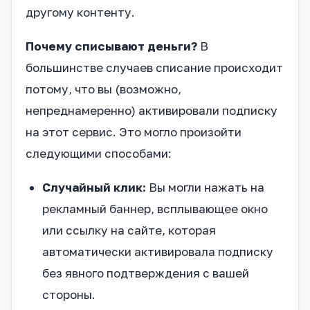
другому контенту.
Почему списывают деньги?
В
большинстве случаев списание происходит
потому, что вы (возможно,
непреднамеренно) активировали подписку
на этот сервис. Это могло произойти
следующими способами:
Случайный клик:
Вы могли нажать на
рекламный баннер, всплывающее окно
или ссылку на сайте, которая
автоматически активировала подписку
без явного подтверждения с вашей
стороны.