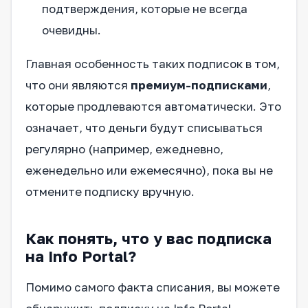
подтверждения, которые не всегда
очевидны.
Главная особенность таких подписок в том,
что они являются
премиум-подписками
,
которые продлеваются автоматически. Это
означает, что деньги будут списываться
регулярно (например, ежедневно,
еженедельно или ежемесячно), пока вы не
отмените подписку вручную.
Как понять, что у вас подписка
на Info Portal?
Помимо самого факта списания, вы можете