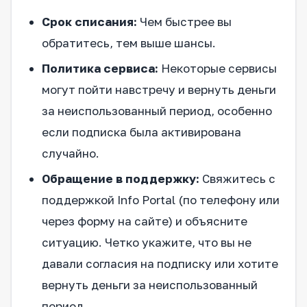
Срок списания:
Чем быстрее вы
обратитесь, тем выше шансы.
Политика сервиса:
Некоторые сервисы
могут пойти навстречу и вернуть деньги
за неиспользованный период, особенно
если подписка была активирована
случайно.
Обращение в поддержку:
Свяжитесь с
поддержкой Info Portal (по телефону или
через форму на сайте) и объясните
ситуацию. Четко укажите, что вы не
давали согласия на подписку или хотите
вернуть деньги за неиспользованный
период.