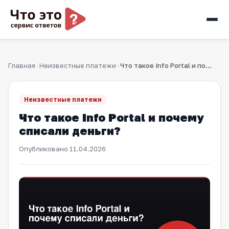
Главная
Неизвестные платежи
Что такое Info Portal и почему списали деньги?
›
›
Неизвестные платежи
Что такое Info Portal и почему
списали деньги?
Опубликовано
11.04.2026