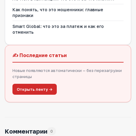
Как понять, что это мошенники: главные
признаки
Smart Global: что это за платеж и как его
отменить
✍️ Последние статьи
Новые появляются автоматически — без перезагрузки
страницы
Открыть ленту →
Комментарии
0