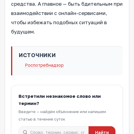
средства. А главное — быть бдительным при
взаимодействии с онлайн-сервисами,
чтобы избежать подобных ситуаций в
будущем.
ИСТОЧНИКИ
Роспотребнадзор
Встретили незнакомое слово или
термин?
Введите — найдём объяснение или напишем
статью в течение суток
Найти