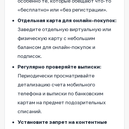
особенно те, которые обещают что-то
«бесплатно» или «без регистрации».
Отдельная карта для онлайн-покупок:
Заведите отдельную виртуальную или
физическую карту с небольшим
балансом для онлайн-покупок и
подписок.
Регулярно проверяйте выписки:
Периодически просматривайте
детализацию счета мобильного
телефона и выписки по банковским
картам на предмет подозрительных
списаний.
Установите запрет на контентные