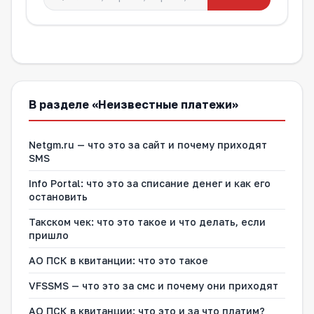
В разделе «Неизвестные платежи»
Netgm.ru — что это за сайт и почему приходят
SMS
Info Portal: что это за списание денег и как его
остановить
Такском чек: что это такое и что делать, если
пришло
АО ПСК в квитанции: что это такое
VFSSMS — что это за смс и почему они приходят
АО ПСК в квитанции: что это и за что платим?