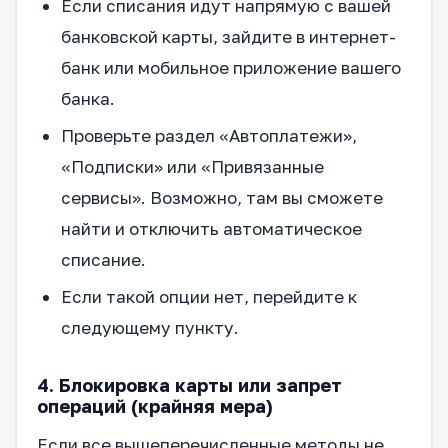
Если списания идут напрямую с вашей
банковской карты, зайдите в интернет-
банк или мобильное приложение вашего
банка.
Проверьте раздел «Автоплатежи»,
«Подписки» или «Привязанные
сервисы». Возможно, там вы сможете
найти и отключить автоматическое
списание.
Если такой опции нет, перейдите к
следующему пункту.
4. Блокировка карты или запрет
операций (крайняя мера)
Если все вышеперечисленные методы не