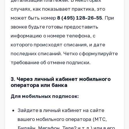
случаях, как показывает практика, это
может быть номер
8 (495) 128-26-55
. При
звонке будьте готовы предоставить
информацию о номере телефона, с
которого происходят списания, и дате
последних списаний. Четко сформулируйте
требование об отмене подписки.
3. Через личный кабинет мобильного
оператора или банка
Для мобильных подписок:
Зайдите в личный кабинет на сайте
вашего мобильного оператора (МТС,
Билайн, Мегафон, Теле2 и т.д.) или в его