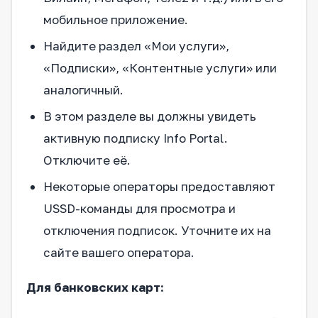
мобильное приложение.
Найдите раздел «Мои услуги»,
«Подписки», «Контентные услуги» или
аналогичный.
В этом разделе вы должны увидеть
активную подписку Info Portal.
Отключите её.
Некоторые операторы предоставляют
USSD-команды для просмотра и
отключения подписок. Уточните их на
сайте вашего оператора.
Для банковских карт: