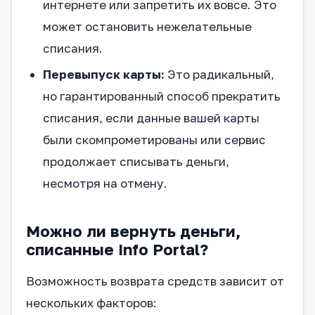
интернете или запретить их вовсе. Это
может остановить нежелательные
списания.
Перевыпуск карты:
Это радикальный,
но гарантированный способ прекратить
списания, если данные вашей карты
были скомпрометированы или сервис
продолжает списывать деньги,
несмотря на отмену.
Можно ли вернуть деньги,
списанные Info Portal?
Возможность возврата средств зависит от
нескольких факторов: