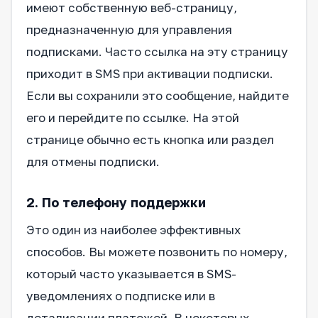
имеют собственную веб-страницу,
предназначенную для управления
подписками. Часто ссылка на эту страницу
приходит в SMS при активации подписки.
Если вы сохранили это сообщение, найдите
его и перейдите по ссылке. На этой
странице обычно есть кнопка или раздел
для отмены подписки.
2. По телефону поддержки
Это один из наиболее эффективных
способов. Вы можете позвонить по номеру,
который часто указывается в SMS-
уведомлениях о подписке или в
детализации платежей. В некоторых