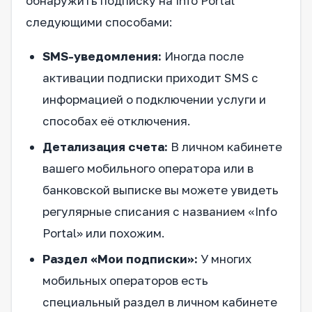
обнаружить подписку на Info Portal
следующими способами:
SMS-уведомления:
Иногда после
активации подписки приходит SMS с
информацией о подключении услуги и
способах её отключения.
Детализация счета:
В личном кабинете
вашего мобильного оператора или в
банковской выписке вы можете увидеть
регулярные списания с названием «Info
Portal» или похожим.
Раздел «Мои подписки»:
У многих
мобильных операторов есть
специальный раздел в личном кабинете