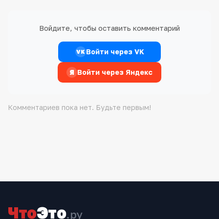
Войдите, чтобы оставить комментарий
Войти через VK
VK
Я
Войти через Яндекс
Комментариев пока нет. Будьте первым!
Что
Это
.ру