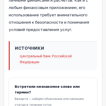
личными финансами и расчётов. Как и с
любым финансовым приложением, его
использование требует внимательного
отношения к безопасности и понимания
условий предоставления услуг.
ИСТОЧНИКИ
Центральный банк Российской
Федерации
Встретили незнакомое слово или
термин?
Введите — найдём объяснение или напишем
статью в течение суток