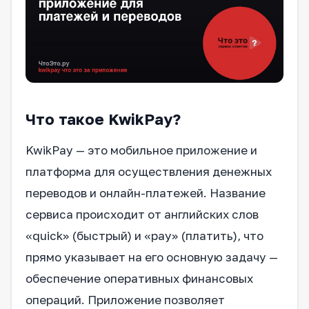
Что такое KwikPay?
KwikPay — это мобильное приложение и
платформа для осуществления денежных
переводов и онлайн-платежей. Название
сервиса происходит от английских слов
«quick» (быстрый) и «pay» (платить), что
прямо указывает на его основную задачу —
обеспечение оперативных финансовых
операций. Приложение позволяет