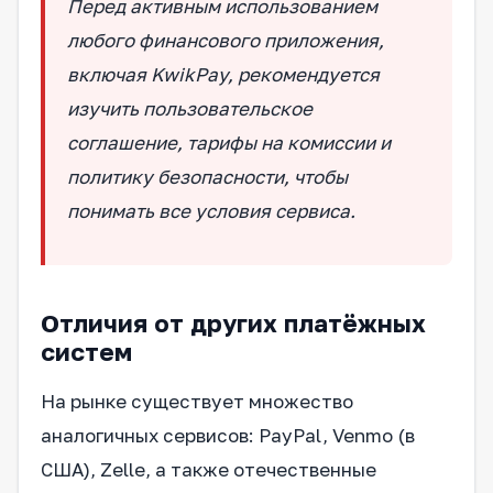
Перед активным использованием
любого финансового приложения,
включая KwikPay, рекомендуется
изучить пользовательское
соглашение, тарифы на комиссии и
политику безопасности, чтобы
понимать все условия сервиса.
Отличия от других платёжных
систем
На рынке существует множество
аналогичных сервисов: PayPal, Venmo (в
США), Zelle, а также отечественные