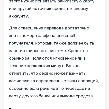
этого нужно привязать банковскую карту
или другой источник средств к своему
аккаунту.
Для совершения перевода достаточно
знать номер телефона или email
получателя, который также должен быть
зарегистрирован в системе. Средства
обычно зачисляются мгновенно или в
течение нескольких минут. Важно
отметить, что сервис может взимать
комиссию за определённые типы операций,
особенно если речь идёт о переводе на
карту другого банка или выводе средств.