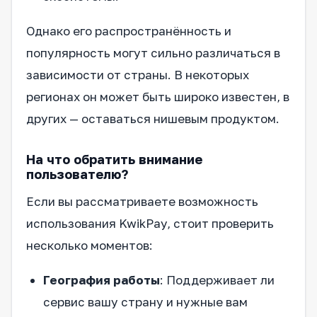
Однако его распространённость и
популярность могут сильно различаться в
зависимости от страны. В некоторых
регионах он может быть широко известен, в
других — оставаться нишевым продуктом.
На что обратить внимание
пользователю?
Если вы рассматриваете возможность
использования KwikPay, стоит проверить
несколько моментов:
География работы
: Поддерживает ли
сервис вашу страну и нужные вам