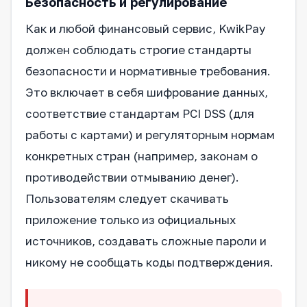
Безопасность и регулирование
Как и любой финансовый сервис, KwikPay
должен соблюдать строгие стандарты
безопасности и нормативные требования.
Это включает в себя шифрование данных,
соответствие стандартам PCI DSS (для
работы с картами) и регуляторным нормам
конкретных стран (например, законам о
противодействии отмыванию денег).
Пользователям следует скачивать
приложение только из официальных
источников, создавать сложные пароли и
никому не сообщать коды подтверждения.