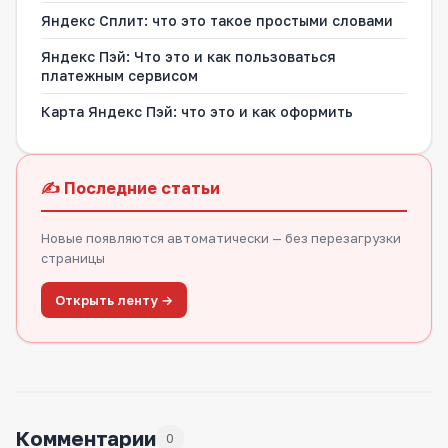
Яндекс Сплит: что это такое простыми словами
Яндекс Пэй: Что это и как пользоваться
платежным сервисом
Карта Яндекс Пэй: что это и как оформить
✍️ Последние статьи
Новые появляются автоматически — без перезагрузки
страницы
Открыть ленту →
Комментарии
0