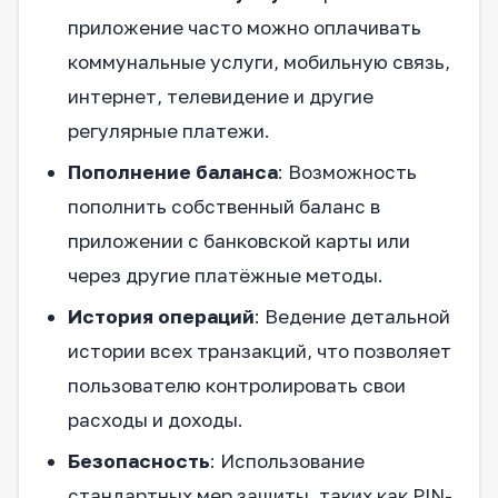
приложение часто можно оплачивать
коммунальные услуги, мобильную связь,
интернет, телевидение и другие
регулярные платежи.
Пополнение баланса
: Возможность
пополнить собственный баланс в
приложении с банковской карты или
через другие платёжные методы.
История операций
: Ведение детальной
истории всех транзакций, что позволяет
пользователю контролировать свои
расходы и доходы.
Безопасность
: Использование
стандартных мер защиты, таких как PIN-