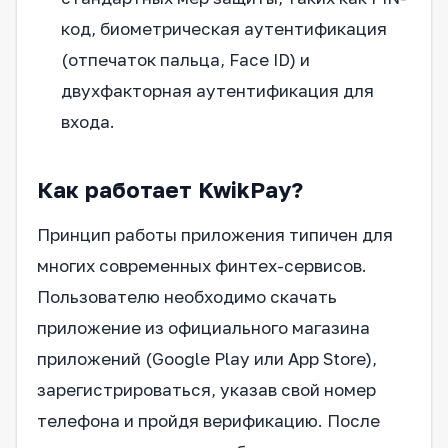
код, биометрическая аутентификация
(отпечаток пальца, Face ID) и
двухфакторная аутентификация для
входа.
Как работает KwikPay?
Принцип работы приложения типичен для
многих современных финтех-сервисов.
Пользователю необходимо скачать
приложение из официального магазина
приложений (Google Play или App Store),
зарегистрироваться, указав свой номер
телефона и пройдя верификацию. После