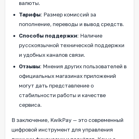
валюты.
Тарифы
: Размер комиссий за
пополнение, переводы и вывод средств.
Способы поддержки
: Наличие
русскоязычной технической поддержки
и удобных каналов связи.
Отзывы
: Мнения других пользователей в
официальных магазинах приложений
могут дать представление о
стабильности работы и качестве
сервиса.
В заключение, KwikPay — это современный
цифровой инструмент для управления