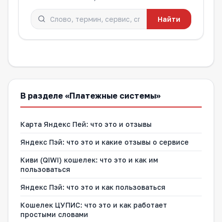
Найти
В разделе «Платежные системы»
Карта Яндекс Пей: что это и отзывы
Яндекс Пэй: что это и какие отзывы о сервисе
Киви (QIWI) кошелек: что это и как им
пользоваться
Яндекс Пэй: что это и как пользоваться
Кошелек ЦУПИС: что это и как работает
простыми словами