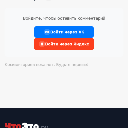
Войдите, чтобы оставить комментарий
Войти через VK
VK
Я
Войти через Яндекс
Комментариев пока нет. Будьте первым!
Что
Это
.ру