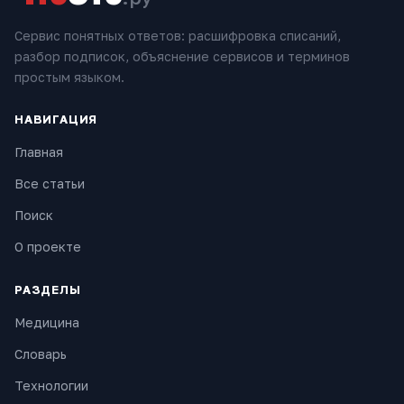
Сервис понятных ответов: расшифровка списаний,
разбор подписок, объяснение сервисов и терминов
простым языком.
НАВИГАЦИЯ
Главная
Все статьи
Поиск
О проекте
РАЗДЕЛЫ
Медицина
Словарь
Технологии