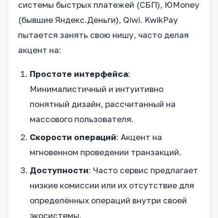
системы быстрых платежей (СБП), ЮMoney
(бывшие Яндекс.Деньги), Qiwi. KwikPay
пытается занять свою нишу, часто делая
акцент на:
Простоте интерфейса
:
Минималистичный и интуитивно
понятный дизайн, рассчитанный на
массового пользователя.
Скорости операций
: Акцент на
мгновенном проведении транзакций.
Доступности
: Часто сервис предлагает
низкие комиссии или их отсутствие для
определённых операций внутри своей
экосистемы.