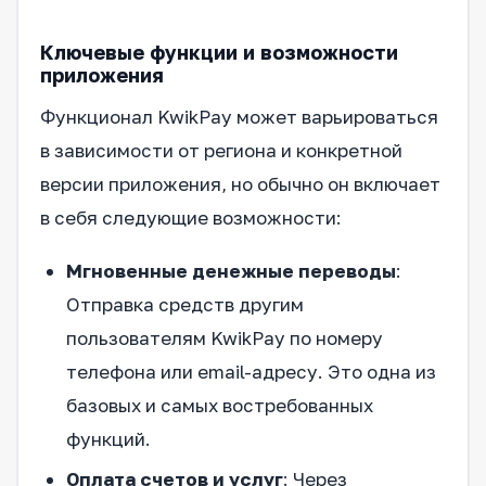
Ключевые функции и возможности
приложения
Функционал KwikPay может варьироваться
в зависимости от региона и конкретной
версии приложения, но обычно он включает
в себя следующие возможности:
Мгновенные денежные переводы
:
Отправка средств другим
пользователям KwikPay по номеру
телефона или email-адресу. Это одна из
базовых и самых востребованных
функций.
Оплата счетов и услуг
: Через