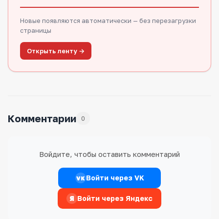
Новые появляются автоматически — без перезагрузки
страницы
Открыть ленту →
Комментарии
0
Войдите, чтобы оставить комментарий
Войти через VK
VK
Я
Войти через Яндекс