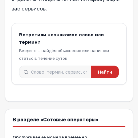
вас сервисов.
Встретили незнакомое слово или
термин?
Введите — найдём объяснение или напишем
статью в течение суток
Найти
В разделе «Сотовые операторы»
Обслуживание номера временно