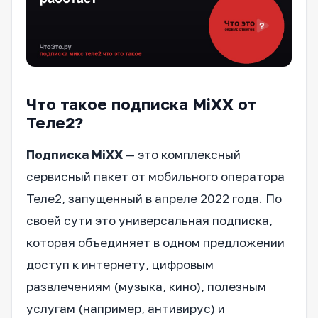
Что такое подписка MiXX от
Теле2?
Подписка MiXX
— это комплексный
сервисный пакет от мобильного оператора
Теле2, запущенный в апреле 2022 года. По
своей сути это универсальная подписка,
которая объединяет в одном предложении
доступ к интернету, цифровым
развлечениям (музыка, кино), полезным
услугам (например, антивирус) и