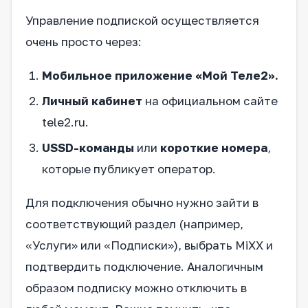
Управление подпиской осуществляется
очень просто через:
Мобильное приложение «Мой Теле2».
Личный кабинет
на официальном сайте
tele2.ru.
USSD-команды
или
короткие номера
,
которые публикует оператор.
Для подключения обычно нужно зайти в
соответствующий раздел (например,
«Услуги» или «Подписки»), выбрать MiXX и
подтвердить подключение. Аналогичным
образом подписку можно отключить в