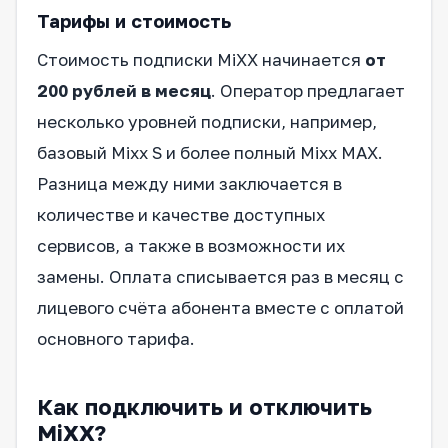
Тарифы и стоимость
Стоимость подписки MiXX начинается
от
200 рублей в месяц
. Оператор предлагает
несколько уровней подписки, например,
базовый Mixx S и более полный Mixx MAX.
Разница между ними заключается в
количестве и качестве доступных
сервисов, а также в возможности их
замены. Оплата списывается раз в месяц с
лицевого счёта абонента вместе с оплатой
основного тарифа.
Как подключить и отключить
MiXX?