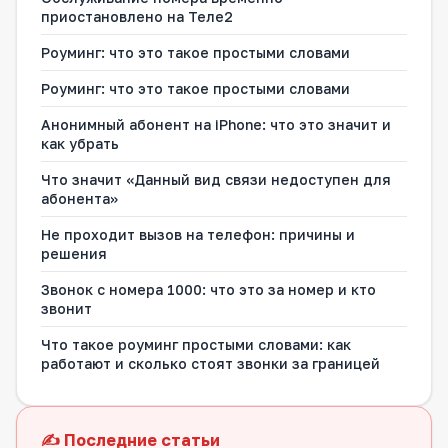
приостановлено на Теле2
Роуминг: что это такое простыми словами
Роуминг: что это такое простыми словами
Анонимный абонент на iPhone: что это значит и
как убрать
Что значит «Данный вид связи недоступен для
абонента»
Не проходит вызов на телефон: причины и
решения
Звонок с номера 1000: что это за номер и кто
звонит
Что такое роуминг простыми словами: как
работают и сколько стоят звонки за границей
✍️ Последние статьи