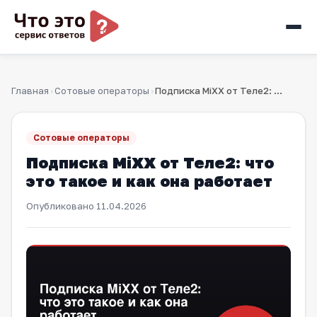
Главная
Сотовые операторы
Подписка MiXX от Теле2: что это такое и как она работает
›
›
Сотовые операторы
Подписка MiXX от Теле2: что
это такое и как она работает
Опубликовано
11.04.2026