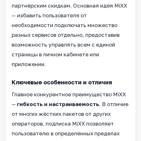
партнёрским скидкам. Основная идея MiXX
— избавить пользователя от
необходимости подключать множество
разных сервисов отдельно, предоставив
возможность управлять всем с единой
страницы в личном кабинете или
приложении.
Ключевые особенности и отличия
Главное конкурентное преимущество MiXX
—
гибкость и настраиваемость
. В отличие
от многих жёстких пакетов от других
операторов, подписка MiXX позволяет
пользователю в определённых пределах