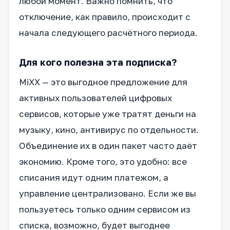
любой момент. Важно помнить, что
отключение, как правило, происходит с
начала следующего расчётного периода.
Для кого полезна эта подписка?
MiXX — это выгодное предложение для
активных пользователей цифровых
сервисов, которые уже тратят деньги на
музыку, кино, антивирус по отдельности.
Объединение их в один пакет часто даёт
экономию. Кроме того, это удобно: все
списания идут одним платежом, а
управление централизовано. Если же вы
пользуетесь только одним сервисом из
списка, возможно, будет выгоднее