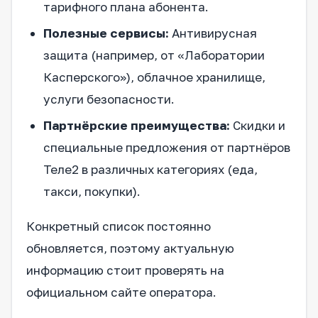
тарифного плана абонента.
Полезные сервисы:
Антивирусная
защита (например, от «Лаборатории
Касперского»), облачное хранилище,
услуги безопасности.
Партнёрские преимущества:
Скидки и
специальные предложения от партнёров
Теле2 в различных категориях (еда,
такси, покупки).
Конкретный список постоянно
обновляется, поэтому актуальную
информацию стоит проверять на
официальном сайте оператора.