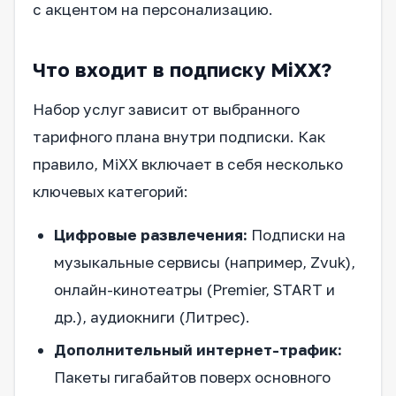
с акцентом на персонализацию.
Что входит в подписку MiXX?
Набор услуг зависит от выбранного
тарифного плана внутри подписки. Как
правило, MiXX включает в себя несколько
ключевых категорий:
Цифровые развлечения:
Подписки на
музыкальные сервисы (например, Zvuk),
онлайн-кинотеатры (Premier, START и
др.), аудиокниги (Литрес).
Дополнительный интернет-трафик:
Пакеты гигабайтов поверх основного