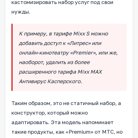
кастомизировать набор услуг под свои
нужды.
К примеру, в тарифе Mixx S можно
добавить доступ к «Литрес» или
онлайн-кинотеатру «Premier», или же,
наоборот, удалить из более
расширенного тарифа Mixx MAX
Антивирус Касперского.
Таким образом, это не статичный набор, а
конструктор, который можно
адаптировать. Эта модель напоминает
такие продукты, как «Premium» от МТС, но