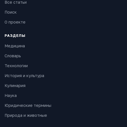
Все статьи
Поиск
О проекте
РАЗДЕЛЫ
Медицина
Словарь
Технологии
История и культура
Кулинария
Наука
Юридические термины
Природа и животные