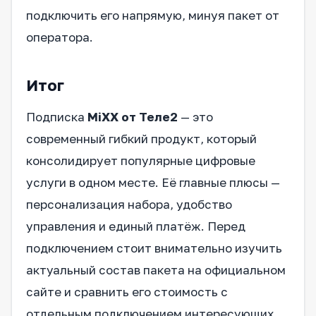
подключить его напрямую, минуя пакет от
оператора.
Итог
Подписка
MiXX от Теле2
— это
современный гибкий продукт, который
консолидирует популярные цифровые
услуги в одном месте. Её главные плюсы —
персонализация набора, удобство
управления и единый платёж. Перед
подключением стоит внимательно изучить
актуальный состав пакета на официальном
сайте и сравнить его стоимость с
отдельным подключением интересующих