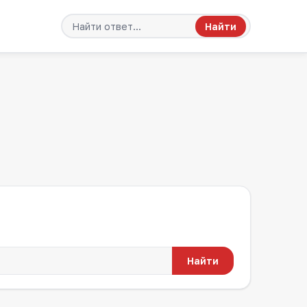
Найти
Найти