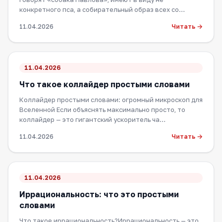
конкретного пса, а собирательный образ всех со…
Читать →
11.04.2026
11.04.2026
Что такое коллайдер простыми словами
Коллайдер простыми словами: огромный микроскоп для
Вселенной Если объяснять максимально просто, то
коллайдер — это гигантский ускоритель ча…
Читать →
11.04.2026
11.04.2026
Иррациональность: что это простыми
словами
Что такое иррациональность?Иррациональность — это