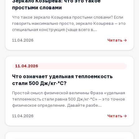
Зеркало Козырева: что это такое
простыми словами
Что такое зеркало Козырева простыми словами? Если
говорить максимально просто, зеркало Козырева — это
специальная конструкция (чаще всего в…
Читать →
11.04.2026
11.04.2026
Что означает удельная теплоемкость
стали 500 Дж/кг·°С?
Простой смысл физической величины Фраза «удельная
теплоемкость стали равна 500 Дж/кг·°С» — это точное
физическое определение. Давайте разбе…
Читать →
11.04.2026