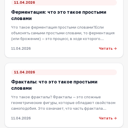
11.04.2026
Ферментация: что это такое простыми
словами
Что такое ферментация простыми словами?Если
объяснять самыми простыми словами, то ферментация
(или брожение) — это процесс, в ходе которого…
Читать →
11.04.2026
11.04.2026
Фракталы: что это такое простыми
словами
Что такое фракталы? Фракталы — это сложные
геометрические фигуры, которые обладают свойством
самоподобия. Это означает, что часть фрактала…
Читать →
11.04.2026