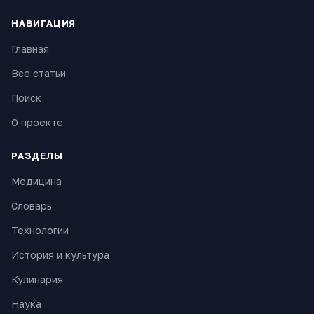
НАВИГАЦИЯ
Главная
Все статьи
Поиск
О проекте
РАЗДЕЛЫ
Медицина
Словарь
Технологии
История и культура
Кулинария
Наука