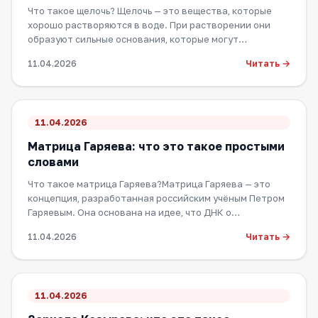
Что такое щелочь? Щелочь — это вещества, которые
хорошо растворяются в воде. При растворении они
образуют сильные основания, которые могут…
Читать →
11.04.2026
11.04.2026
Матрица Гаряева: что это такое простыми
словами
Что такое матрица Гаряева?Матрица Гаряева — это
концепция, разработанная российским учёным Петром
Гаряевым. Она основана на идее, что ДНК о…
Читать →
11.04.2026
11.04.2026