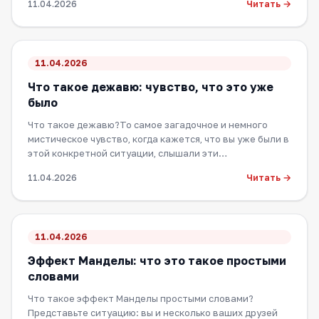
Читать →
11.04.2026
11.04.2026
Что такое дежавю: чувство, что это уже
было
Что такое дежавю?То самое загадочное и немного
мистическое чувство, когда кажется, что вы уже были в
этой конкретной ситуации, слышали эти…
Читать →
11.04.2026
11.04.2026
Эффект Манделы: что это такое простыми
словами
Что такое эффект Манделы простыми словами?
Представьте ситуацию: вы и несколько ваших друзей