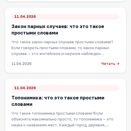
11.04.2026
Закон парных случаев: что это такое
простыми словами
Что такое закон парных случаев простыми словами?
Если говорить простыми словами, то закон парных
случаев — это житейское и научное наблюден…
Читать →
11.04.2026
11.04.2026
Топонимика: что это такое простыми
словами
Что такое топонимика простыми словами?Если
объяснять максимально просто, то топонимика — это
наука о названиях мест. Каждый город, деревня,…