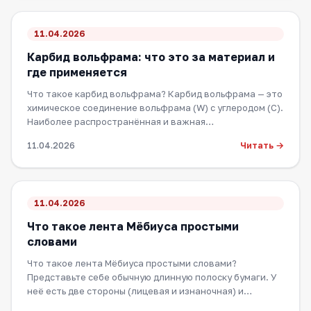
11.04.2026
Карбид вольфрама: что это за материал и
где применяется
Что такое карбид вольфрама? Карбид вольфрама — это
химическое соединение вольфрама (W) с углеродом (C).
Наиболее распространённая и важная…
Читать →
11.04.2026
11.04.2026
Что такое лента Мёбиуса простыми
словами
Что такое лента Мёбиуса простыми словами?
Представьте себе обычную длинную полоску бумаги. У
неё есть две стороны (лицевая и изнаночная) и…