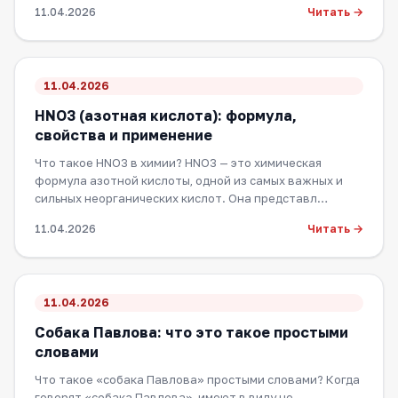
Читать →
11.04.2026
11.04.2026
HNO3 (азотная кислота): формула,
свойства и применение
Что такое HNO3 в химии? HNO3 — это химическая
формула азотной кислоты, одной из самых важных и
сильных неорганических кислот. Она представл…
Читать →
11.04.2026
11.04.2026
Собака Павлова: что это такое простыми
словами
Что такое «собака Павлова» простыми словами? Когда
говорят «собака Павлова», имеют в виду не