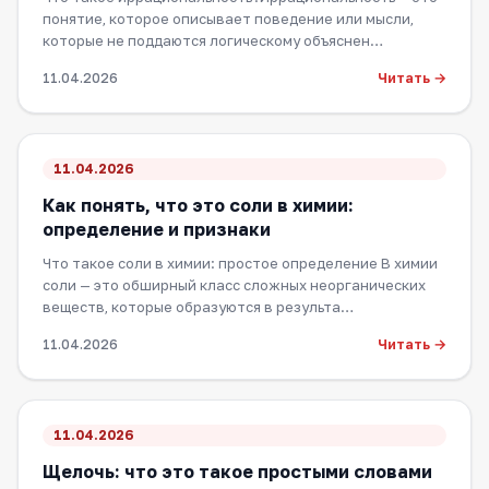
понятие, которое описывает поведение или мысли,
которые не поддаются логическому объяснен…
Читать →
11.04.2026
11.04.2026
Как понять, что это соли в химии:
определение и признаки
Что такое соли в химии: простое определение В химии
соли — это обширный класс сложных неорганических
веществ, которые образуются в результа…
Читать →
11.04.2026
11.04.2026
Щелочь: что это такое простыми словами