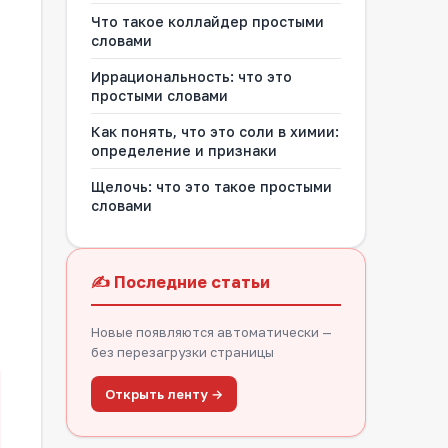
Что такое коллайдер простыми
словами
Иррациональность: что это
простыми словами
Как понять, что это соли в химии:
определение и признаки
Щелочь: что это такое простыми
словами
✍️ Последние статьи
Новые появляются автоматически —
без перезагрузки страницы
Открыть ленту →