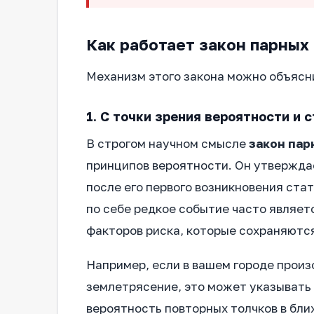
Как работает закон парных
Механизм этого закона можно объясни
1. С точки зрения вероятности и 
В строгом научном смысле
закон пар
принципов вероятности. Он утвержда
после его первого возникновения стат
по себе редкое событие часто являет
факторов риска, которые сохраняются
Например, если в вашем городе произ
землетрясение, это может указывать 
вероятность повторных толчков в бли