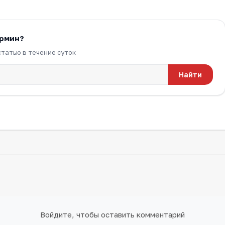
ермин?
татью в течение суток
Найти
Войдите, чтобы оставить комментарий