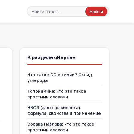
Найти
В разделе «Наука»
Что такое CO в химии? Оксид
углерода
Топонимика: что это такое
простыми словами
HNO3 (азотная кислота):
формула, свойства и применение
Собака Павлова: что это такое
простыми словами