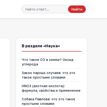
Найти
В разделе «Наука»
Что такое CO в химии? Оксид
углерода
Закон парных случаев: что это
такое простыми словами
HNO3 (азотная кислота):
формула, свойства и применение
Собака Павлова: что это такое
простыми словами