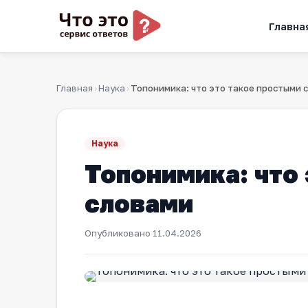
Главна
Главная
Наука
›
›
Наука
Топонимика: что
словами
Опубликовано
11.04.2026