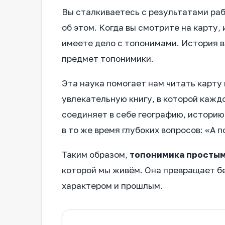
Вы сталкиваетесь с результатами ра
об этом. Когда вы смотрите на карту,
имеете дело с топонимами. История в
предмет топонимики.
Эта наука помогает нам читать карту 
увлекательную книгу, в которой каждо
соединяет в себе географию, историю 
в то же время глубоких вопросов: «А 
Таким образом,
топонимика простым
которой мы живём. Она превращает бе
характером и прошлым.