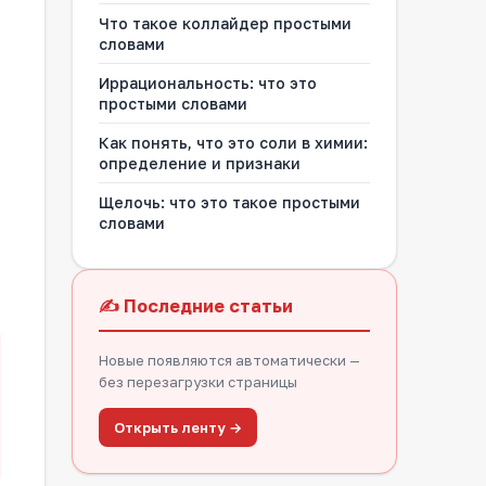
Что такое коллайдер простыми
словами
Иррациональность: что это
простыми словами
Как понять, что это соли в химии:
определение и признаки
Щелочь: что это такое простыми
словами
✍️ Последние статьи
Новые появляются автоматически —
без перезагрузки страницы
Открыть ленту →