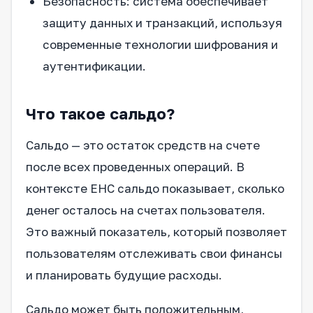
Безопасность: система обеспечивает
защиту данных и транзакций, используя
современные технологии шифрования и
аутентификации.
Что такое сальдо?
Сальдо — это остаток средств на счете
после всех проведенных операций. В
контексте ЕНС сальдо показывает, сколько
денег осталось на счетах пользователя.
Это важный показатель, который позволяет
пользователям отслеживать свои финансы
и планировать будущие расходы.
Сальдо может быть положительным,