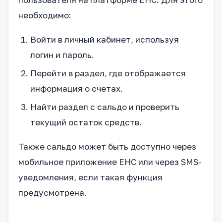
необходимо:
Войти в личный кабинет, используя
логин и пароль.
Перейти в раздел, где отображается
информация о счетах.
Найти раздел с сальдо и проверить
текущий остаток средств.
Также сальдо может быть доступно через
мобильное приложение ЕНС или через SMS-
уведомления, если такая функция
предусмотрена.