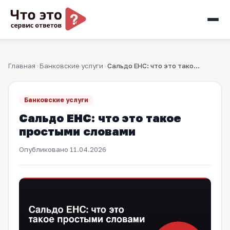
Главная
Банковские услуги
Сальдо ЕНС: что это такое простыми словами
›
›
Банковские услуги
Сальдо ЕНС: что это такое
простыми словами
Опубликовано
11.04.2026