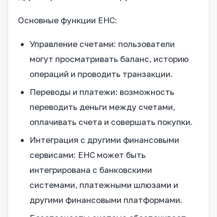
Основные функции ЕНС:
Управление счетами: пользователи
могут просматривать баланс, историю
операций и проводить транзакции.
Переводы и платежи: возможность
переводить деньги между счетами,
оплачивать счета и совершать покупки.
Интеграция с другими финансовыми
сервисами: ЕНС может быть
интегрирована с банковскими
системами, платежными шлюзами и
другими финансовыми платформами.