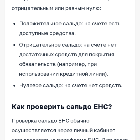
отрицательным или равным нулю:
Положительное сальдо: на счете есть
доступные средства.
Отрицательное сальдо: на счете нет
достаточных средств для покрытия
обязательств (например, при
использовании кредитной линии).
Нулевое сальдо: на счете нет средств.
Как проверить сальдо ЕНС?
Проверка сальдо ЕНС обычно
осуществляется через личный кабинет
пользователя на платформе ЕНС. Для этого