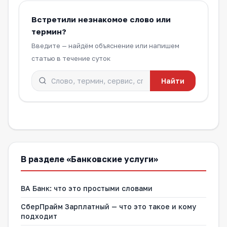
Встретили незнакомое слово или
термин?
Введите — найдём объяснение или напишем
статью в течение суток
Найти
В разделе «Банковские услуги»
ВА Банк: что это простыми словами
СберПрайм Зарплатный — что это такое и кому
подходит