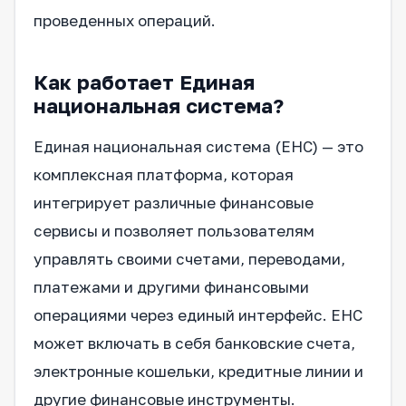
проведенных операций.
Как работает Единая
национальная система?
Единая национальная система (ЕНС) — это
комплексная платформа, которая
интегрирует различные финансовые
сервисы и позволяет пользователям
управлять своими счетами, переводами,
платежами и другими финансовыми
операциями через единый интерфейс. ЕНС
может включать в себя банковские счета,
электронные кошельки, кредитные линии и
другие финансовые инструменты.