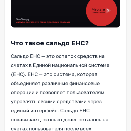
Что такое сальдо ЕНС?
Сальдо ЕНС — это остаток средств на
счетах в Единой национальной системе
(ЕНС). ЕНС — это система, которая
объединяет различные финансовые
операции и позволяет пользователям
управлять своими средствами через
единый интерфейс. Сальдо ЕНС
показывает, сколько денег осталось на
счетах пользователя после всех