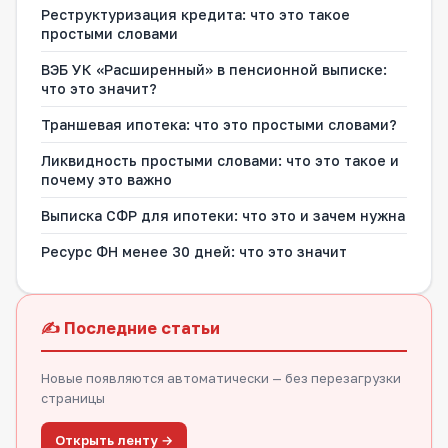
Реструктуризация кредита: что это такое
простыми словами
ВЭБ УК «Расширенный» в пенсионной выписке:
что это значит?
Траншевая ипотека: что это простыми словами?
Ликвидность простыми словами: что это такое и
почему это важно
Выписка СФР для ипотеки: что это и зачем нужна
Ресурс ФН менее 30 дней: что это значит
✍️ Последние статьи
Новые появляются автоматически — без перезагрузки
страницы
Открыть ленту →