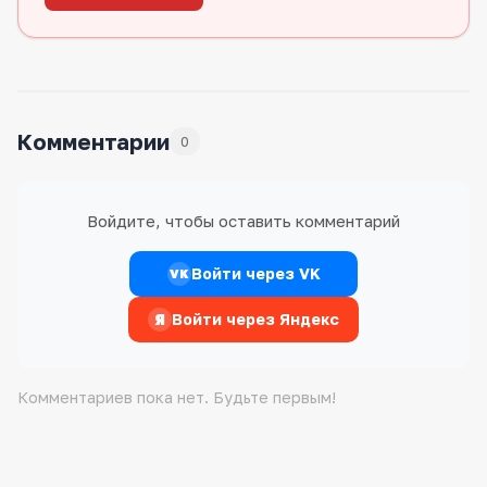
Комментарии
0
Войдите, чтобы оставить комментарий
Войти через VK
VK
Я
Войти через Яндекс
Комментариев пока нет. Будьте первым!