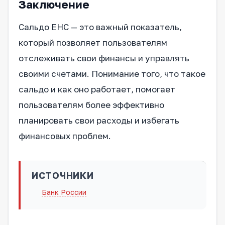
Заключение
Сальдо ЕНС — это важный показатель,
который позволяет пользователям
отслеживать свои финансы и управлять
своими счетами. Понимание того, что такое
сальдо и как оно работает, помогает
пользователям более эффективно
планировать свои расходы и избегать
финансовых проблем.
ИСТОЧНИКИ
Банк России