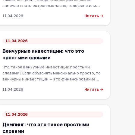
замечает на электронных часах, телефоне или
табло о…
Читать →
11.04.2026
11.04.2026
Венчурные инвестиции: что это
простыми словами
Что такое венчурные инвестиции простыми
словами? Если объяснять максимально просто, то
венчурные инвестиции — это финансирование
самых риск…
Читать →
11.04.2026
11.04.2026
Демпинг: что это такое простыми
словами