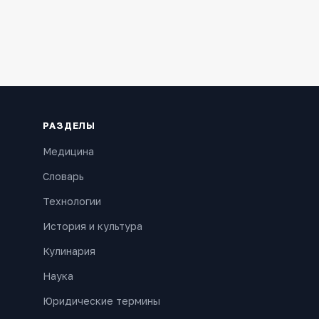
РАЗДЕЛЫ
Медицина
Словарь
Технологии
История и культура
Кулинария
Наука
Юридические термины