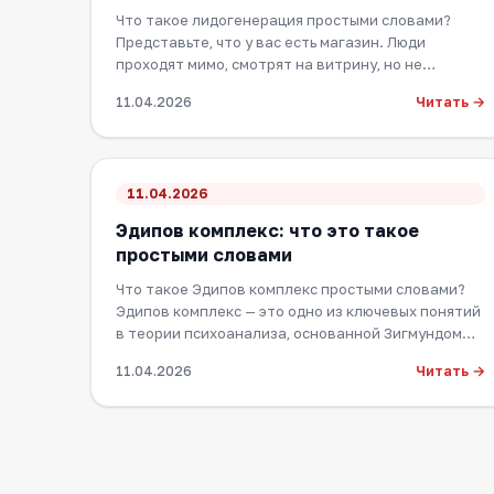
Что такое лидогенерация простыми словами?
Представьте, что у вас есть магазин. Люди
проходят мимо, смотрят на витрину, но не
заходят. Лидог…
Читать →
11.04.2026
11.04.2026
Эдипов комплекс: что это такое
простыми словами
Что такое Эдипов комплекс простыми словами?
Эдипов комплекс — это одно из ключевых понятий
в теории психоанализа, основанной Зигмундом
Фрей…
Читать →
11.04.2026