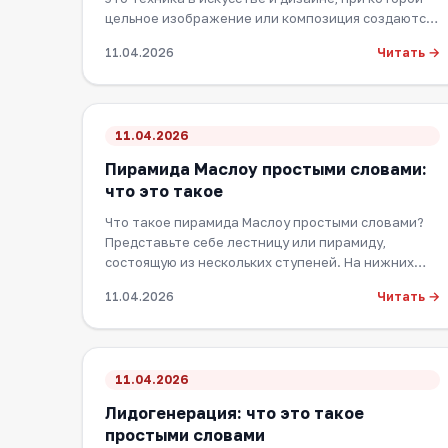
цельное изображение или композиция создаются
пут…
Читать →
11.04.2026
11.04.2026
Пирамида Маслоу простыми словами:
что это такое
Что такое пирамида Маслоу простыми словами?
Представьте себе лестницу или пирамиду,
состоящую из нескольких ступеней. На нижних
ступенях на…
Читать →
11.04.2026
11.04.2026
Лидогенерация: что это такое
простыми словами