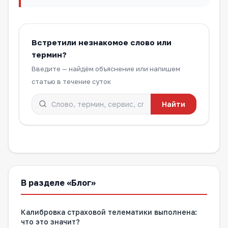
Встретили незнакомое слово или
термин?
Введите — найдём объяснение или напишем
статью в течение суток
Найти
В разделе «Блог»
Калибровка страховой телематики выполнена:
что это значит?