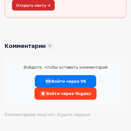
Открыть ленту →
Комментарии
0
Войдите, чтобы оставить комментарий
Войти через VK
VK
Я
Войти через Яндекс
Комментариев пока нет. Будьте первым!