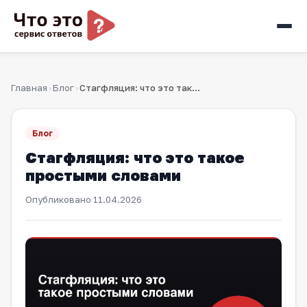
Главная
Блог
Стагфляция: что это такое простыми словами
›
›
Блог
Стагфляция: что это такое
простыми словами
Опубликовано
11.04.2026