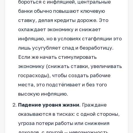
бороться с инфляцией, центральные
банки обычно повышают ключевую
ставку, делая кредиты дороже. Это
охлаждает экономику и снижает
инфляцию, но в условиях стагфляции это
лишь усугубляет спад и безработицу.
Если же начать стимулировать
экономику (снижать ставки, увеличивать
госрасходы), чтобы создать рабочие
места, это подстёгивает и без того
высокую инфляцию.
Падение уровня жизни
. Граждане
оказываются в тисках: с одной стороны,
угроза потери работы или снижения
доходов, с другой — невозможность