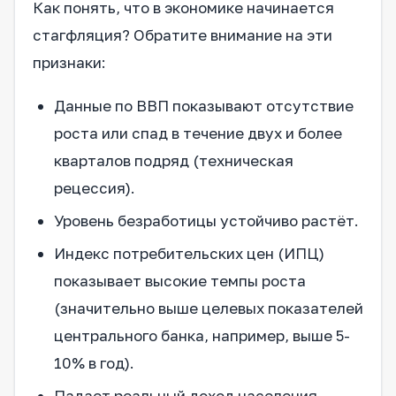
Как понять, что в экономике начинается
стагфляция? Обратите внимание на эти
признаки:
Данные по ВВП показывают отсутствие
роста или спад в течение двух и более
кварталов подряд (техническая
рецессия).
Уровень безработицы устойчиво растёт.
Индекс потребительских цен (ИПЦ)
показывает высокие темпы роста
(значительно выше целевых показателей
центрального банка, например, выше 5-
10% в год).
Падает реальный доход населения