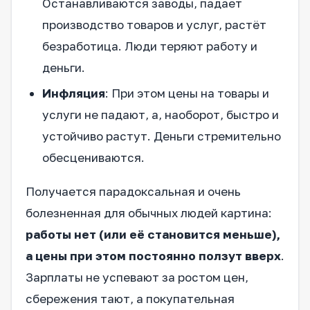
Останавливаются заводы, падает
производство товаров и услуг, растёт
безработица. Люди теряют работу и
деньги.
Инфляция
: При этом цены на товары и
услуги не падают, а, наоборот, быстро и
устойчиво растут. Деньги стремительно
обесцениваются.
Получается парадоксальная и очень
болезненная для обычных людей картина:
работы нет (или её становится меньше),
а цены при этом постоянно ползут вверх
.
Зарплаты не успевают за ростом цен,
сбережения тают, а покупательная