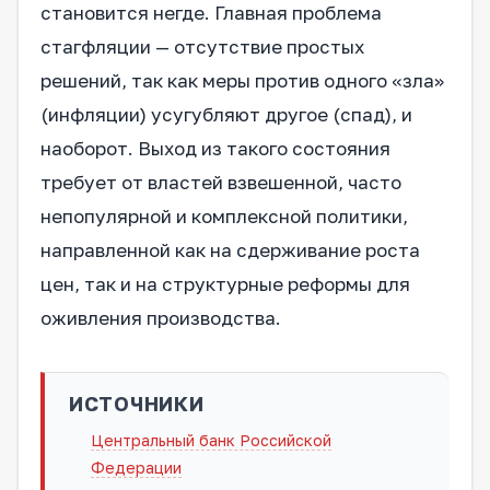
становится негде. Главная проблема
стагфляции — отсутствие простых
решений, так как меры против одного «зла»
(инфляции) усугубляют другое (спад), и
наоборот. Выход из такого состояния
требует от властей взвешенной, часто
непопулярной и комплексной политики,
направленной как на сдерживание роста
цен, так и на структурные реформы для
оживления производства.
ИСТОЧНИКИ
Центральный банк Российской
Федерации