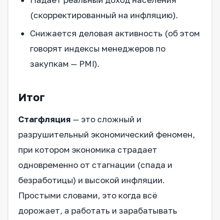
(скорректированный на инфляцию).
Снижается деловая активность (об этом
говорят индексы менеджеров по
закупкам — PMI).
Итог
Стагфляция
— это сложный и
разрушительный экономический феномен,
при котором экономика страдает
одновременно от стагнации (спада и
безработицы) и высокой инфляции.
Простыми словами, это когда всё
дорожает, а работать и зарабатывать