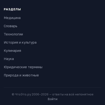
РАЗДЕЛЫ
Медицина
Словарь
Технологии
История и культура
Кулинария
Наука
Юридические термины
Природа и животные
© ЧтоЭто.ру 2006–2026 — ответы на всё непонятное
Войти