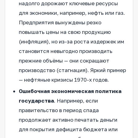
надолго дорожают ключевые ресурсы
для экономики, например, нефть или газ.
Предприятия вынуждены резко
повышать цены на свою продукцию
(инфляция), но из-за роста издержек им
становится невыгодно производить
прежние объёмы — они сокращают
производство (стагнация). Яркий пример
— нефтяные кризисы 1970-х годов.
Ошибочная экономическая политика
государства
. Например, если
правительство в период спада
продолжает активно печатать деньги
для покрытия дефицита бюджета или