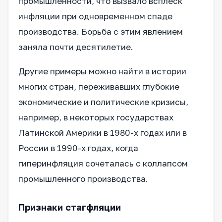
промышленности, что вызвало всплеск
инфляции при одновременном спаде
производства. Борьба с этим явлением
заняла почти десятилетие.
Другие примеры можно найти в истории
многих стран, переживавших глубокие
экономические и политические кризисы,
например, в некоторых государствах
Латинской Америки в 1980-х годах или в
России в 1990-х годах, когда
гиперинфляция сочеталась с коллапсом
промышленного производства.
Признаки стагфляции