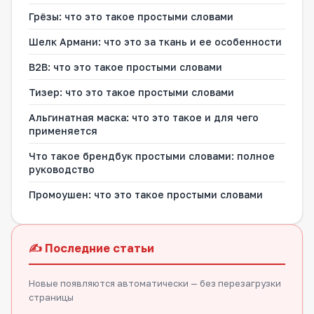
Грёзы: что это такое простыми словами
Шелк Армани: что это за ткань и ее особенности
В2В: что это такое простыми словами
Тизер: что это такое простыми словами
Альгинатная маска: что это такое и для чего
применяется
Что такое брендбук простыми словами: полное
руководство
Промоушен: что это такое простыми словами
✍️ Последние статьи
Новые появляются автоматически — без перезагрузки
страницы