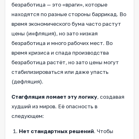
безработица — это «враги», которые
находятся по разные стороны баррикад. Во
время экономического бума часто растут
цены (инфляция), но зато низкая
безработица и много рабочих мест. Во
время кризиса и спада производства
безработица растёт, но зато цены могут
стабилизироваться или даже упасть
(дефляция).
Стагфляция ломает эту логику
, создавая
худший из миров. Её опасность в
следующем:
Нет стандартных решений
. Чтобы