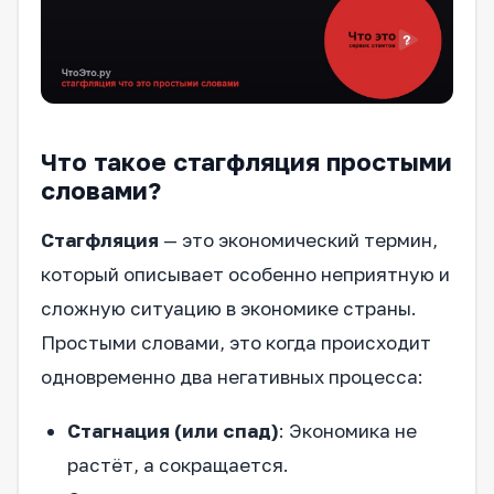
Что такое стагфляция простыми
словами?
Стагфляция
— это экономический термин,
который описывает особенно неприятную и
сложную ситуацию в экономике страны.
Простыми словами, это когда происходит
одновременно два негативных процесса:
Стагнация (или спад)
: Экономика не
растёт, а сокращается.