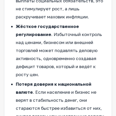
выплаты социальных обязательств, это
не стимулирует рост, а лишь
раскручивает маховик инфляции.
Жёсткое государственное
регулирование
. Избыточный контроль
над ценами, бизнесом или внешней
торговлей может подавлять деловую
активность, одновременно создавая
дефицит товаров, который и ведёт к
росту цен.
Потеря доверия к национальной
валюте
. Если население и бизнес не
верят в стабильность денег, они
стараются быстрее избавиться от них,