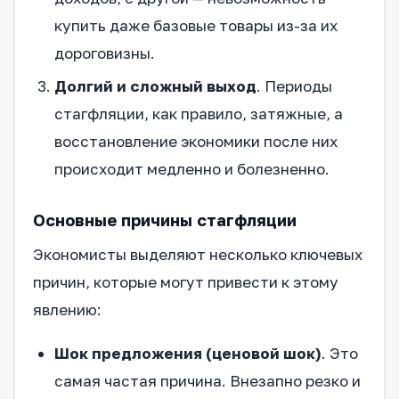
купить даже базовые товары из-за их
дороговизны.
Долгий и сложный выход
. Периоды
стагфляции, как правило, затяжные, а
восстановление экономики после них
происходит медленно и болезненно.
Основные причины стагфляции
Экономисты выделяют несколько ключевых
причин, которые могут привести к этому
явлению:
Шок предложения (ценовой шок)
. Это
самая частая причина. Внезапно резко и