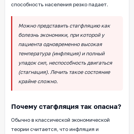
способность населения резко падает.
Можно представить стагфляцию как
болезнь экономики, при которой у
пациента одновременно высокая
температура (инфляция) и полный
упадок сил, неспособность двигаться
(стагнация). Лечить такое состояние
крайне сложно.
Почему стагфляция так опасна?
Обычно в классической экономической
теории считается, что инфляция и