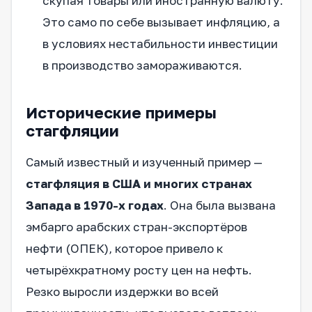
скупая товары или иностранную валюту.
Это само по себе вызывает инфляцию, а
в условиях нестабильности инвестиции
в производство замораживаются.
Исторические примеры
стагфляции
Самый известный и изученный пример —
стагфляция в США и многих странах
Запада в 1970-х годах
. Она была вызвана
эмбарго арабских стран-экспортёров
нефти (ОПЕК), которое привело к
четырёхкратному росту цен на нефть.
Резко выросли издержки во всей