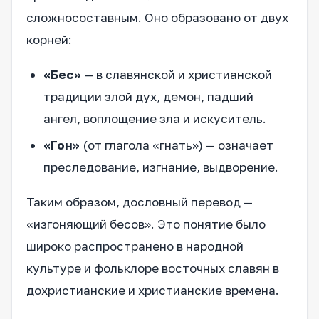
сложносоставным. Оно образовано от двух
корней:
«Бес»
— в славянской и христианской
традиции злой дух, демон, падший
ангел, воплощение зла и искуситель.
«Гон»
(от глагола «гнать») — означает
преследование, изгнание, выдворение.
Таким образом, дословный перевод —
«изгоняющий бесов». Это понятие было
широко распространено в народной
культуре и фольклоре восточных славян в
дохристианские и христианские времена.