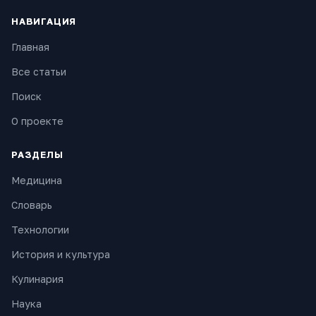
НАВИГАЦИЯ
Главная
Все статьи
Поиск
О проекте
РАЗДЕЛЫ
Медицина
Словарь
Технологии
История и культура
Кулинария
Наука