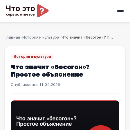
Главная
История и культура
Что значит «бесогон»? Простое объяснение
›
›
История и культура
Что значит «бесогон»?
Простое объяснение
Опубликовано
11.04.2026