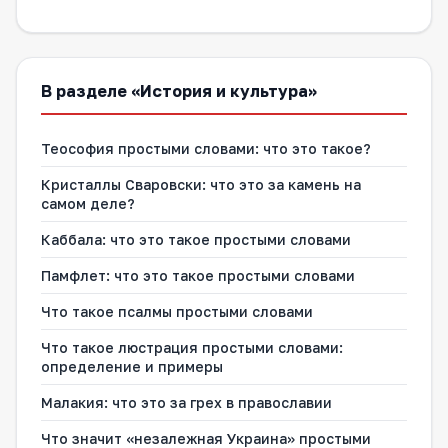
В разделе «История и культура»
Теософия простыми словами: что это такое?
Кристаллы Сваровски: что это за камень на
самом деле?
Каббала: что это такое простыми словами
Памфлет: что это такое простыми словами
Что такое псалмы простыми словами
Что такое люстрация простыми словами:
определение и примеры
Малакия: что это за грех в православии
Что значит «незалежная Украина» простыми