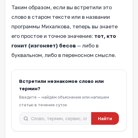
Таким образом, если вы встретили это
слово в старом тексте или в названии
программы Михалкова, теперь вы знаете
его простое и точное значение:
тот, кто
гонит (изгоняет) бесов
— либо в
буквальном, либо в переносном смысле.
Встретили незнакомое слово или
термин?
Введите — найдём объяснение или напишем
статью в течение суток
Найти