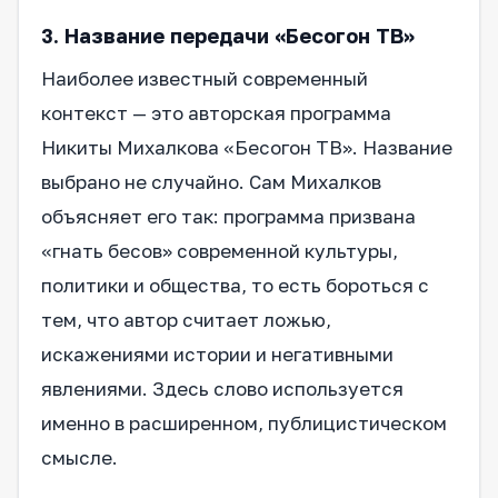
3. Название передачи «Бесогон ТВ»
Наиболее известный современный
контекст — это авторская программа
Никиты Михалкова «Бесогон ТВ». Название
выбрано не случайно. Сам Михалков
объясняет его так: программа призвана
«гнать бесов» современной культуры,
политики и общества, то есть бороться с
тем, что автор считает ложью,
искажениями истории и негативными
явлениями. Здесь слово используется
именно в расширенном, публицистическом
смысле.