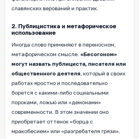
славянских верований и практик.
2. Публицистика и метафорическое
использование
Иногда слово применяют в переносном,
метафорическом смысле.
«Бесогоном»
могут назвать публициста, писателя или
общественного деятеля
, который в своих
работах яростно и последовательно
борется с какими-либо социальными
пороками, ложью или «демонами»
современности. В этом значении оно
приобретает оттенок «борца с
мракобесием» или «разгребателя грязи».