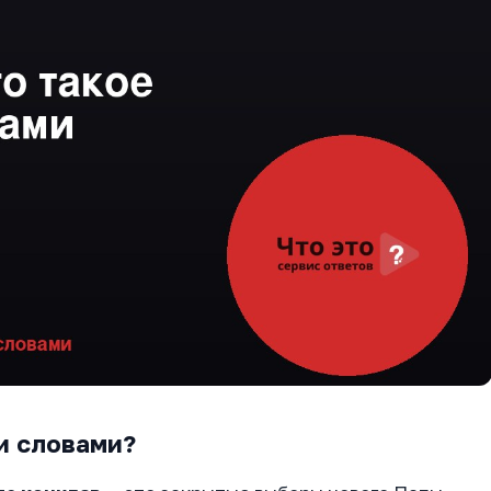
и словами?