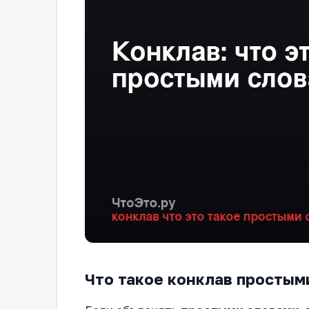
Что такое конклав простым