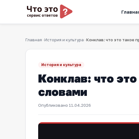
Главна
Главная
История и культура
Конклав: что это такое 
›
›
История и культура
Конклав: что эт
словами
Опубликовано
11.04.2026