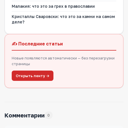
Малакия: что это за грех в православии
Кристаллы Сваровски: что это за камни на самом
деле?
✍️ Последние статьи
Новые появляются автоматически — без перезагрузки
страницы
Открыть ленту →
Комментарии
0