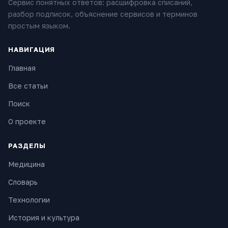
Сервис понятных ответов: расшифровка списаний,
разбор подписок, объяснение сервисов и терминов
простым языком.
НАВИГАЦИЯ
Главная
Все статьи
Поиск
О проекте
РАЗДЕЛЫ
Медицина
Словарь
Технологии
История и культура