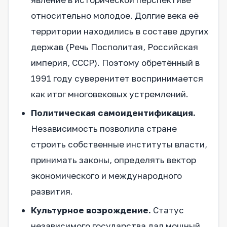
относительно молодое. Долгие века её
территории находились в составе других
держав (Речь Посполитая, Российская
империя, СССР). Поэтому обретённый в
1991 году суверенитет воспринимается
как итог многовековых устремлений.
Политическая самоидентификация.
Независимость позволила стране
строить собственные институты власти,
принимать законы, определять вектор
экономического и международного
развития.
Культурное возрождение.
Статус
независимого государства дал мощный