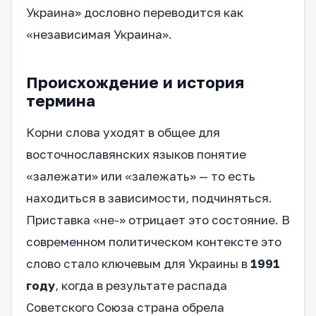
Украина» дословно переводится как
«независимая Украина».
Происхождение и история
термина
Корни слова уходят в общее для
восточнославянских языков понятие
«залежати» или «залежать» — то есть
находиться в зависимости, подчиняться.
Приставка «не-» отрицает это состояние. В
современном политическом контексте это
слово стало ключевым для Украины в
1991
году
, когда в результате распада
Советского Союза страна обрела