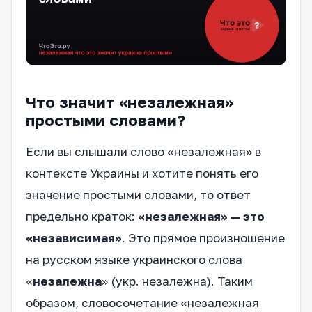
Что значит «незалежная»
простыми словами?
Если вы слышали слово «незалежная» в
контексте Украины и хотите понять его
значение простыми словами, то ответ
предельно краток:
«незалежная» — это
«независимая»
. Это прямое произношение
на русском языке украинского слова
«
незалежна
» (укр. незалежна). Таким
образом, словосочетание «незалежная