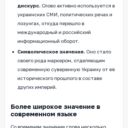
дискурс.
Слово активно используется в
украинских СМИ, политических речах и
лозунгах, откуда перешло в
международный и российский
информационный оборот.
Символическое значение.
Оно стало
своего рода маркером, отделяющим
современную суверенную Украину от её
исторического прошлого в составе
других империй.
Более широкое значение в
современном языке
Со временем значение слова несколько