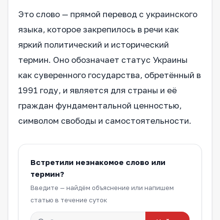
Это слово — прямой перевод с украинского
языка, которое закрепилось в речи как
яркий политический и исторический
термин. Оно обозначает статус Украины
как суверенного государства, обретённый в
1991 году, и является для страны и её
граждан фундаментальной ценностью,
символом свободы и самостоятельности.
Встретили незнакомое слово или
термин?
Введите — найдём объяснение или напишем
статью в течение суток