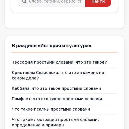
Найти
В разделе «История и культура»
Теософия простыми словами: что это такое?
Кристаллы Сваровски: что это за камень на
самом деле?
Каббала: что это такое простыми словами
Памфлет: что это такое простыми словами
Что такое псалмы простыми словами
Что такое люстрация простыми словами:
определение и примеры