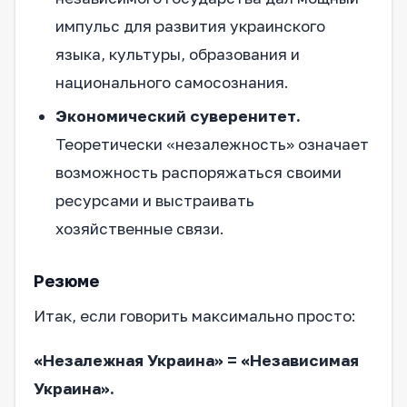
импульс для развития украинского
языка, культуры, образования и
национального самосознания.
Экономический суверенитет.
Теоретически «незалежность» означает
возможность распоряжаться своими
ресурсами и выстраивать
хозяйственные связи.
Резюме
Итак, если говорить максимально просто:
«Незалежная Украина» = «Независимая
Украина».