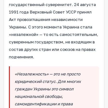
государственный суверенитет. 24 августа
1991 года Верховный Совет УССР принял
Акт провозглашения независимости
Украины. С этого момента Украина стала
«незалежной» — то есть самостоятельным,
суверенным государством, не входящим в
состав других стран или союзов на правах
подчинения.
«Незалежность» — это не просто
юридический статус. Для многих
граждан Украины это символ
национальной свободы,
самоидентификации и права