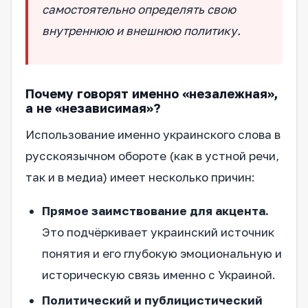
самостоятельно определять свою
внутреннюю и внешнюю политику.
Почему говорят именно «незалежная»,
а не «независимая»?
Использование именно украинского слова в
русскоязычном обороте (как в устной речи,
так и в медиа) имеет несколько причин:
Прямое заимствование для акцента.
Это подчёркивает украинский источник
понятия и его глубокую эмоциональную и
историческую связь именно с Украиной.
Политический и публицистический