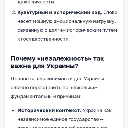
даже личности.
Культурный и исторический код.
Слово
несёт мощную эмоциональную нагрузку,
связанную с долгим историческим путём
к государственности.
Почему «незалежность» так
важна для Украины?
Ценность независимости для Украины
сложно переоценить по нескольким
фундаментальным причинам:
Исторический контекст.
Украина как
независимое единое государство —
явление в исторической перспективе