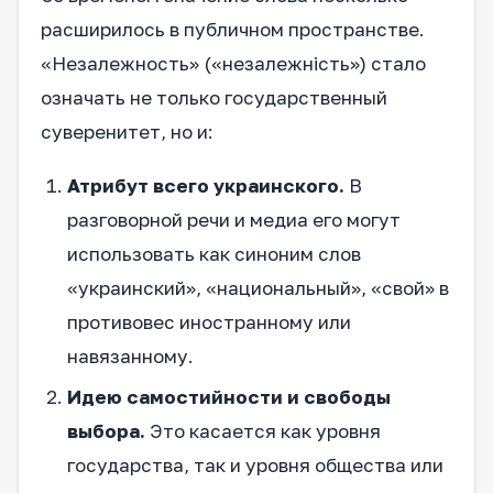
расширилось в публичном пространстве.
«Незалежность» («незалежність») стало
означать не только государственный
суверенитет, но и:
Атрибут всего украинского.
В
разговорной речи и медиа его могут
использовать как синоним слов
«украинский», «национальный», «свой» в
противовес иностранному или
навязанному.
Идею самостийности и свободы
выбора.
Это касается как уровня
государства, так и уровня общества или