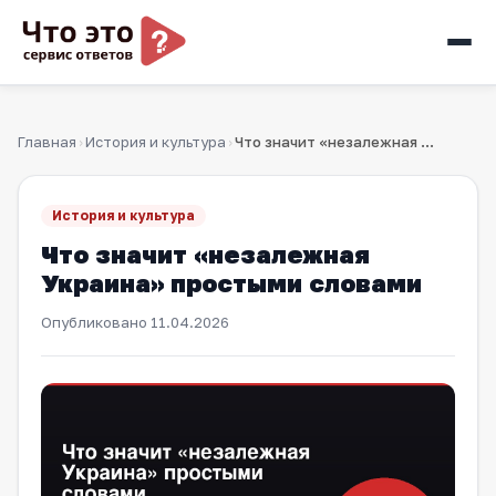
Главная
История и культура
Что значит «незалежная Украина» простыми словами
›
›
История и культура
Что значит «незалежная
Украина» простыми словами
Опубликовано
11.04.2026