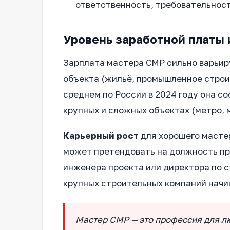
ответственность, требовательност
Уровень заработной платы 
Зарплата мастера СМР сильно варьиру
объекта (жильё, промышленное строи
среднем по России в 2024 году она со
крупных и сложных объектах (метро, 
Карьерный рост
для хорошего мастер
может претендовать на должность про
инженера проекта или директора по 
крупных строительных компаний начин
Мастер СМР — это профессия для лю