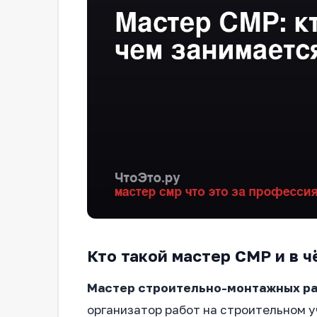
Кто такой мастер СМР и в ч
Мастер строительно-монтажных ра
организатор работ на строительном у