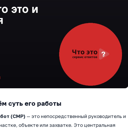
ём суть его работы
бот (СМР)
— это непосредственный руководитель и
частке, объекте или захватке. Это центральная