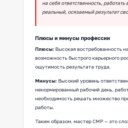
на себя ответственность, работать 
реальный, осязаемый результат сво
Плюсы и минусы профессии
Плюсы:
Высокая востребованность на
возможность быстрого карьерного рос
ощутимость результата труда.
Минусы:
Высокий уровень ответственн
ненормированный рабочий день, работ
необходимость решать множество про
работы.
Таким образом, мастер СМР — это сло