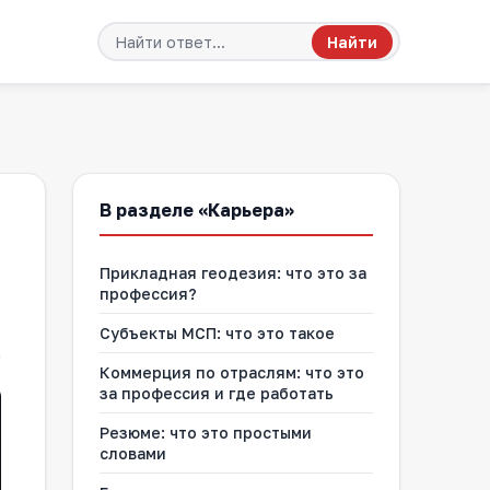
Найти
В разделе «Карьера»
Прикладная геодезия: что это за
профессия?
Субъекты МСП: что это такое
Коммерция по отраслям: что это
за профессия и где работать
Резюме: что это простыми
словами