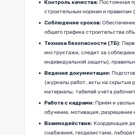
Контроль качества:
Постоянная п
строительным нормам и правилам (
Соблюдение сроков:
Обеспечение 
общего графика строительства объ
Техника безопасности (ТБ):
Перв
инструктажи, следит за соблюден
индивидуальной защиты), правильн
Ведение документации:
Подготов
(журналы работ, акты на скрытые р
материалы, табелей учёта рабочег
Работа с кадрами:
Приём и увольн
обучение, мотивация, разрешение 
Взаимодействие:
Координация де
снабжения, геодезистами, лаборат