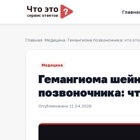
Главна
Главная
Медицина
Гемангиома позвоночника: что это
›
›
Медицина
Гемангиома шейн
позвоночника: чт
Опубликовано
11.04.2026