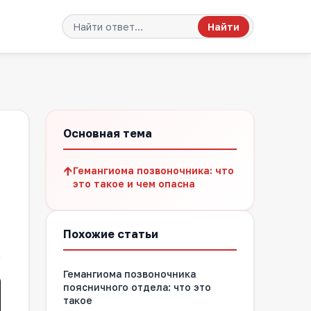
Найти
Основная тема
↑
Гемангиома позвоночника: что
это такое и чем опасна
Похожие статьи
Гемангиома позвоночника
поясничного отдела: что это
такое