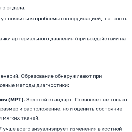
го отдела.
гут появиться проблемы с координацией, шаткость
ачки артериального давления (при воздействии на
ценарий. Образование обнаруживают при
новные методы диагностики:
ия (МРТ).
Золотой стандарт. Позволяет не только
 размер и расположение, но и оценить состояние
и мягких тканей.
Лучше всего визуализирует изменения в костной