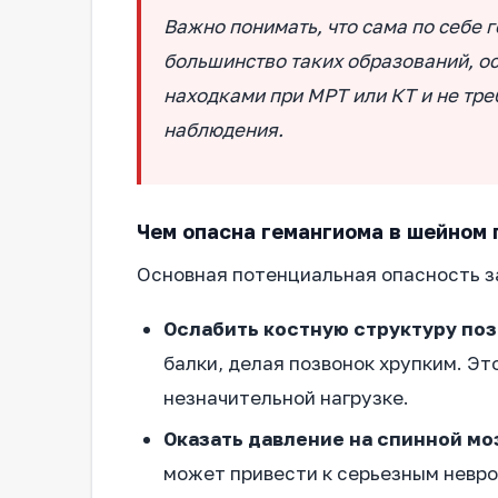
Важно понимать, что сама по себе 
большинство таких образований, ос
находками при МРТ или КТ и не тре
наблюдения.
Чем опасна гемангиома в шейном 
Основная потенциальная опасность з
Ослабить костную структуру поз
балки, делая позвонок хрупким. Эт
незначительной нагрузке.
Оказать давление на спинной мо
может привести к серьезным невро