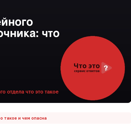
о такое и чем опасна