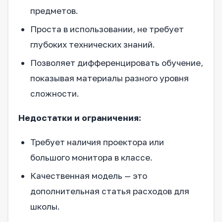
предметов.
Проста в использовании, не требует
глубоких технических знаний.
Позволяет дифференцировать обучение,
показывая материалы разного уровня
сложности.
Недостатки и ограничения:
Требует наличия проектора или
большого монитора в классе.
Качественная модель — это
дополнительная статья расходов для
школы.