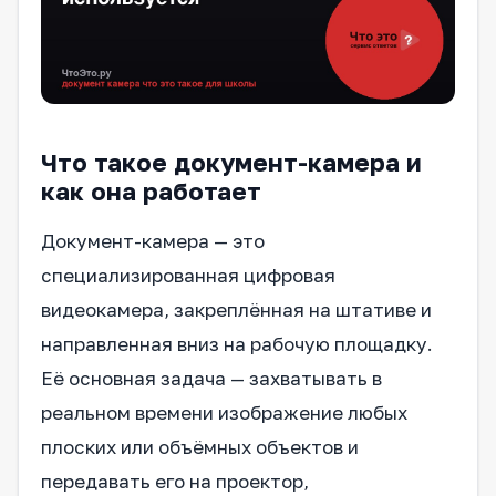
Что такое документ-камера и
как она работает
Документ-камера — это
специализированная цифровая
видеокамера, закреплённая на штативе и
направленная вниз на рабочую площадку.
Её основная задача — захватывать в
реальном времени изображение любых
плоских или объёмных объектов и
передавать его на проектор,