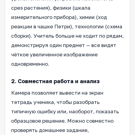
срез растения), физики (шкала
измерительного прибора), химии (ход
реакции в чашке Петри), технологии (схема
сборки). Учитель больше не ходит по рядам,
демонстрируя один предмет — все видят
чёткое увеличенное изображение
одновременно.
2. Совместная работа и анализ
Камера позволяет вывести на экран
тетрадь ученика, чтобы разобрать
типичную ошибку или, наоборот, показать
образцовое решение. Можно совместно
проверять домашнее задание,