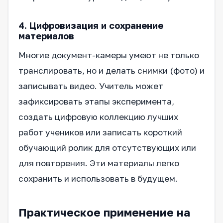
4. Цифровизация и сохранение
материалов
Многие документ-камеры умеют не только
транслировать, но и делать снимки (фото) и
записывать видео. Учитель может
зафиксировать этапы эксперимента,
создать цифровую коллекцию лучших
работ учеников или записать короткий
обучающий ролик для отсутствующих или
для повторения. Эти материалы легко
сохранить и использовать в будущем.
Практическое применение на