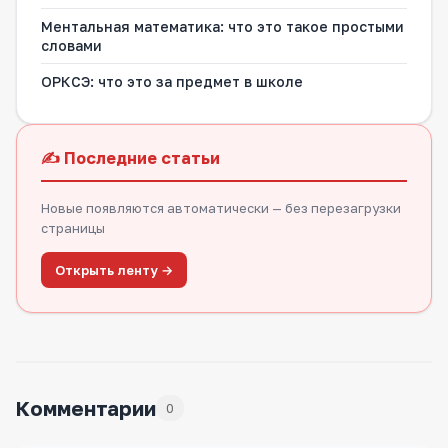
Ментальная математика: что это такое простыми
словами
ОРКСЭ: что это за предмет в школе
✍️ Последние статьи
Новые появляются автоматически — без перезагрузки
страницы
Открыть ленту →
Комментарии
0