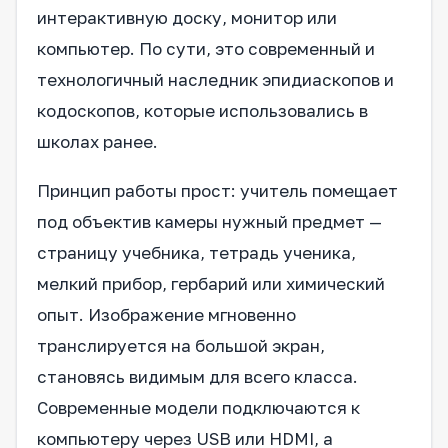
интерактивную доску, монитор или
компьютер. По сути, это современный и
технологичный наследник эпидиаскопов и
кодоскопов, которые использовались в
школах ранее.
Принцип работы прост: учитель помещает
под объектив камеры нужный предмет —
страницу учебника, тетрадь ученика,
мелкий прибор, гербарий или химический
опыт. Изображение мгновенно
транслируется на большой экран,
становясь видимым для всего класса.
Современные модели подключаются к
компьютеру через USB или HDMI, а