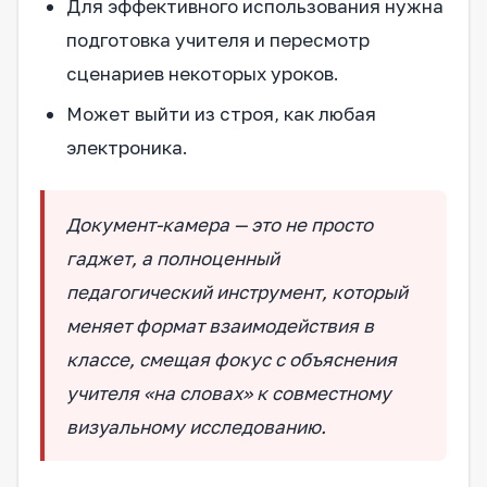
Для эффективного использования нужна
подготовка учителя и пересмотр
сценариев некоторых уроков.
Может выйти из строя, как любая
электроника.
Документ-камера — это не просто
гаджет, а полноценный
педагогический инструмент, который
меняет формат взаимодействия в
классе, смещая фокус с объяснения
учителя «на словах» к совместному
визуальному исследованию.