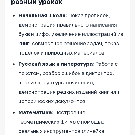
разных уроках
Начальная школа:
Показ прописей,
демонстрация правильного написания
букв и цифр, увеличение иллюстраций из
книг, совместное решение задач, показ
поделок и природных материалов.
Русский язык и литература:
Работа с
текстом, разбор ошибок в диктантах,
анализ структуры сочинения,
демонстрация редких изданий книг или
исторических документов.
Математика:
Построение
геометрических фигур с помощью
реальных инструментов (линейка,