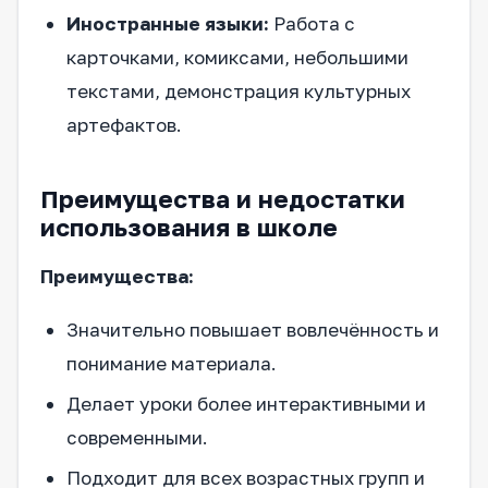
Иностранные языки:
Работа с
карточками, комиксами, небольшими
текстами, демонстрация культурных
артефактов.
Преимущества и недостатки
использования в школе
Преимущества:
Значительно повышает вовлечённость и
понимание материала.
Делает уроки более интерактивными и
современными.
Подходит для всех возрастных групп и