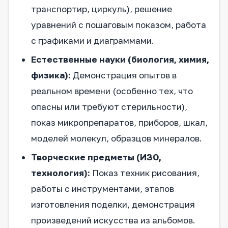
транспортир, циркуль), решение
уравнений с пошаговым показом, работа
с графиками и диаграммами.
Естественные науки (биология, химия,
физика):
Демонстрация опытов в
реальном времени (особенно тех, что
опасны или требуют стерильности),
показ микропрепаратов, приборов, шкал,
моделей молекул, образцов минералов.
Творческие предметы (ИЗО,
технология):
Показ техник рисования,
работы с инструментами, этапов
изготовления поделки, демонстрация
произведений искусства из альбомов.