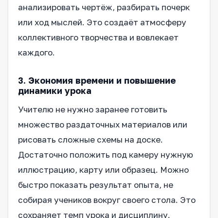
анализировать чертёж, разбирать почерк
или ход мыслей. Это создаёт атмосферу
коллективного творчества и вовлекает
каждого.
3. Экономия времени и повышение
динамики урока
Учителю не нужно заранее готовить
множество раздаточных материалов или
рисовать сложные схемы на доске.
Достаточно положить под камеру нужную
иллюстрацию, карту или образец. Можно
быстро показать результат опыта, не
собирая учеников вокруг своего стола. Это
сохраняет темп урока и дисциплину.