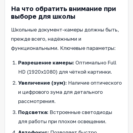
На что обратить внимание при
выборе для школы
Школьные документ-камеры должны быть,
прежде всего, надёжными и
функциональными. Ключевые параметры:
Разрешение камеры:
Оптимально Full
HD (1920x1080) для чёткой картинки.
Увеличение (зум):
Наличие оптического
и цифрового зума для детального
рассмотрения.
Подсветка:
Встроенные светодиоды
для работы при плохом освещении.
Автофокус:
Позволяет быстро