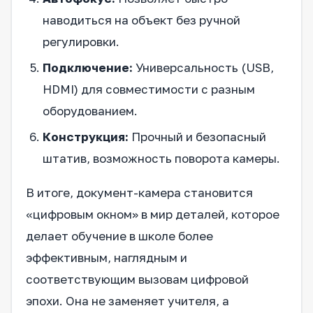
наводиться на объект без ручной
регулировки.
Подключение:
Универсальность (USB,
HDMI) для совместимости с разным
оборудованием.
Конструкция:
Прочный и безопасный
штатив, возможность поворота камеры.
В итоге, документ-камера становится
«цифровым окном» в мир деталей, которое
делает обучение в школе более
эффективным, наглядным и
соответствующим вызовам цифровой
эпохи. Она не заменяет учителя, а