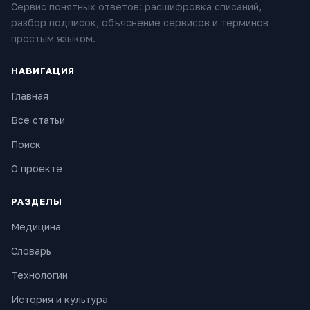
Сервис понятных ответов: расшифровка списаний,
разбор подписок, объяснение сервисов и терминов
простым языком.
НАВИГАЦИЯ
Главная
Все статьи
Поиск
О проекте
РАЗДЕЛЫ
Медицина
Словарь
Технологии
История и культура