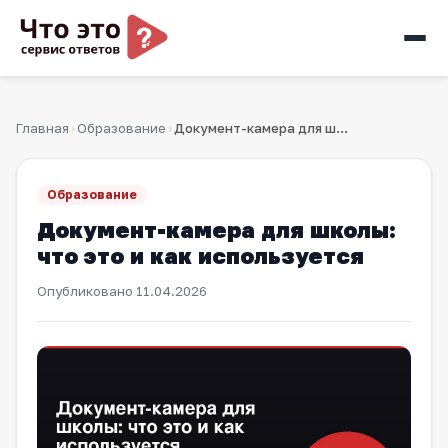
Главная
Образование
Документ-камера для школы: что это и как используется
›
›
Образование
Документ-камера для школы:
что это и как используется
Опубликовано
11.04.2026