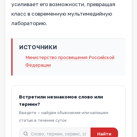
усиливает его возможности, превращая
класс в современную мультимедийную
лабораторию.
ИСТОЧНИКИ
Министерство просвещения Российской
Федерации
Встретили незнакомое слово или
термин?
Введите — найдём объяснение или напишем
статью в течение суток
Найти