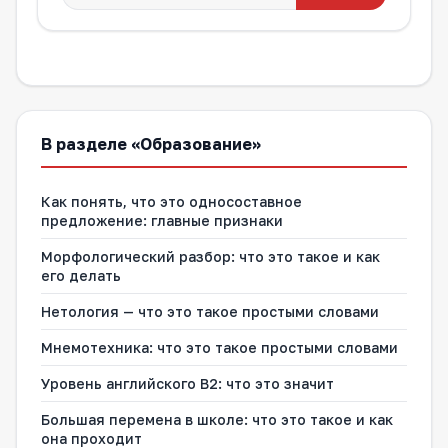
В разделе «Образование»
Как понять, что это односоставное
предложение: главные признаки
Морфологический разбор: что это такое и как
его делать
Нетология — что это такое простыми словами
Мнемотехника: что это такое простыми словами
Уровень английского В2: что это значит
Большая перемена в школе: что это такое и как
она проходит