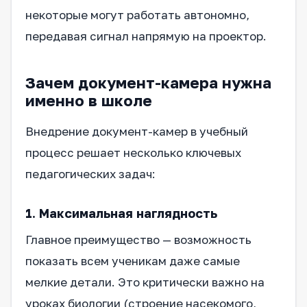
некоторые могут работать автономно,
передавая сигнал напрямую на проектор.
Зачем документ-камера нужна
именно в школе
Внедрение документ-камер в учебный
процесс решает несколько ключевых
педагогических задач:
1. Максимальная наглядность
Главное преимущество — возможность
показать всем ученикам даже самые
мелкие детали. Это критически важно на
уроках биологии (строение насекомого,