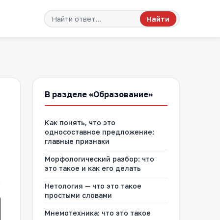
Найти
В разделе «Образование»
Как понять, что это
односоставное предложение:
главные признаки
Морфологический разбор: что
это такое и как его делать
Нетология — что это такое
простыми словами
Мнемотехника: что это такое