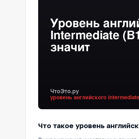
Что такое уровень английско