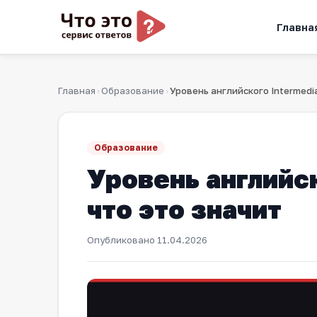
Главна
Главная
Образование
›
›
Образование
Уровень английск
что это значит
Опубликовано
11.04.2026