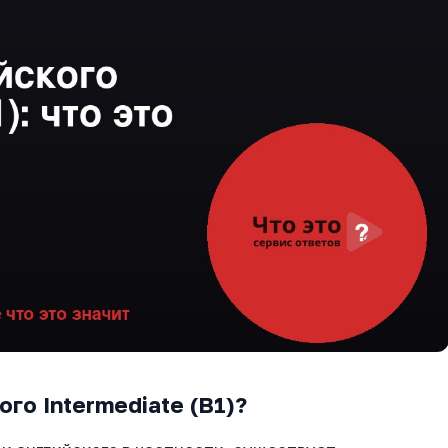
го Intermediate (B1)?