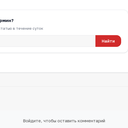
ермин?
татью в течение суток
Найти
Войдите, чтобы оставить комментарий