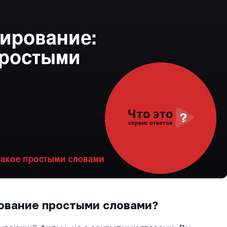
ование простыми словами?