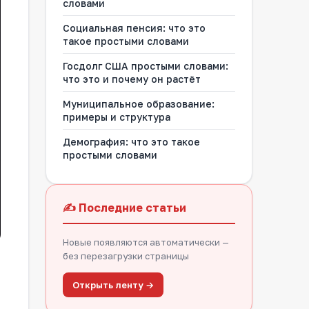
словами
Социальная пенсия: что это
такое простыми словами
Госдолг США простыми словами:
что это и почему он растёт
Муниципальное образование:
примеры и структура
Демография: что это такое
простыми словами
✍️ Последние статьи
Новые появляются автоматически —
без перезагрузки страницы
Открыть ленту →