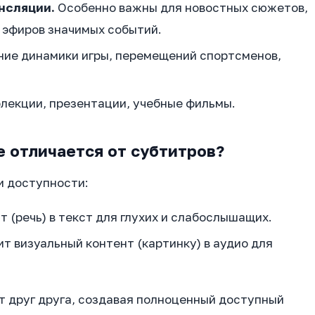
нсляции.
Особенно важны для новостных сюжетов,
 эфиров значимых событий.
ие динамики игры, перемещений спортсменов,
лекции, презентации, учебные фильмы.
 отличается от субтитров?
и доступности:
 (речь) в текст для глухих и слабослышащих.
т визуальный контент (картинку) в аудио для
т друг друга, создавая полноценный доступный