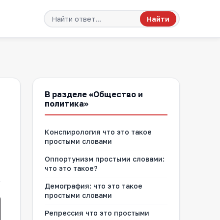
Найти
В разделе «Общество и
политика»
Конспирология что это такое
простыми словами
Оппортунизм простыми словами:
что это такое?
Демография: что это такое
простыми словами
Репрессия что это простыми