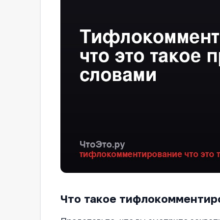
Что такое тифлокомментир