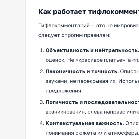
Как работает тифлокоммен
Тифлокомментарий — это не импровиз
следует строгим правилам:
Объективность и нейтральность
оценок. Не «красивое платье», а «
Лаконичность и точность.
Описан
звуками, не перекрывая их. Исполь
предложения.
Логичность и последовательнос
возникновения, слева направо или 
Контекстуальная важность.
Описы
понимания сюжета или атмосферы. 