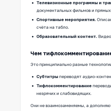
Телевизионные программы и тра
документальных фильмов и прямых
Спортивные мероприятия.
Описан
счёта на табло.
Образовательный контент.
Видео
Чем тифлокомментирование
Это принципиально разные технологи
Субтитры
переводят аудио-контент
Тифлокомментирование
переводи
незрячих и слабовидящих.
Они не взаимозаменяемы, а дополняю