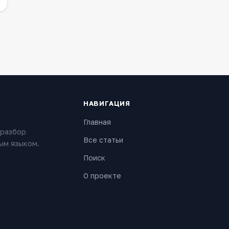
НАВИГАЦИЯ
Главная
 разбор
Все статьи
ым языком.
Поиск
О проекте