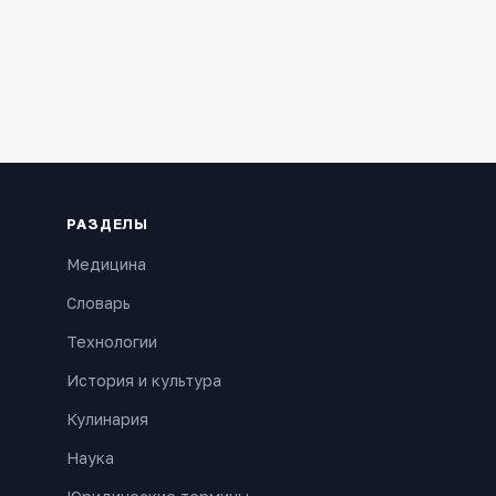
РАЗДЕЛЫ
Медицина
Словарь
Технологии
История и культура
Кулинария
Наука