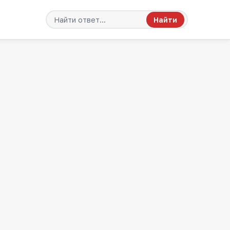
Найти