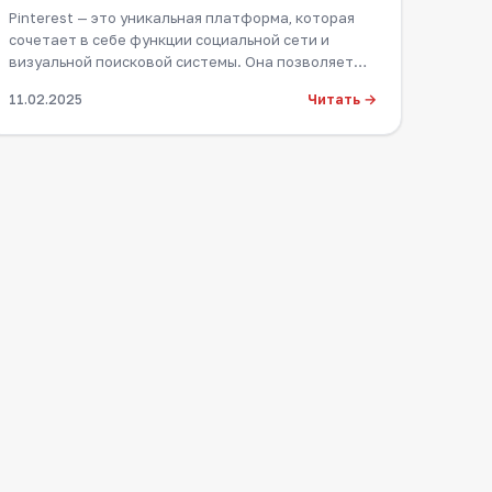
Pinterest — это уникальная платформа, которая
сочетает в себе функции социальной сети и
визуальной поисковой системы. Она позволяет
пользов…
Читать →
11.02.2025