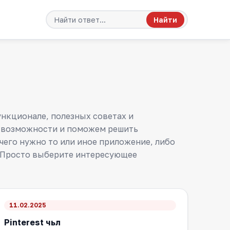
Найти
нкционале, полезных советах и
е возможности и поможем решить
чего нужно то или иное приложение, либо
. Просто выберите интересующее
11.02.2025
Pinterest чьл