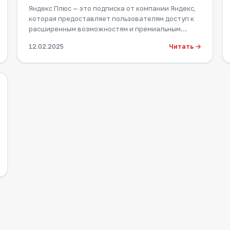
Яндекс Плюс — это подписка от компании Яндекс,
которая предоставляет пользователям доступ к
расширенным возможностям и премиальным
сервисам…
Читать →
12.02.2025