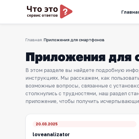
Главна
Главная
Приложения для смартфонов
Приложения для 
В этом разделе вы найдете подробную инфо
инструкциях. Мы расскажем, как пользова
возможные вопросы, связанные с установкой
столкнулись с трудностями, наш раздел ст
приложение, чтобы получить исчерпывающий
20.03.2025
loveanalizator