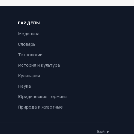
РАЗДЕЛЫ
Медицина
Словарь
Технологии
История и культура
Кулинария
Наука
Юридические термины
Природа и животные
Войти