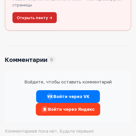
страницы
Открыть ленту →
Комментарии
0
Войдите, чтобы оставить комментарий
Войти через VK
VK
Я
Войти через Яндекс
Комментариев пока нет. Будьте первым!