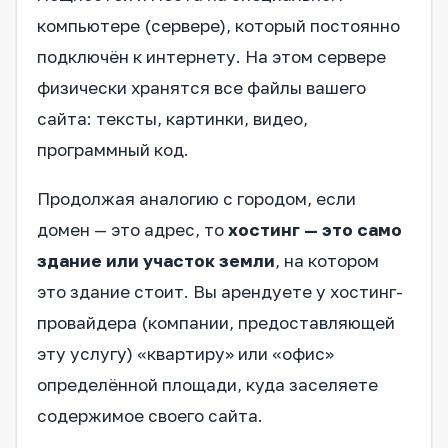
компьютере (сервере), который постоянно
подключён к интернету. На этом сервере
физически хранятся все файлы вашего
сайта: тексты, картинки, видео,
программный код.
Продолжая аналогию с городом, если
домен — это адрес, то
хостинг — это само
здание или участок земли
, на котором
это здание стоит. Вы арендуете у хостинг-
провайдера (компании, предоставляющей
эту услугу) «квартиру» или «офис»
определённой площади, куда заселяете
содержимое своего сайта.