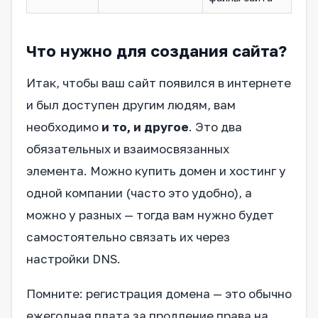
Что нужно для создания сайта?
Итак, чтобы ваш сайт появился в интернете
и был доступен другим людям, вам
необходимо
и то, и другое
. Это два
обязательных и взаимосвязанных
элемента. Можно купить домен и хостинг у
одной компании (часто это удобно), а
можно у разных — тогда вам нужно будет
самостоятельно связать их через
настройки DNS.
Помните: регистрация домена — это обычно
ежегодная плата за продление права на