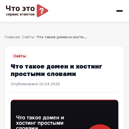
Главная
Сайты
Что такое домен и хостинг простыми словами
›
›
Сайты
Что такое домен и хостинг
простыми словами
Опубликовано
10.04.2026