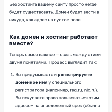
Без хостинга вашему сайту просто негде
будет существовать. Домен будет вести в
никуда, как адрес на пустом поле.
Как домен и хостинг работают
вместе?
Теперь самое важное — связь между этими
двумя понятиями. Процесс выглядит так:
Вы придумываете и
регистрируете
доменное имя
у специального
регистратора (например, reg.ru, nic.ru).
Вы покупаете право пользоваться этим
адресом на определённый срок (обычно