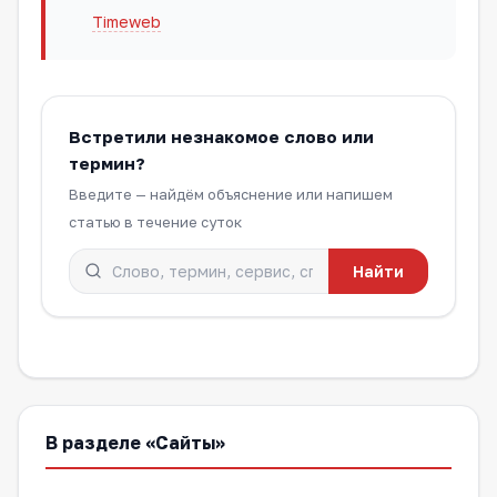
Timeweb
Встретили незнакомое слово или
термин?
Введите — найдём объяснение или напишем
статью в течение суток
Найти
В разделе «Сайты»