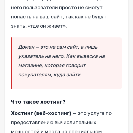
него пользователи просто не смогут
попасть на ваш сайт, так как не будут
знать, «где он живёт».
Домен — это не сам сайт, а лишь
указатель на него. Как вывеска на
магазине, которая говорит
покупателям, куда зайти.
Что такое хостинг?
Хостинг (веб-хостинг)
— это услуга по
предоставлению вычислительных
мощностей и места на специальном