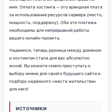
имя. Оплата хостинга — это арендная плата
за использование ресурсов сервера (место,
мощность, поддержку). Оба эти платежа
необходимы для непрерывной работы
вашего онлайн-проекта.
Надеемся, теперь разница между доменом
и хостингом стала для вас абсолютно
ясной. Вы можете смело приступать к
выбору имени для своего будущего сайта и
подбору надёжного «места жительства»
для него!
ИСТОЧНИКИ