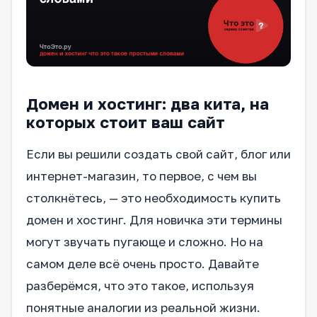
Домен и хостинг: два кита, на
которых стоит ваш сайт
Если вы решили создать свой сайт, блог или
интернет-магазин, то первое, с чем вы
столкнётесь, — это необходимость купить
домен и хостинг. Для новичка эти термины
могут звучать пугающе и сложно. Но на
самом деле всё очень просто. Давайте
разберёмся, что это такое, используя
понятные аналогии из реальной жизни.