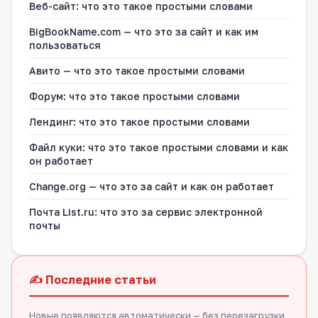
Веб-сайт: что это такое простыми словами
BigBookName.com — что это за сайт и как им
пользоваться
Авито — что это такое простыми словами
Форум: что это такое простыми словами
Лендинг: что это такое простыми словами
Файл куки: что это такое простыми словами и как
он работает
Change.org — что это за сайт и как он работает
Почта List.ru: что это за сервис электронной
почты
✍️ Последние статьи
Новые появляются автоматически — без перезагрузки