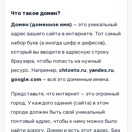
Что такое домен?
Домен (доменное имя)
— это уникальный
адрес вашего сайта в интернете. Тот самый
набор букв (а иногда цифр и дефисов),
который вы вводите в адресную строку
браузера, чтобы попасть на нужный
ресурс. Например,
chtoeto.ru
,
yandex.ru
,
google.com
— всё это доменные имена.
Представьте, что интернет — это огромный
город. У каждого здания (сайта) в этом
городе должен быть свой уникальный
почтовый адрес, чтобы к нему можно было
найти дорогу. Домен и есть этот адрес. Без