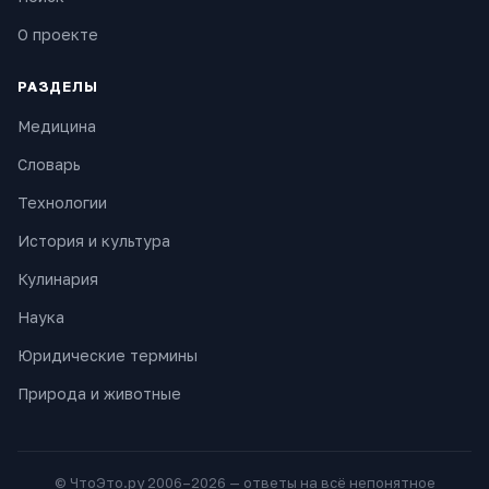
О проекте
РАЗДЕЛЫ
Медицина
Словарь
Технологии
История и культура
Кулинария
Наука
Юридические термины
Природа и животные
© ЧтоЭто.ру 2006–2026 — ответы на всё непонятное