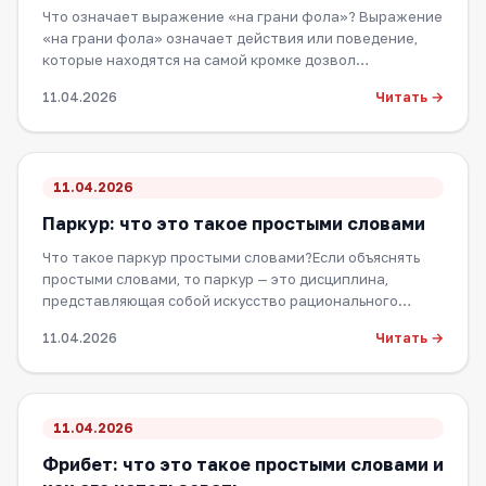
Что означает выражение «на грани фола»? Выражение
«на грани фола» означает действия или поведение,
которые находятся на самой кромке дозвол…
Читать →
11.04.2026
11.04.2026
Паркур: что это такое простыми словами
Что такое паркур простыми словами?Если объяснять
простыми словами, то паркур — это дисциплина,
представляющая собой искусство рационального…
Читать →
11.04.2026
11.04.2026
Фрибет: что это такое простыми словами и