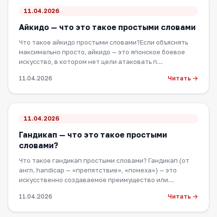
11.04.2026
Айкидо — что это такое простыми словами
Что такое айкидо простыми словами?Если объяснять
максимально просто, айкидо — это японское боевое
искусство, в котором нет цели атаковать п…
Читать →
11.04.2026
11.04.2026
Гандикап — что это такое простыми
словами?
Что такое гандикап простыми словами? Гандикап (от
англ. handicap — «препятствие», «помеха») — это
искусственно создаваемое преимущество или…
Читать →
11.04.2026