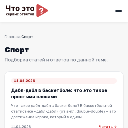
Главная
Спорт
Спорт
Подборка статей и ответов по данной теме.
11.04.2026
Дабл-дабл в баскетболе: что это такое
простыми словами
Что такое дабл-дабл в баскетболе? В баскетбольной
статистике «дабл-дабл» (от англ. double-double) — это
достижение игрока, который в одном…
Читать →
11.04.2026