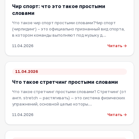
Чир спорт: что это такое простыми
словами
Что такое чир спорт простыми словами?Чир спорт
(чирлидинг) – это официально признанный вид спорта,
в котором команды выполняют под музыку д…
Читать →
11.04.2026
11.04.2026
Что такое стретчинг простыми словами
Что такое стретчинг простыми словами? Стретчинг (от
англ. stretch — растягивать) — это система физических
упражнений, основной целью которы…
Читать →
11.04.2026