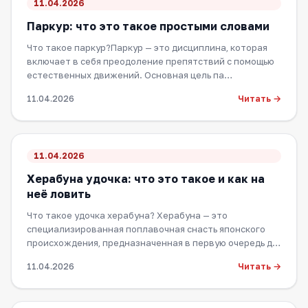
11.04.2026
Паркур: что это такое простыми словами
Что такое паркур?Паркур — это дисциплина, которая
включает в себя преодоление препятствий с помощью
естественных движений. Основная цель па…
Читать →
11.04.2026
11.04.2026
Херабуна удочка: что это такое и как на
неё ловить
Что такое удочка херабуна? Херабуна — это
специализированная поплавочная снасть японского
происхождения, предназначенная в первую очередь д…
Читать →
11.04.2026