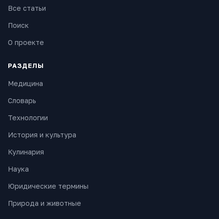
Все статьи
Поиск
О проекте
РАЗДЕЛЫ
Медицина
Словарь
Технологии
История и культура
Кулинария
Наука
Юридические термины
Природа и животные