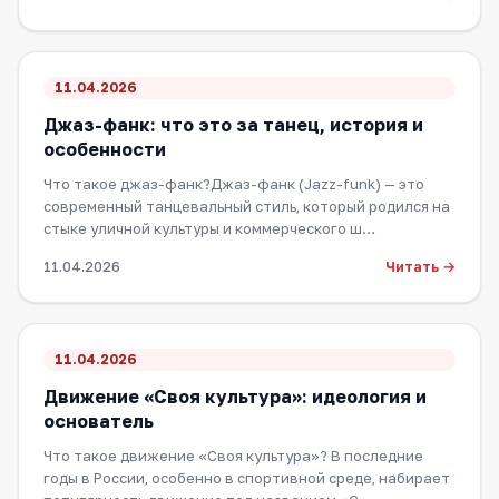
11.04.2026
Джаз-фанк: что это за танец, история и
особенности
Что такое джаз-фанк?Джаз-фанк (Jazz-funk) — это
современный танцевальный стиль, который родился на
стыке уличной культуры и коммерческого ш…
Читать →
11.04.2026
11.04.2026
Движение «Своя культура»: идеология и
основатель
Что такое движение «Своя культура»? В последние
годы в России, особенно в спортивной среде, набирает