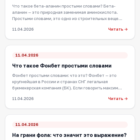
Что такое бета-аланин простыми словами? Бета-
аланин — это природная заменимая аминокислота.
Простыми словами, это одно из строительных веще…
Читать →
11.04.2026
11.04.2026
Что такое Фонбет простыми словами
Фонбет простыми словами: что это? Фонбет — это
крупнейшая в России и странах СНГ легальная
букмекерская компания (БК). Если говорить максим…
Читать →
11.04.2026
11.04.2026
На грани фола: что значит это выражение?