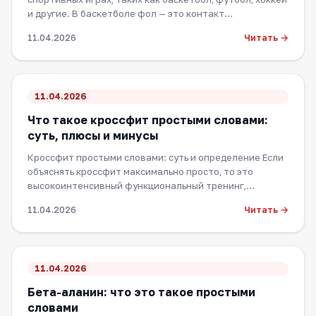
и другие. В баскетболе фол — это контакт…
Читать →
11.04.2026
11.04.2026
Что такое кроссфит простыми словами:
суть, плюсы и минусы
Кроссфит простыми словами: суть и определение Если
объяснять кроссфит максимально просто, то это
высокоинтенсивный функциональный тренинг,…
Читать →
11.04.2026
11.04.2026
Бета-аланин: что это такое простыми
словами