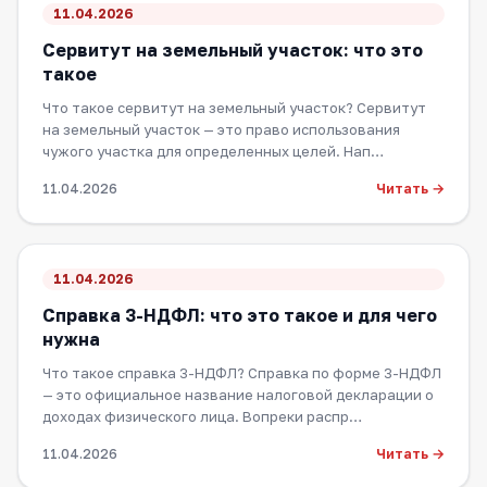
11.04.2026
Сервитут на земельный участок: что это
такое
Что такое сервитут на земельный участок? Сервитут
на земельный участок — это право использования
чужого участка для определенных целей. Нап…
Читать →
11.04.2026
11.04.2026
Справка 3-НДФЛ: что это такое и для чего
нужна
Что такое справка 3-НДФЛ? Справка по форме 3-НДФЛ
— это официальное название налоговой декларации о
доходах физического лица. Вопреки распр…
Читать →
11.04.2026