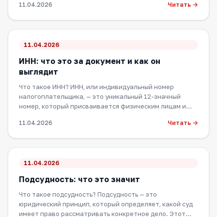
Читать →
11.04.2026
11.04.2026
ИНН: что это за документ и как он
выглядит
Что такое ИНН? ИНН, или индивидуальный номер
налогоплательщика, — это уникальный 12-значный
номер, который присваивается физическим лицам и…
Читать →
11.04.2026
11.04.2026
Подсудность: что это значит
Что такое подсудность? Подсудность — это
юридический принцип, который определяет, какой суд
имеет право рассматривать конкретное дело. Этот…