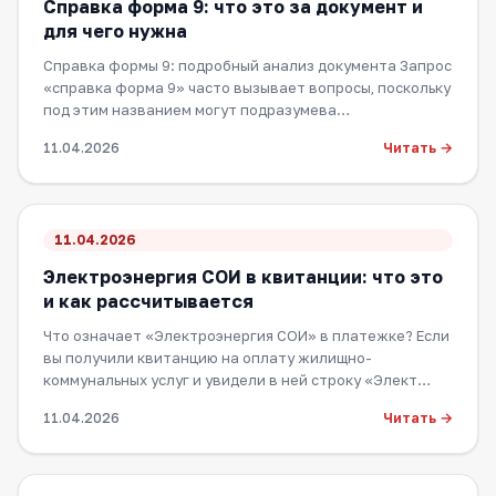
Справка форма 9: что это за документ и
для чего нужна
Справка формы 9: подробный анализ документа Запрос
«справка форма 9» часто вызывает вопросы, поскольку
под этим названием могут подразумева…
Читать →
11.04.2026
11.04.2026
Электроэнергия СОИ в квитанции: что это
и как рассчитывается
Что означает «Электроэнергия СОИ» в платежке? Если
вы получили квитанцию на оплату жилищно-
коммунальных услуг и увидели в ней строку «Элект…
Читать →
11.04.2026