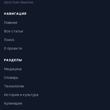
простым языком.
НАВИГАЦИЯ
Главная
Все статьи
Поиск
О проекте
РАЗДЕЛЫ
Медицина
Словарь
Технологии
История и культура
Кулинария