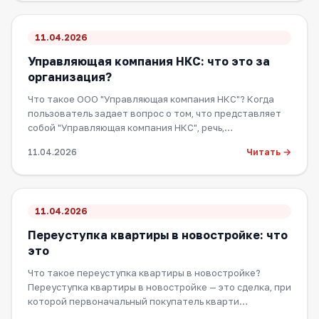
11.04.2026
Управляющая компания НКС: что это за
организация?
Что такое ООО "Управляющая компания НКС"? Когда
пользователь задает вопрос о том, что представляет
собой "Управляющая компания НКС", речь,…
Читать →
11.04.2026
11.04.2026
Переуступка квартиры в новостройке: что
это
Что такое переуступка квартиры в новостройке?
Переуступка квартиры в новостройке — это сделка, при
которой первоначальный покупатель кварти…