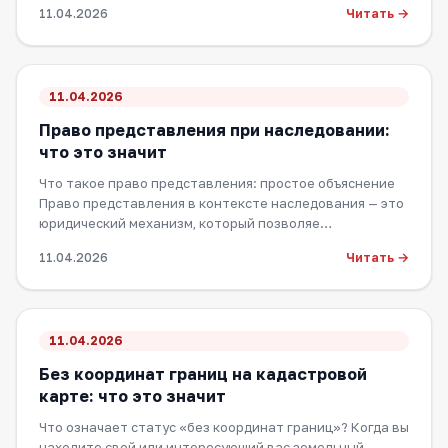
Читать →
11.04.2026
11.04.2026
Право представления при наследовании:
что это значит
Что такое право представления: простое объяснение
Право представления в контексте наследования — это
юридический механизм, который позволяе…
Читать →
11.04.2026
11.04.2026
Без координат границ на кадастровой
карте: что это значит
Что означает статус «без координат границ»? Когда вы
находите свой или интересующий вас земельный