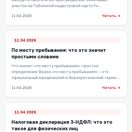
участок на Публичной кадастровой карте Ро…
Читать →
11.04.2026
11.04.2026
По месту пребывания: что это значит
простыми словами
Что значит «по месту пребывания»: простое
определение Фраза «по месту пребывания» – это
официальный юридический и бюрократический термин,
к…
Читать →
11.04.2026
11.04.2026
Налоговая декларация 3-НДФЛ: что это
такое для физических лиц