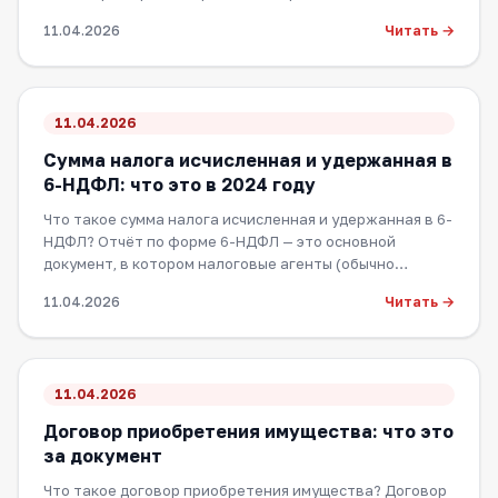
Читать →
11.04.2026
11.04.2026
Сумма налога исчисленная и удержанная в
6-НДФЛ: что это в 2024 году
Что такое сумма налога исчисленная и удержанная в 6-
НДФЛ? Отчёт по форме 6-НДФЛ — это основной
документ, в котором налоговые агенты (обычно…
Читать →
11.04.2026
11.04.2026
Договор приобретения имущества: что это
за документ
Что такое договор приобретения имущества? Договор