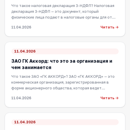
Что такое налоговая декларация 3-НДФЛ? Налоговая
декларация 3-НДФЛ — это документ, который
физические лица подают в налоговые органы для от…
Читать →
11.04.2026
11.04.2026
ЗАО ГК Аккорд: что это за организация и
чем занимается
Что такое ЗАО «ГК АККОРД»? ЗАО «ГК АККОРД» — это
коммерческая организация, зарегистрированная в
форме акционерного общества, которая ведет…
Читать →
11.04.2026
11.04.2026