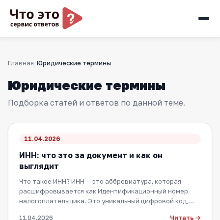
Главная
Юридические термины
Юридические термины
Подборка статей и ответов по данной теме.
11.04.2026
ИНН: что это за документ и как он
выглядит
Что такое ИНН? ИНН — это аббревиатура, которая
расшифровывается как Идентификационный номер
налогоплательщика. Это уникальный цифровой код,…
Читать →
11.04.2026