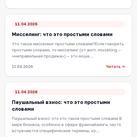
11.04.2026
Мисселинг: что это простыми словами
Что такое мисселинг простыми словами?Если говорить
простыми словами, то мисселинг (от англ. misselling —
«неправильная продажа») — это моше…
Читать →
11.04.2026
11.04.2026
Паушальный взнос: что это простыми
словами
Паушальный взнос: что это такое простыми словами В
мире бизнеса, особенно в сфере франчайзинга, часто
встречаются специфические термины, ко…