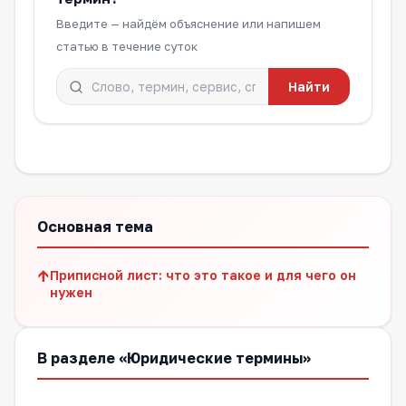
Введите — найдём объяснение или напишем
статью в течение суток
Найти
Основная тема
↑
Приписной лист: что это такое и для чего он
нужен
В разделе «Юридические термины»