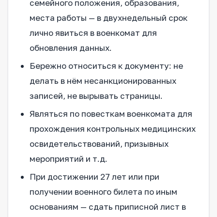
семейного положения, образования,
места работы — в двухнедельный срок
лично явиться в военкомат для
обновления данных.
Бережно относиться к документу: не
делать в нём несанкционированных
записей, не вырывать страницы.
Являться по повесткам военкомата для
прохождения контрольных медицинских
освидетельствований, призывных
мероприятий и т.д.
При достижении 27 лет или при
получении военного билета по иным
основаниям — сдать приписной лист в