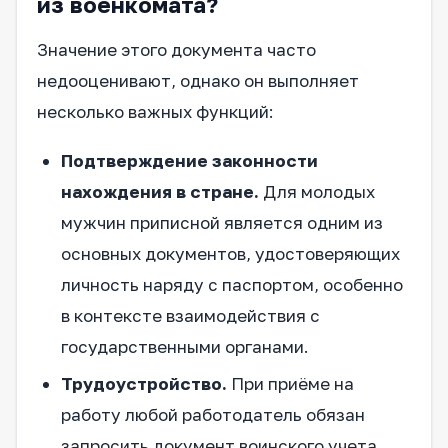
из военкомата?
Значение этого документа часто
недооценивают, однако он выполняет
несколько важных функций:
Подтверждение законности
нахождения в стране.
Для молодых
мужчин приписной является одним из
основных документов, удостоверяющих
личность наряду с паспортом, особенно
в контексте взаимодействия с
государственными органами.
Трудоустройство.
При приёме на
работу любой работодатель обязан
запросить документ воинского учета.