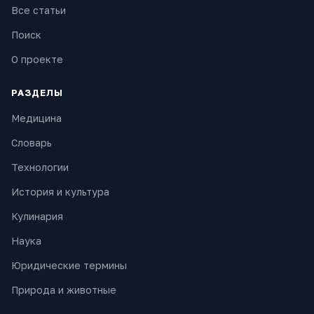
Все статьи
Поиск
О проекте
РАЗДЕЛЫ
Медицина
Словарь
Технологии
История и культура
Кулинария
Наука
Юридические термины
Природа и животные