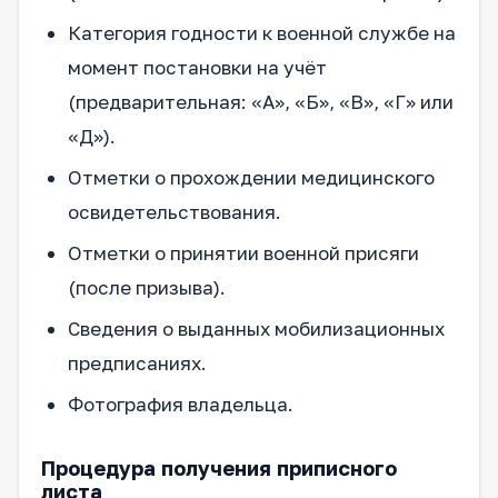
Категория годности к военной службе на
момент постановки на учёт
(предварительная: «А», «Б», «В», «Г» или
«Д»).
Отметки о прохождении медицинского
освидетельствования.
Отметки о принятии военной присяги
(после призыва).
Сведения о выданных мобилизационных
предписаниях.
Фотография владельца.
Процедура получения приписного
листа