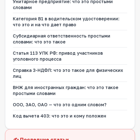
Унитарное предприятие: что это простыми
словами
Категория B1 в водительском удостоверении:
что это и на что дает право
Субсидиарная ответственность простыми
словами: что это такое
Статья 113 УПК РФ: привод участников
уголовного процесса
Справка 3-НДФЛ: что это такое для физических
лиц
ВНЖ для иностранных граждан: что это такое
простыми словами
ООО, ЗАО, ОАО — что это одним словом?
Код вычета 403: что это и кому положен
✍️ Последние статьи