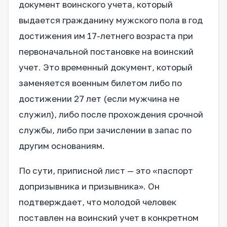
документ воинского учета, который
выдается гражданину мужского пола в год
достижения им 17-летнего возраста при
первоначальной постановке на воинский
учет. Это временный документ, который
заменяется военным билетом либо по
достижении 27 лет (если мужчина не
служил), либо после прохождения срочной
службы, либо при зачислении в запас по
другим основаниям.
По сути, приписной лист — это «паспорт
допризывника и призывника». Он
подтверждает, что молодой человек
поставлен на воинский учет в конкретном