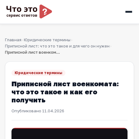
Главная
Юридические термины
›
›
Приписной лист: что это такое и для чего он нужен
›
Приписной лист военкомата: что это такое и как его получить
Юридические термины
Приписной лист военкомата:
что это такое и как его
получить
Опубликовано
11.04.2026