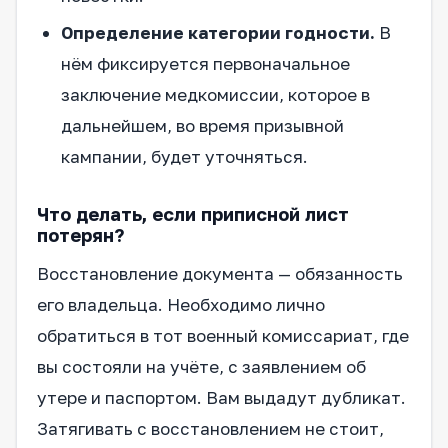
Определение категории годности.
В
нём фиксируется первоначальное
заключение медкомиссии, которое в
дальнейшем, во время призывной
кампании, будет уточняться.
Что делать, если приписной лист
потерян?
Восстановление документа — обязанность
его владельца. Необходимо лично
обратиться в тот военный комиссариат, где
вы состояли на учёте, с заявлением об
утере и паспортом. Вам выдадут дубликат.
Затягивать с восстановлением не стоит,