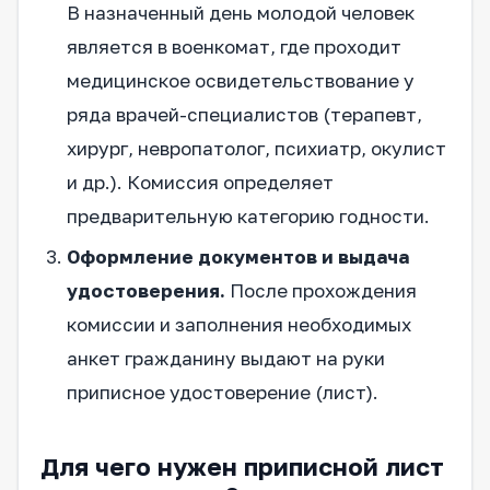
В назначенный день молодой человек
является в военкомат, где проходит
медицинское освидетельствование у
ряда врачей-специалистов (терапевт,
хирург, невропатолог, психиатр, окулист
и др.). Комиссия определяет
предварительную категорию годности.
Оформление документов и выдача
удостоверения.
После прохождения
комиссии и заполнения необходимых
анкет гражданину выдают на руки
приписное удостоверение (лист).
Для чего нужен приписной лист