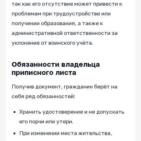
так как его отсутствие может привести к
проблемам при трудоустройстве или
получении образования, а также к
административной ответственности за
уклонение от воинского учёта.
Обязанности владельца
приписного листа
Получив документ, гражданин берёт на
себя ряд обязанностей:
Хранить удостоверение и не допускать
его порчи или утери.
При изменении места жительства,