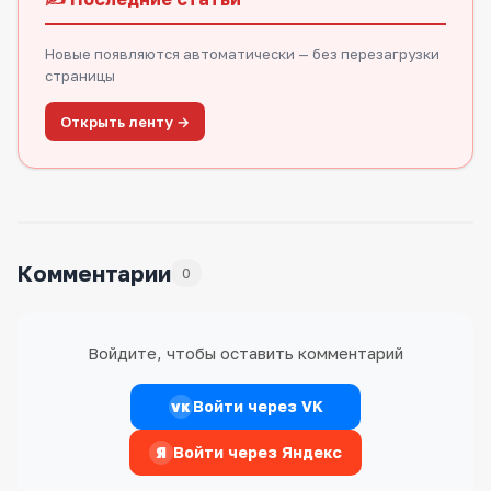
Новые появляются автоматически — без перезагрузки
страницы
Открыть ленту →
Комментарии
0
Войдите, чтобы оставить комментарий
Войти через VK
VK
Я
Войти через Яндекс