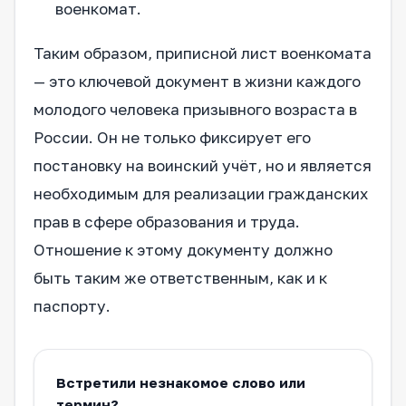
военкомат.
Таким образом, приписной лист военкомата
— это ключевой документ в жизни каждого
молодого человека призывного возраста в
России. Он не только фиксирует его
постановку на воинский учёт, но и является
необходимым для реализации гражданских
прав в сфере образования и труда.
Отношение к этому документу должно
быть таким же ответственным, как и к
паспорту.
Встретили незнакомое слово или
термин?