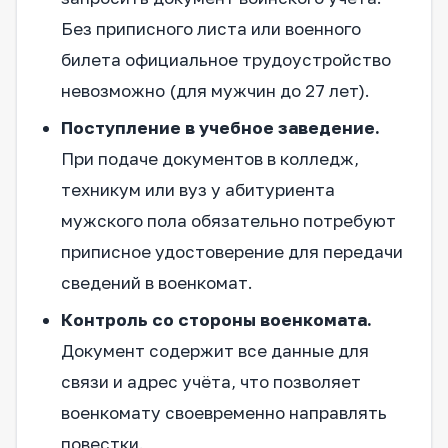
Без приписного листа или военного
билета официальное трудоустройство
невозможно (для мужчин до 27 лет).
Поступление в учебное заведение.
При подаче документов в колледж,
техникум или вуз у абитуриента
мужского пола обязательно потребуют
приписное удостоверение для передачи
сведений в военкомат.
Контроль со стороны военкомата.
Документ содержит все данные для
связи и адрес учёта, что позволяет
военкомату своевременно направлять
повестки.