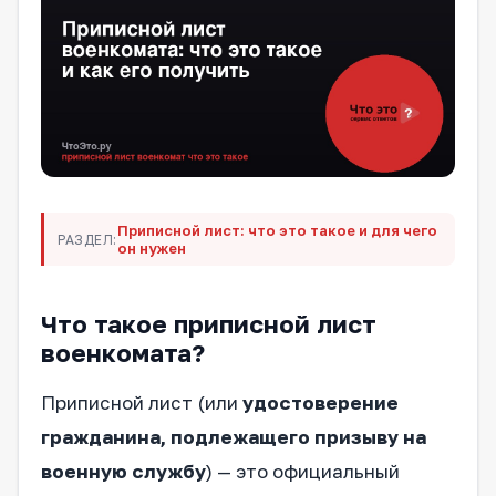
Приписной лист: что это такое и для чего
РАЗДЕЛ:
он нужен
Что такое приписной лист
военкомата?
Приписной лист (или
удостоверение
гражданина, подлежащего призыву на
военную службу
) — это официальный