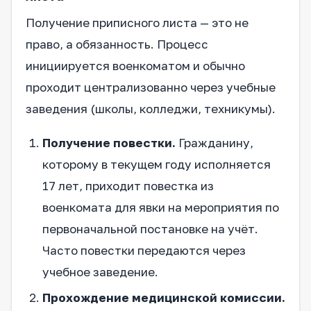
Получение приписного листа — это не
право, а обязанность. Процесс
инициируется военкоматом и обычно
проходит централизованно через учебные
заведения (школы, колледжи, техникумы).
Получение повестки.
Гражданину,
которому в текущем году исполняется
17 лет, приходит повестка из
военкомата для явки на мероприятия по
первоначальной постановке на учёт.
Часто повестки передаются через
учебное заведение.
Прохождение медицинской комиссии.