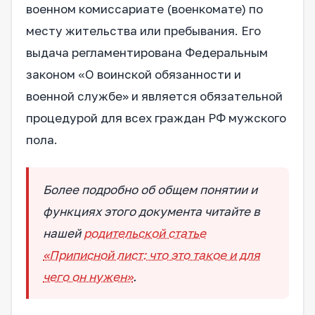
военном комиссариате (военкомате) по
месту жительства или пребывания. Его
выдача регламентирована Федеральным
законом «О воинской обязанности и
военной службе» и является обязательной
процедурой для всех граждан РФ мужского
пола.
Более подробно об общем понятии и
функциях этого документа читайте в
нашей
родительской статье
«Приписной лист: что это такое и для
чего он нужен»
.