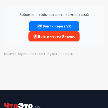
Войдите, чтобы оставить комментарий
Войти через VK
VK
Я
Войти через Яндекс
Комментариев пока нет. Будьте первым!
Что
Это
.ру