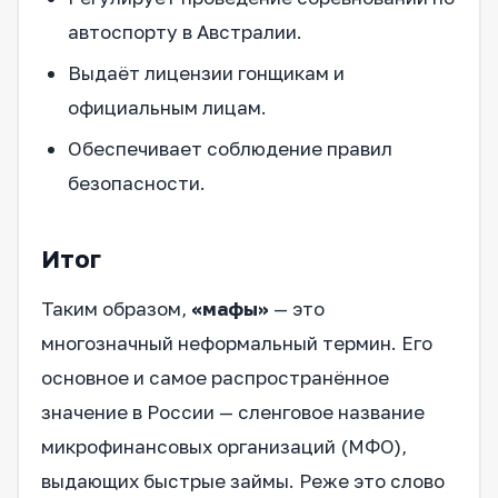
автоспорту в Австралии.
Выдаёт лицензии гонщикам и
официальным лицам.
Обеспечивает соблюдение правил
безопасности.
Итог
Таким образом,
«мафы»
— это
многозначный неформальный термин. Его
основное и самое распространённое
значение в России — сленговое название
микрофинансовых организаций (МФО),
выдающих быстрые займы. Реже это слово