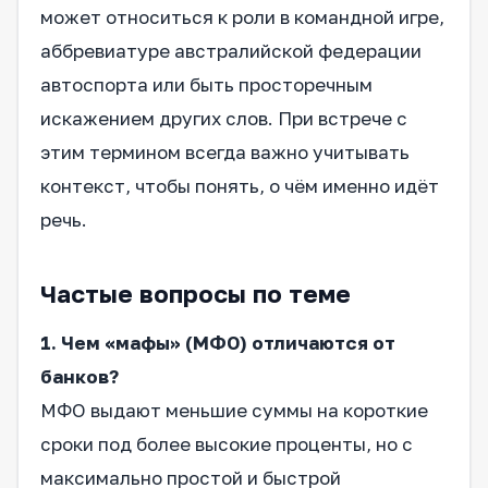
может относиться к роли в командной игре,
аббревиатуре австралийской федерации
автоспорта или быть просторечным
искажением других слов. При встрече с
этим термином всегда важно учитывать
контекст, чтобы понять, о чём именно идёт
речь.
Частые вопросы по теме
1. Чем «мафы» (МФО) отличаются от
банков?
МФО выдают меньшие суммы на короткие
сроки под более высокие проценты, но с
максимально простой и быстрой