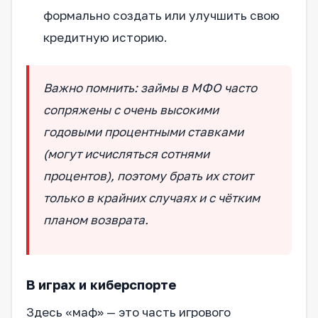
формально создать или улучшить свою
кредитную историю.
Важно помнить: займы в МФО часто
сопряжены с очень высокими
годовыми процентными ставками
(могут исчисляться сотнями
процентов), поэтому брать их стоит
только в крайних случаях и с чётким
планом возврата.
В играх и киберспорте
Здесь «маф» — это часть игрового