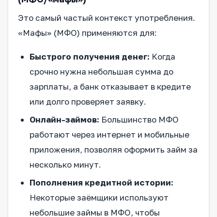
Это самый частый контекст употребления.
«Мафы» (МФО) применяются для:
Быстрого получения денег:
Когда
срочно нужна небольшая сумма до
зарплаты, а банк отказывает в кредите
или долго проверяет заявку.
Онлайн-займов:
Большинство МФО
работают через интернет и мобильные
приложения, позволяя оформить займ за
несколько минут.
Пополнения кредитной истории:
Некоторые заёмщики используют
небольшие займы в МФО, чтобы