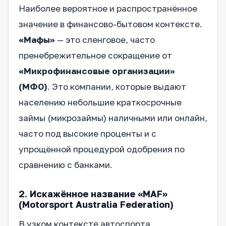
Наиболее вероятное и распространённое
значение в финансово-бытовом контексте.
«Мафы»
— это сленговое, часто
пренебрежительное сокращение от
«Микрофинансовые организации»
(МФО)
. Это компании, которые выдают
населению небольшие краткосрочные
займы (микрозаймы) наличными или онлайн,
часто под высокие проценты и с
упрощённой процедурой одобрения по
сравнению с банками.
2. Искажённое название «MAF»
(Motorsport Australia Federation)
В узком контексте автоспорта