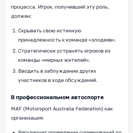
процесса. Игрок, получивший эту роль,
должен:
Скрывать свою истинную
принадлежность к команде «злодеев».
Стратегически устранять игроков из
команды «мирных жителей».
Вводить в заблуждение других
участников в ходе обсуждений.
В профессиональном автоспорте
MAF (Motorsport Australia Federation) как
организация:
Регулирует проведение соревнований по