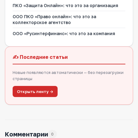
ПКО «Защита Онлайн»: что это за организация
ООО ПКО «Право онлайн»: что это за
коллекторское агентство
ООО «Русинтерфинанс»: что это за компания
✍️ Последние статьи
Новые появляются автоматически — без перезагрузки
страницы
Открыть ленту →
Комментарии
0