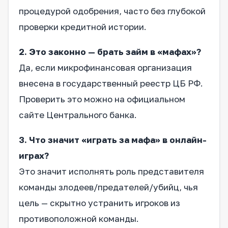
процедурой одобрения, часто без глубокой
проверки кредитной истории.
2. Это законно — брать займ в «мафах»?
Да, если микрофинансовая организация
внесена в государственный реестр ЦБ РФ.
Проверить это можно на официальном
сайте Центрального банка.
3. Что значит «играть за мафа» в онлайн-
играх?
Это значит исполнять роль представителя
команды злодеев/предателей/убийц, чья
цель — скрытно устранить игроков из
противоположной команды.