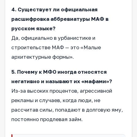
4. Существует ли официальная
расшифровка аббревиатуры МАФ в
русском языке?
Да, официально в урбанистике и
строительстве МАФ — это «Малые
архитектурные формы».
5. Почему к МФО иногда относятся
негативно и называют их «мафами»?
Из-за высоких процентов, агрессивной
рекламы и случаев, когда люди, не
рассчитав силы, попадают в долговую яму,
постоянно продлевая займ.