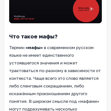
Что такое мафы?
Термин
«мафы»
в современном русском
языке не имеет единственного
устоявшегося значения и может
трактоваться по-разному в зависимости от
контекста. Чаще всего это слово является
либо сленговым сокращением, либо
искажённым произношением другого
понятия. В широком смысле под «мафами»
могут подразумевать несколько