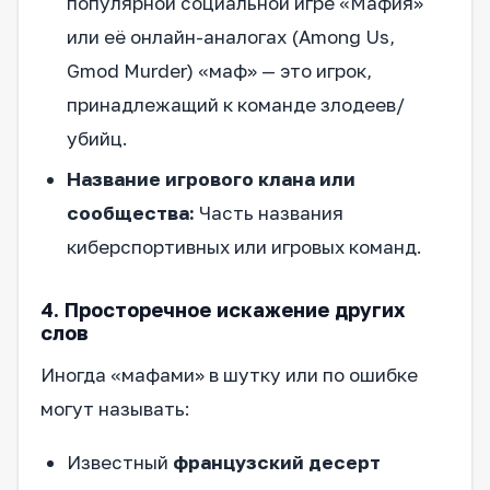
популярной социальной игре «Мафия»
или её онлайн-аналогах (Among Us,
Gmod Murder) «маф» — это игрок,
принадлежащий к команде злодеев/
убийц.
Название игрового клана или
сообщества:
Часть названия
киберспортивных или игровых команд.
4. Просторечное искажение других
слов
Иногда «мафами» в шутку или по ошибке
могут называть:
Известный
французский десерт