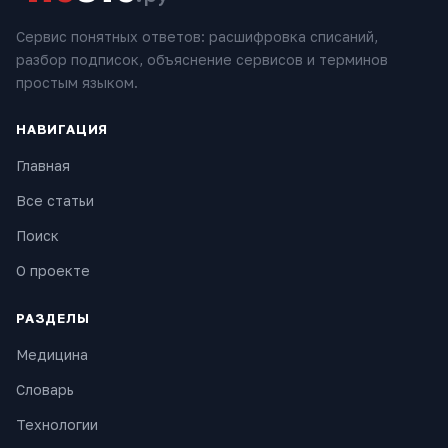
Сервис понятных ответов: расшифровка списаний,
разбор подписок, объяснение сервисов и терминов
простым языком.
НАВИГАЦИЯ
Главная
Все статьи
Поиск
О проекте
РАЗДЕЛЫ
Медицина
Словарь
Технологии