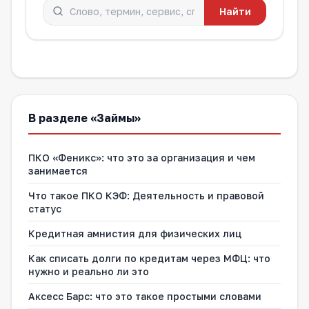
Найти
В разделе «Займы»
ПКО «Феникс»: что это за организация и чем
занимается
Что такое ПКО КЭФ: Деятельность и правовой
статус
Кредитная амнистия для физических лиц
Как списать долги по кредитам через МФЦ: что
нужно и реально ли это
Аксесс Барс: что это такое простыми словами