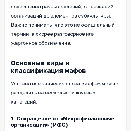
совершенно разных явлений, от названий
организаций до элементов субкультуры.
Важно понимать, что это не официальный
термин, а скорее разговорное или
жаргонное обозначение.
Основные виды и
классификация мафов
Условно все значения слова «мафы» можно
разделить на несколько ключевых
категорий.
1. Сокращение от «Микрофинансовые
организации» (МФО)