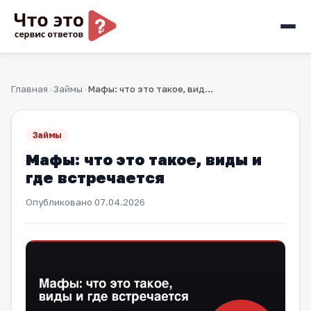
Главная
Займы
Мафы: что это такое, виды и где встречается
›
›
Займы
Мафы: что это такое, виды и
где встречается
Опубликовано
07.04.2026