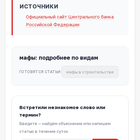
ИСТОЧНИКИ
Официальный сайт Центрального банка
Российской Федерации
мафы: подробнее по видам
мафы в строительстве
ГОТОВЯТСЯ СТАТЬИ:
Встретили незнакомое слово или
термин?
Введите — найдём объяснение или напишем
статью в течение суток