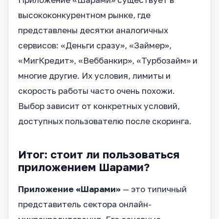
высококонкурентном рынке, где
представлены десятки аналогичных
сервисов: «Деньги сразу», «Займер»,
«МигКредит», «Веббанкир», «Турбозайм» и
многие другие. Их условия, лимиты и
скорость работы часто очень похожи.
Выбор зависит от конкретных условий,
доступных пользователю после скоринга.
Итог: стоит ли пользоваться
приложением Шарами?
Приложение «Шарами»
— это типичный
представитель сектора онлайн-