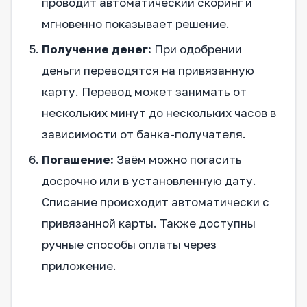
проводит автоматический скоринг и
мгновенно показывает решение.
Получение денег:
При одобрении
деньги переводятся на привязанную
карту. Перевод может занимать от
нескольких минут до нескольких часов в
зависимости от банка-получателя.
Погашение:
Заём можно погасить
досрочно или в установленную дату.
Списание происходит автоматически с
привязанной карты. Также доступны
ручные способы оплаты через
приложение.