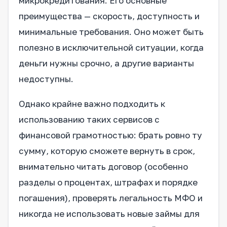
микрокредитования. Его основные
преимущества — скорость, доступность и
минимальные требования. Оно может быть
полезно в исключительной ситуации, когда
деньги нужны срочно, а другие варианты
недоступны.
Однако крайне важно подходить к
использованию таких сервисов с
финансовой грамотностью: брать ровно ту
сумму, которую сможете вернуть в срок,
внимательно читать договор (особенно
разделы о процентах, штрафах и порядке
погашения), проверять легальность МФО и
никогда не использовать новые займы для