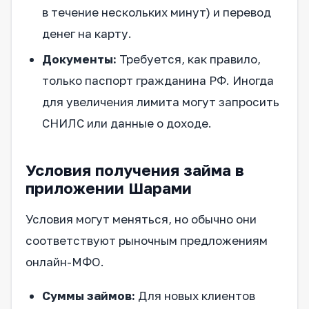
в течение нескольких минут) и перевод
денег на карту.
Документы:
Требуется, как правило,
только паспорт гражданина РФ. Иногда
для увеличения лимита могут запросить
СНИЛС или данные о доходе.
Условия получения займа в
приложении Шарами
Условия могут меняться, но обычно они
соответствуют рыночным предложениям
онлайн-МФО.
Суммы займов:
Для новых клиентов