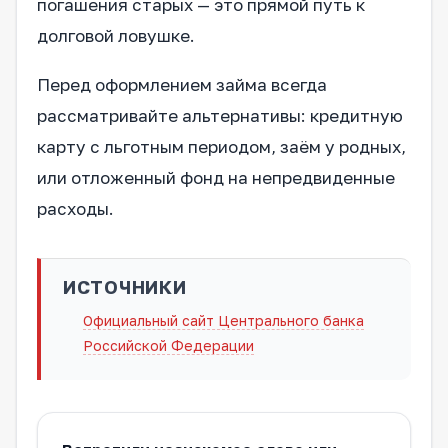
погашения старых — это прямой путь к
долговой ловушке.
Перед оформлением займа всегда
рассматривайте альтернативы: кредитную
карту с льготным периодом, заём у родных,
или отложенный фонд на непредвиденные
расходы.
ИСТОЧНИКИ
Официальный сайт Центрального банка
Российской Федерации