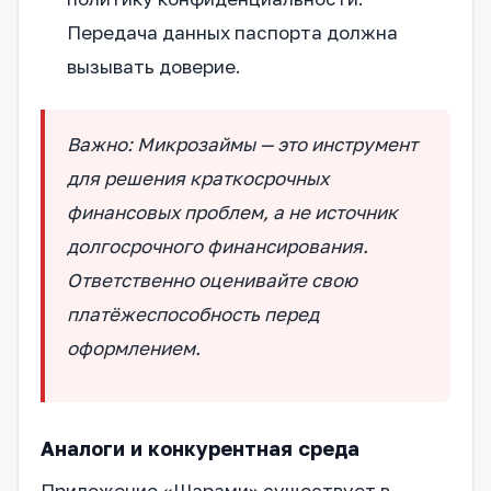
Передача данных паспорта должна
вызывать доверие.
Важно: Микрозаймы — это инструмент
для решения краткосрочных
финансовых проблем, а не источник
долгосрочного финансирования.
Ответственно оценивайте свою
платёжеспособность перед
оформлением.
Аналоги и конкурентная среда
Приложение «Шарами» существует в