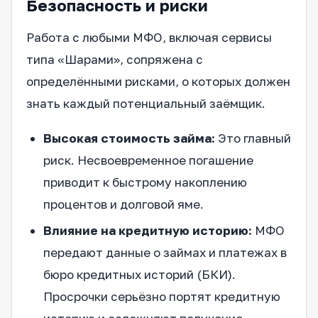
Безопасность и риски
Работа с любыми МФО, включая сервисы
типа «Шарами», сопряжена с
определёнными рисками, о которых должен
знать каждый потенциальный заёмщик.
Высокая стоимость займа:
Это главный
риск. Несвоевременное погашение
приводит к быстрому накоплению
процентов и долговой яме.
Влияние на кредитную историю:
МФО
передают данные о займах и платежах в
бюро кредитных историй (БКИ).
Просрочки серьёзно портят кредитную