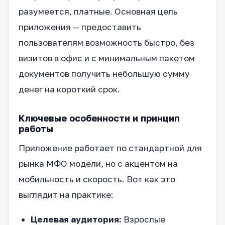
разумеется, платные. Основная цель
приложения — предоставить
пользователям возможность быстро, без
визитов в офис и с минимальным пакетом
документов получить небольшую сумму
денег на короткий срок.
Ключевые особенности и принцип
работы
Приложение работает по стандартной для
рынка МФО модели, но с акцентом на
мобильность и скорость. Вот как это
выглядит на практике:
Целевая аудитория:
Взрослые