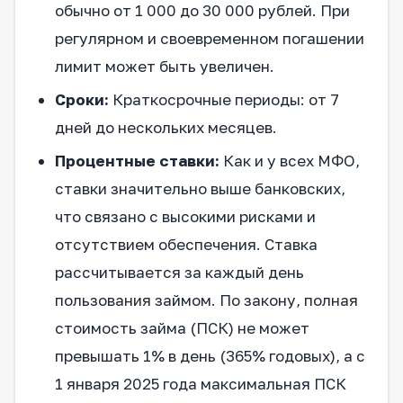
обычно от 1 000 до 30 000 рублей. При
регулярном и своевременном погашении
лимит может быть увеличен.
Сроки:
Краткосрочные периоды: от 7
дней до нескольких месяцев.
Процентные ставки:
Как и у всех МФО,
ставки значительно выше банковских,
что связано с высокими рисками и
отсутствием обеспечения. Ставка
рассчитывается за каждый день
пользования займом. По закону, полная
стоимость займа (ПСК) не может
превышать 1% в день (365% годовых), а с
1 января 2025 года максимальная ПСК