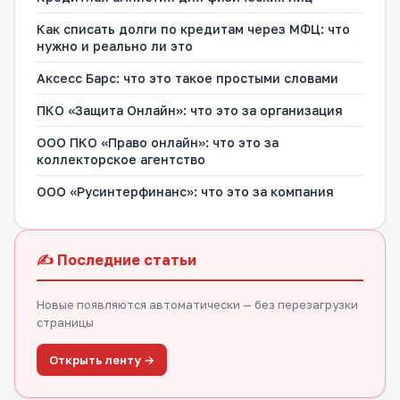
Как списать долги по кредитам через МФЦ: что
нужно и реально ли это
Аксесс Барс: что это такое простыми словами
ПКО «Защита Онлайн»: что это за организация
ООО ПКО «Право онлайн»: что это за
коллекторское агентство
ООО «Русинтерфинанс»: что это за компания
✍️ Последние статьи
Новые появляются автоматически — без перезагрузки
страницы
Открыть ленту →