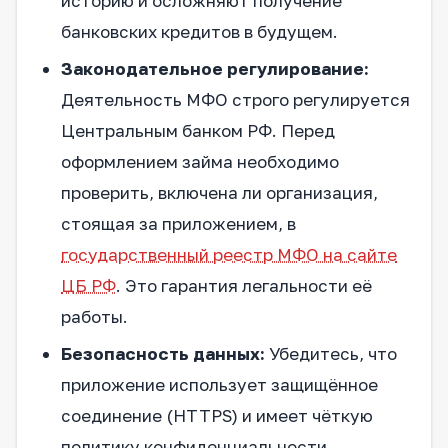
историю и осложняют получение
банковских кредитов в будущем.
Законодательное регулирование:
Деятельность МФО строго регулируется
Центральным банком РФ. Перед
оформлением займа необходимо
проверить, включена ли организация,
стоящая за приложением, в
государственный реестр МФО на сайте
ЦБ РФ
. Это гарантия легальности её
работы.
Безопасность данных:
Убедитесь, что
приложение использует защищённое
соединение (HTTPS) и имеет чёткую
политику конфиденциальности.