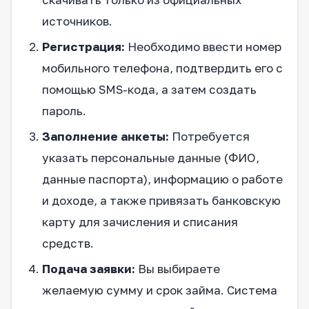
источников.
Регистрация:
Необходимо ввести номер
мобильного телефона, подтвердить его с
помощью SMS-кода, а затем создать
пароль.
Заполнение анкеты:
Потребуется
указать персональные данные (ФИО,
данные паспорта), информацию о работе
и доходе, а также привязать банковскую
карту для зачисления и списания
средств.
Подача заявки:
Вы выбираете
желаемую сумму и срок займа. Система