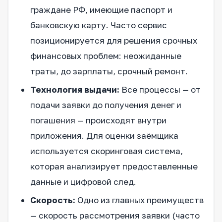
граждане РФ, имеющие паспорт и
банковскую карту. Часто сервис
позиционируется для решения срочных
финансовых проблем: неожиданные
траты, до зарплаты, срочный ремонт.
Технология выдачи:
Все процессы — от
подачи заявки до получения денег и
погашения — происходят внутри
приложения. Для оценки заёмщика
используется скоринговая система,
которая анализирует предоставленные
данные и цифровой след.
Скорость:
Одно из главных преимуществ
— скорость рассмотрения заявки (часто