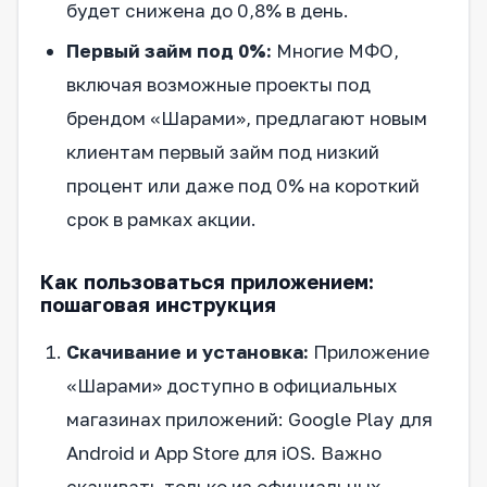
будет снижена до 0,8% в день.
Первый займ под 0%:
Многие МФО,
включая возможные проекты под
брендом «Шарами», предлагают новым
клиентам первый займ под низкий
процент или даже под 0% на короткий
срок в рамках акции.
Как пользоваться приложением:
пошаговая инструкция
Скачивание и установка:
Приложение
«Шарами» доступно в официальных
магазинах приложений: Google Play для
Android и App Store для iOS. Важно
скачивать только из официальных