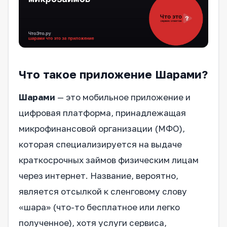
Что такое приложение Шарами?
Шарами
— это мобильное приложение и
цифровая платформа, принадлежащая
микрофинансовой организации (МФО),
которая специализируется на выдаче
краткосрочных займов физическим лицам
через интернет. Название, вероятно,
является отсылкой к сленговому слову
«шара» (что-то бесплатное или легко
полученное), хотя услуги сервиса,