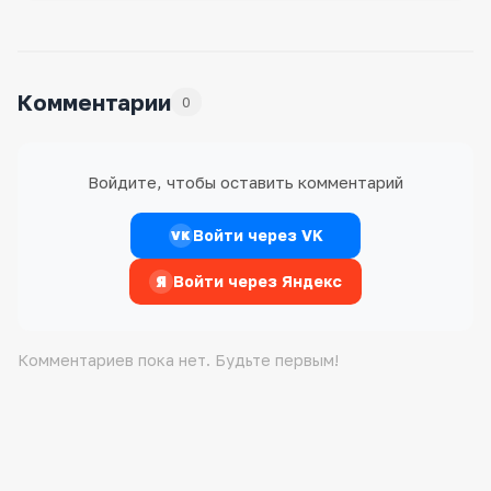
Комментарии
0
Войдите, чтобы оставить комментарий
Войти через VK
VK
Я
Войти через Яндекс
Комментариев пока нет. Будьте первым!