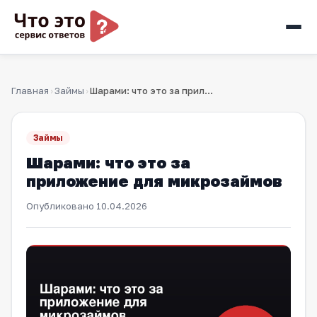
Главная
Займы
Шарами: что это за приложение для микрозаймов
›
›
Займы
Шарами: что это за
приложение для микрозаймов
Опубликовано
10.04.2026