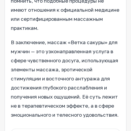
помнить, что подобные процедуры не
имеют отношения к официальной медицине
или сертифицированным массажным
практикам.
В заключение, массаж «Ветка сакуры» для
мужчин — это узконаправленная услуга в
сфере чувственного досуга, использующая
элементы массажа, эротической
стимуляции и восточного антуража для
достижения глубокого расслабления и
получения новых ощущений. Её суть лежит
не в терапевтическом эффекте, а в сфере
эмоционального и телесного удовольствия.