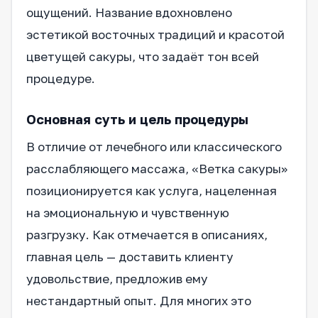
ощущений. Название вдохновлено
эстетикой восточных традиций и красотой
цветущей сакуры, что задаёт тон всей
процедуре.
Основная суть и цель процедуры
В отличие от лечебного или классического
расслабляющего массажа, «Ветка сакуры»
позиционируется как услуга, нацеленная
на эмоциональную и чувственную
разгрузку. Как отмечается в описаниях,
главная цель — доставить клиенту
удовольствие, предложив ему
нестандартный опыт. Для многих это