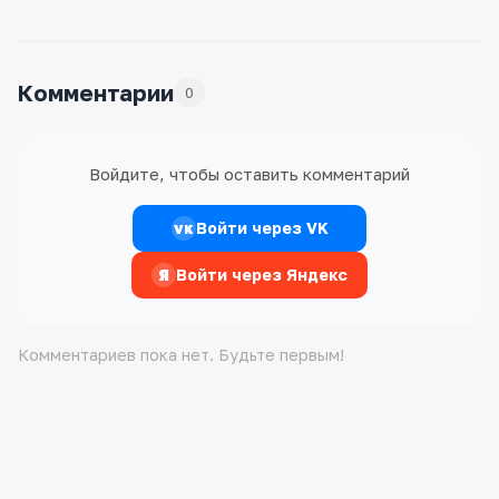
Комментарии
0
Войдите, чтобы оставить комментарий
Войти через VK
VK
Я
Войти через Яндекс
Комментариев пока нет. Будьте первым!