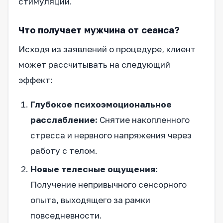
стимуляции.
Что получает мужчина от сеанса?
Исходя из заявлений о процедуре, клиент
может рассчитывать на следующий
эффект:
Глубокое психоэмоциональное
расслабление:
Снятие накопленного
стресса и нервного напряжения через
работу с телом.
Новые телесные ощущения:
Получение непривычного сенсорного
опыта, выходящего за рамки
повседневности.