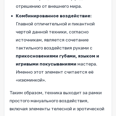
отрешению от внешнего мира.
Комбинированное воздействие:
Главной отличительной и пикантной
чертой данной техники, согласно
источникам, является сочетание
тактильного воздействия руками с
прикосновениями губами, языком и
игривыми покусываниями
мастера.
Именно этот элемент считается её
«изюминкой».
Таким образом, техника выходит за рамки
простого мануального воздействия,
включая элементы телесной и эротической