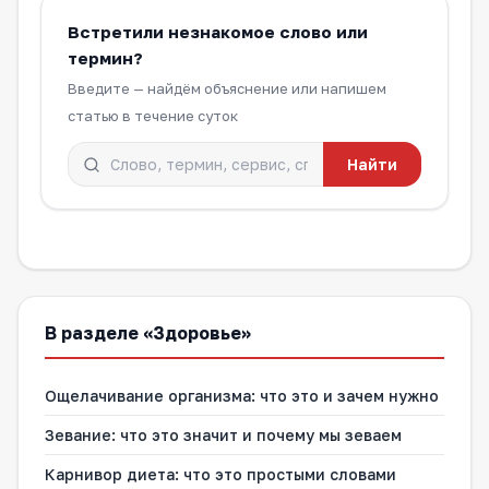
Встретили незнакомое слово или
термин?
Введите — найдём объяснение или напишем
статью в течение суток
Найти
В разделе «Здоровье»
Ощелачивание организма: что это и зачем нужно
Зевание: что это значит и почему мы зеваем
Карнивор диета: что это простыми словами