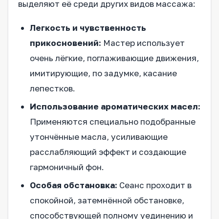
выделяют её среди других видов массажа:
Легкость и чувственность
прикосновений:
Мастер использует
очень лёгкие, поглаживающие движения,
имитирующие, по задумке, касание
лепестков.
Использование ароматических масел:
Применяются специально подобранные
утончённые масла, усиливающие
расслабляющий эффект и создающие
гармоничный фон.
Особая обстановка:
Сеанс проходит в
спокойной, затемнённой обстановке,
способствующей полному уединению и