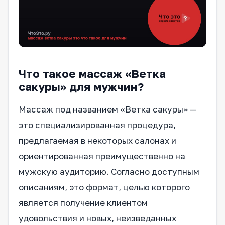
Что такое массаж «Ветка
сакуры» для мужчин?
Массаж под названием «Ветка сакуры» —
это специализированная процедура,
предлагаемая в некоторых салонах и
ориентированная преимущественно на
мужскую аудиторию. Согласно доступным
описаниям, это формат, целью которого
является получение клиентом
удовольствия и новых, неизведанных