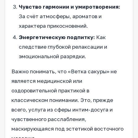
Чувство гармонии и умиротворения:
За счёт атмосферы, ароматов и
характера прикосновений.
Энергетическую подпитку:
Как
следствие глубокой релаксации и
эмоциональной разрядки.
Важно понимать, что «Ветка сакуры» не
является медицинской или
оздоровительной практикой в
классическом понимании. Это, прежде
всего, услуга из сферы интим-досуга и
чувственного расслабления,
маскирующаяся под эстетикой восточного