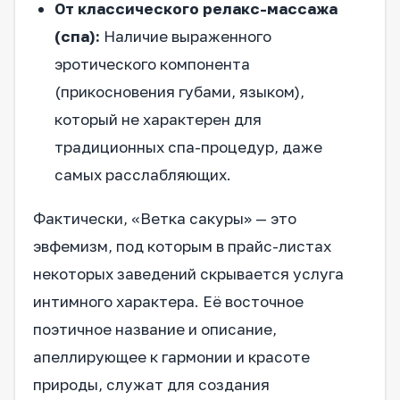
От классического релакс-массажа
(спа):
Наличие выраженного
эротического компонента
(прикосновения губами, языком),
который не характерен для
традиционных спа-процедур, даже
самых расслабляющих.
Фактически, «Ветка сакуры» — это
эвфемизм, под которым в прайс-листах
некоторых заведений скрывается услуга
интимного характера. Её восточное
поэтичное название и описание,
апеллирующее к гармонии и красоте
природы, служат для создания