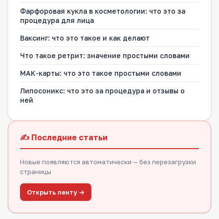
Фарфоровая кукла в косметологии: что это за
процедура для лица
Ваксинг: что это такое и как делают
Что такое ретрит: значение простыми словами
МАК-карты: что это такое простыми словами
Липосоникс: что это за процедура и отзывы о
ней
✍️ Последние статьи
Новые появляются автоматически — без перезагрузки
страницы
Открыть ленту →