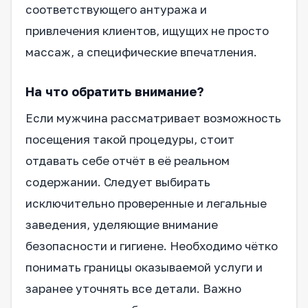
соответствующего антуража и
привлечения клиентов, ищущих не просто
массаж, а специфические впечатления.
На что обратить внимание?
Если мужчина рассматривает возможность
посещения такой процедуры, стоит
отдавать себе отчёт в её реальном
содержании. Следует выбирать
исключительно проверенные и легальные
заведения, уделяющие внимание
безопасности и гигиене. Необходимо чётко
понимать границы оказываемой услуги и
заранее уточнять все детали. Важно