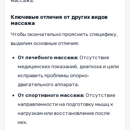
массажа.
Ключевые отличия от других видов
массажа
Чтобы окончательно прояснить специфику,
выделим основные отличия:
От лечебного массажа:
Отсутствие
медицинских показаний, диагноза и цели
исправить проблемы опорно-
двигательного аппарата.
От спортивного массажа:
Отсутствие
направленности на подготовку мышц к
нагрузкам или восстановление после
них.