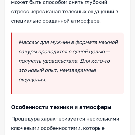
может быть способом снять глубокий
стресс через канал телесных ощущений в
специально созданной атмосфере.
Массаж для мужчин в формате нежной
сакуры проводится с одной целью —
получить удовольствие. Для кого-то
это новый опыт, неизведанные
ощущения.
Особенности техники и атмосферы
Процедура характеризуется несколькими
ключевыми особенностями, которые