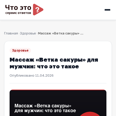
Главная
Здоровье
Массаж «Ветка сакуры» для мужчин: что это такое
›
›
Здоровье
Массаж «Ветка сакуры» для
мужчин: что это такое
Опубликовано
11.04.2026