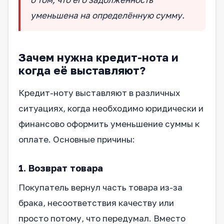
уменьшена на определённую сумму.
Зачем нужна кредит-нота и
когда её выставляют?
Кредит-ноту выставляют в различных
ситуациях, когда необходимо юридически и
финансово оформить уменьшение суммы к
оплате. Основные причины:
1. Возврат товара
Покупатель вернул часть товара из-за
брака, несоответствия качеству или
просто потому, что передумал. Вместо