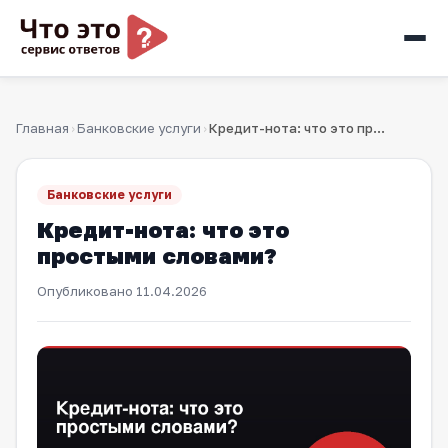
Главная
Банковские услуги
Кредит-нота: что это простыми словами?
›
›
Банковские услуги
Кредит-нота: что это
простыми словами?
Опубликовано
11.04.2026