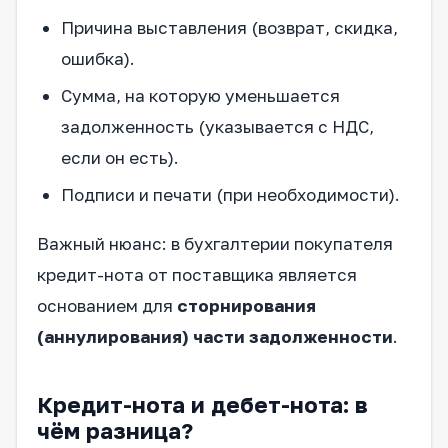
Причина выставления (возврат, скидка,
ошибка).
Сумма, на которую уменьшается
задолженность (указывается с НДС,
если он есть).
Подписи и печати (при необходимости).
Важный нюанс: в бухгалтерии покупателя
кредит-нота от поставщика является
основанием для
сторнирования
(аннулирования) части задолженности
.
Кредит-нота и дебет-нота: в
чём разница?