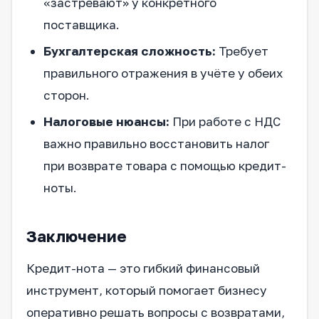
«застревают» у конкретного
поставщика.
Бухгалтерская сложность:
Требует
правильного отражения в учёте у обеих
сторон.
Налоговые нюансы:
При работе с НДС
важно правильно восстановить налог
при возврате товара с помощью кредит-
ноты.
Заключение
Кредит-нота — это гибкий финансовый
инструмент, который помогает бизнесу
оперативно решать вопросы с возвратами,