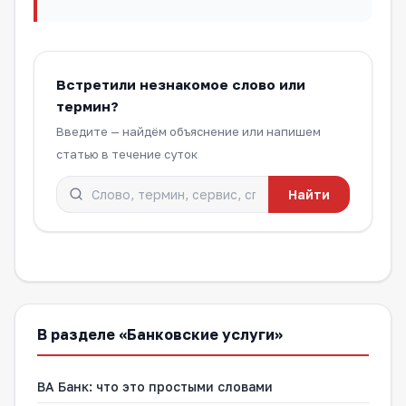
Встретили незнакомое слово или
термин?
Введите — найдём объяснение или напишем
статью в течение суток
Найти
В разделе «Банковские услуги»
ВА Банк: что это простыми словами