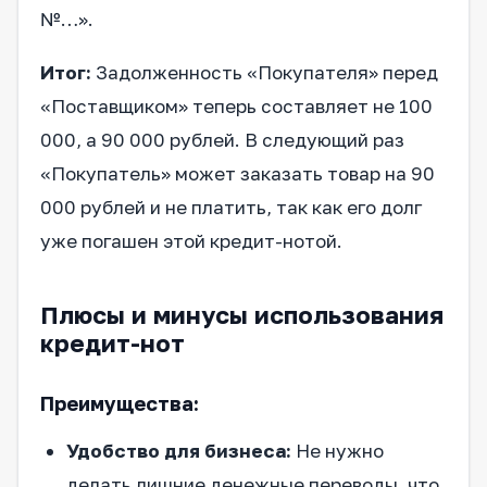
№…».
Итог:
Задолженность «Покупателя» перед
«Поставщиком» теперь составляет не 100
000, а 90 000 рублей. В следующий раз
«Покупатель» может заказать товар на 90
000 рублей и не платить, так как его долг
уже погашен этой кредит-нотой.
Плюсы и минусы использования
кредит-нот
Преимущества:
Удобство для бизнеса:
Не нужно
делать лишние денежные переводы, что