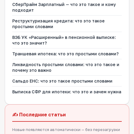
СберПрайм Зарплатный — что это такое и кому
подходит
Реструктуризация кредита: что это такое
простыми словами
ВЭБ УК «Расширенный» в пенсионной выписке:
что это значит?
Траншевая ипотека: что это простыми словами?
Ликвидность простыми словами: что это такое и
почему это важно
Сальдо ЕНС: что это такое простыми словами
Выписка СФР для ипотеки: что это и зачем нужна
✍️ Последние статьи
Новые появляются автоматически — без перезагрузки