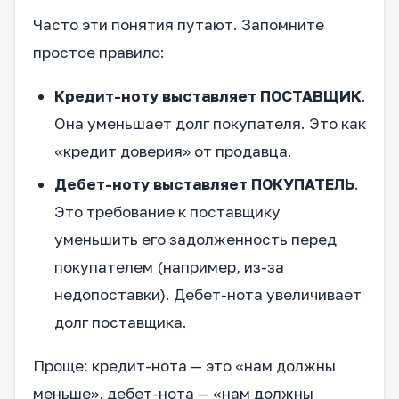
Часто эти понятия путают. Запомните
простое правило:
Кредит-ноту выставляет ПОСТАВЩИК
.
Она уменьшает долг покупателя. Это как
«кредит доверия» от продавца.
Дебет-ноту выставляет ПОКУПАТЕЛЬ
.
Это требование к поставщику
уменьшить его задолженность перед
покупателем (например, из-за
недопоставки). Дебет-нота увеличивает
долг поставщика.
Проще: кредит-нота — это «нам должны
меньше», дебет-нота — «нам должны