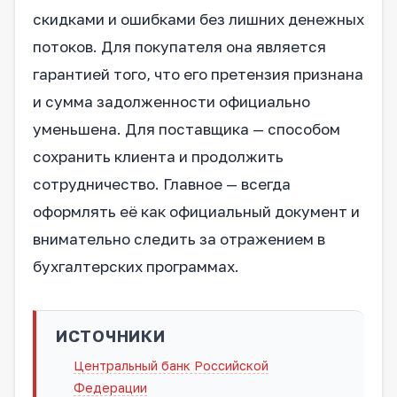
скидками и ошибками без лишних денежных
потоков. Для покупателя она является
гарантией того, что его претензия признана
и сумма задолженности официально
уменьшена. Для поставщика — способом
сохранить клиента и продолжить
сотрудничество. Главное — всегда
оформлять её как официальный документ и
внимательно следить за отражением в
бухгалтерских программах.
ИСТОЧНИКИ
Центральный банк Российской
Федерации