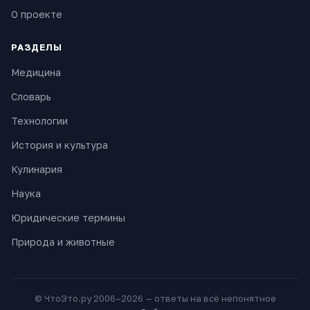
О проекте
РАЗДЕЛЫ
Медицина
Словарь
Технологии
История и культура
Кулинария
Наука
Юридические термины
Природа и животные
© ЧтоЭто.ру 2006–2026 — ответы на всё непонятное