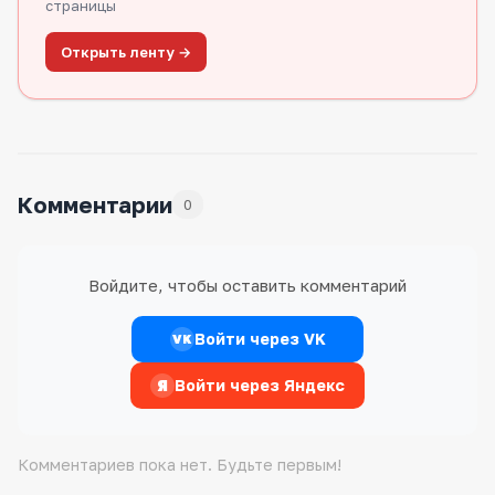
страницы
Открыть ленту →
Комментарии
0
Войдите, чтобы оставить комментарий
Войти через VK
VK
Я
Войти через Яндекс
Комментариев пока нет. Будьте первым!