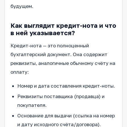
будущем.
Как выглядит кредит-нота и что
в ней указывается?
Кредит-нота — это полноценный
бухгалтерский документ. Она содержит
реквизиты, аналогичные обычному счёту на
оплату:
Номер и дата составления кредит-ноты.
Реквизиты поставщика (продавца) и
покупателя.
Основание для выдачи (ссылка на номер
и дату исходного счёта/договора).