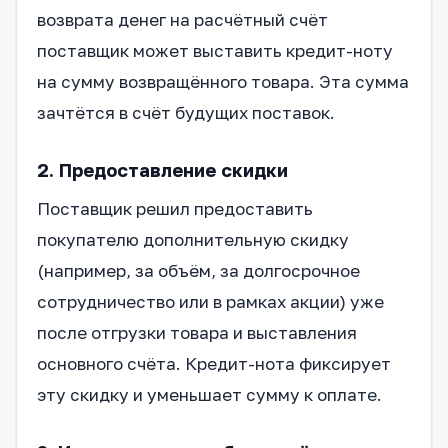
возврата денег на расчётный счёт
поставщик может выставить кредит-ноту
на сумму возвращённого товара. Эта сумма
зачтётся в счёт будущих поставок.
2. Предоставление скидки
Поставщик решил предоставить
покупателю дополнительную скидку
(например, за объём, за долгосрочное
сотрудничество или в рамках акции) уже
после отгрузки товара и выставления
основного счёта. Кредит-нота фиксирует
эту скидку и уменьшает сумму к оплате.