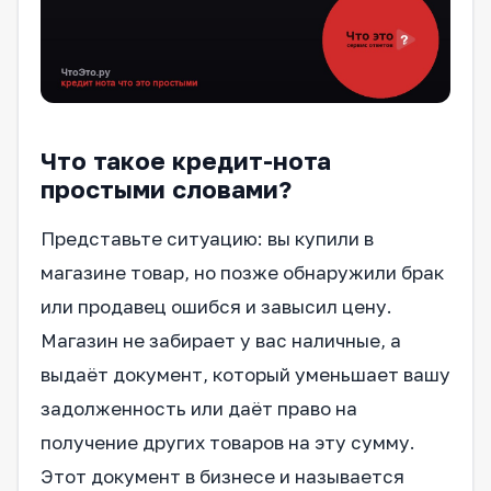
Что такое кредит-нота
простыми словами?
Представьте ситуацию: вы купили в
магазине товар, но позже обнаружили брак
или продавец ошибся и завысил цену.
Магазин не забирает у вас наличные, а
выдаёт документ, который уменьшает вашу
задолженность или даёт право на
получение других товаров на эту сумму.
Этот документ в бизнесе и называется