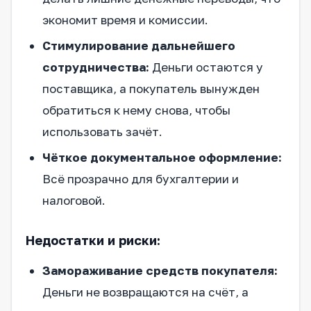
экономит время и комиссии.
Стимулирование дальнейшего
сотрудничества:
Деньги остаются у
поставщика, а покупатель вынужден
обратиться к нему снова, чтобы
использовать зачёт.
Чёткое документальное оформление:
Всё прозрачно для бухгалтерии и
налоговой.
Недостатки и риски:
Замораживание средств покупателя:
Деньги не возвращаются на счёт, а