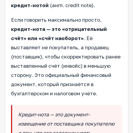
кредит-нотой
(англ. credit note).
Если говорить максимально просто,
кредит-нота — это «отрицательный
счёт» или «счёт наоборот»
. Её
выставляет не покупатель, а продавец
(поставщик), чтобы скорректировать ранее
выставленный счёт (инвойс) в меньшую
сторону. Это официальный финансовый
документ, который признаётся в
бухгалтерском и налоговом учёте.
Кредит-нота — это документ-
извещение от поставщика покупателю
о том, что его задолженность