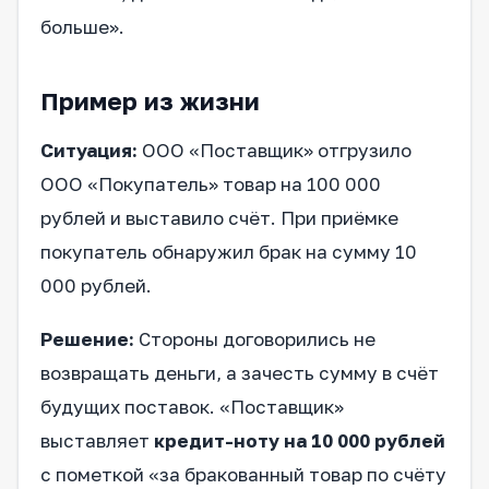
больше».
Пример из жизни
Ситуация:
ООО «Поставщик» отгрузило
ООО «Покупатель» товар на 100 000
рублей и выставило счёт. При приёмке
покупатель обнаружил брак на сумму 10
000 рублей.
Решение:
Стороны договорились не
возвращать деньги, а зачесть сумму в счёт
будущих поставок. «Поставщик»
выставляет
кредит-ноту на 10 000 рублей
с пометкой «за бракованный товар по счёту