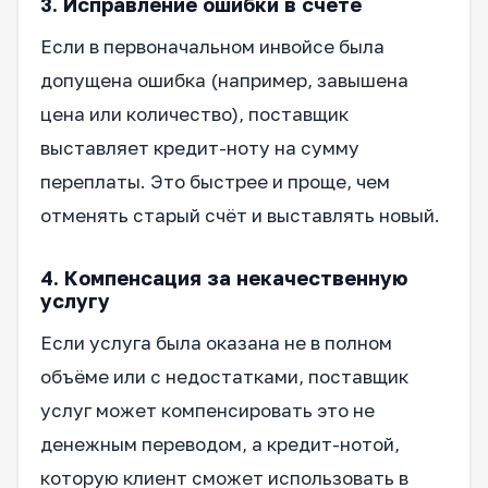
3. Исправление ошибки в счёте
Если в первоначальном инвойсе была
допущена ошибка (например, завышена
цена или количество), поставщик
выставляет кредит-ноту на сумму
переплаты. Это быстрее и проще, чем
отменять старый счёт и выставлять новый.
4. Компенсация за некачественную
услугу
Если услуга была оказана не в полном
объёме или с недостатками, поставщик
услуг может компенсировать это не
денежным переводом, а кредит-нотой,
которую клиент сможет использовать в