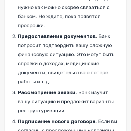
нужно как можно скорее связаться с
банком. Не ждите, пока появятся
просрочки.
Предоставление документов.
Банк
попросит подтвердить вашу сложную
финансовую ситуацию. Это могут быть
справки о доходах, медицинские
документы, свидетельство о потере
работы и т.д.
Рассмотрение заявки.
Банк изучит
вашу ситуацию и предложит варианты
реструктуризации.
Подписание нового договора.
Если вы
согласны с предложенными условиями,