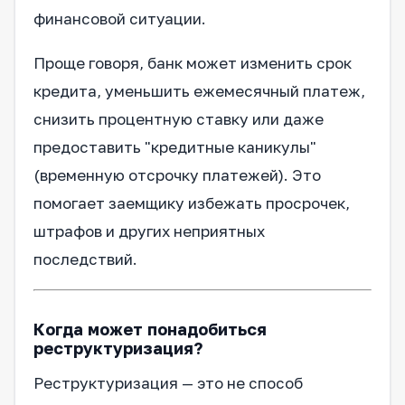
финансовой ситуации.
Проще говоря, банк может изменить срок
кредита, уменьшить ежемесячный платеж,
снизить процентную ставку или даже
предоставить "кредитные каникулы"
(временную отсрочку платежей). Это
помогает заемщику избежать просрочек,
штрафов и других неприятных
последствий.
Когда может понадобиться
реструктуризация?
Реструктуризация — это не способ