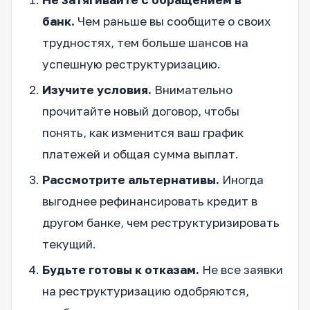
банк.
Чем раньше вы сообщите о своих
трудностях, тем больше шансов на
успешную реструктуризацию.
Изучите условия.
Внимательно
прочитайте новый договор, чтобы
понять, как изменится ваш график
платежей и общая сумма выплат.
Рассмотрите альтернативы.
Иногда
выгоднее рефинансировать кредит в
другом банке, чем реструктуризировать
текущий.
Будьте готовы к отказам.
Не все заявки
на реструктуризацию одобряются,