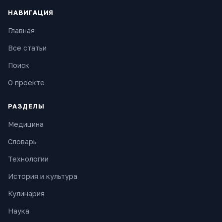
НАВИГАЦИЯ
Главная
Все статьи
Поиск
О проекте
РАЗДЕЛЫ
Медицина
Словарь
Технологии
История и культура
Кулинария
Наука