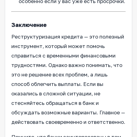
особенно если у вас уже есть просрочки.
Заключение
Реструктуризация кредита — это полезный
инструмент, который может помочь
справиться с временными финансовыми
трудностями. Однако важно понимать, что
это не решение всех проблем, а лишь
способ облегчить выплаты. Если вы
оказались в сложной ситуации, не
стесняйтесь обращаться в банк и
обсуждать возможные варианты. Главное —
действовать своевременно и ответственно.
Помните, что банки заинтересованы в том,