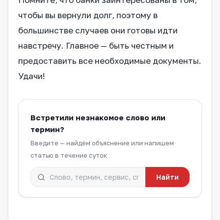
чтобы вы вернули долг, поэтому в
большинстве случаев они готовы идти
навстречу. Главное — быть честным и
предоставить все необходимые документы.
Удачи!
Встретили незнакомое слово или
термин?
Введите — найдём объяснение или напишем
статью в течение суток
Найти