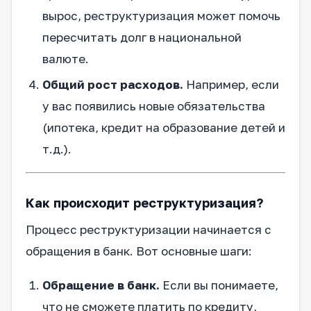
вырос, реструктуризация может помочь
пересчитать долг в национальной
валюте.
Общий рост расходов.
Например, если
у вас появились новые обязательства
(ипотека, кредит на образование детей и
т.д.).
Как происходит реструктуризация?
Процесс реструктуризации начинается с
обращения в банк. Вот основные шаги:
Обращение в банк.
Если вы понимаете,
что не сможете платить по кредиту,