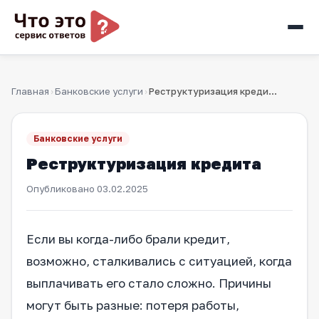
Главная
Банковские услуги
Реструктуризация кредита
›
›
Банковские услуги
Реструктуризация кредита
Опубликовано
03.02.2025
Если вы когда-либо брали кредит,
возможно, сталкивались с ситуацией, когда
выплачивать его стало сложно. Причины
могут быть разные: потеря работы,