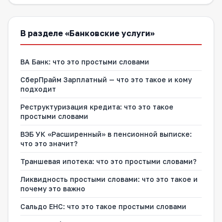
В разделе «Банковские услуги»
ВА Банк: что это простыми словами
СберПрайм Зарплатный — что это такое и кому
подходит
Реструктуризация кредита: что это такое
простыми словами
ВЭБ УК «Расширенный» в пенсионной выписке:
что это значит?
Траншевая ипотека: что это простыми словами?
Ликвидность простыми словами: что это такое и
почему это важно
Сальдо ЕНС: что это такое простыми словами