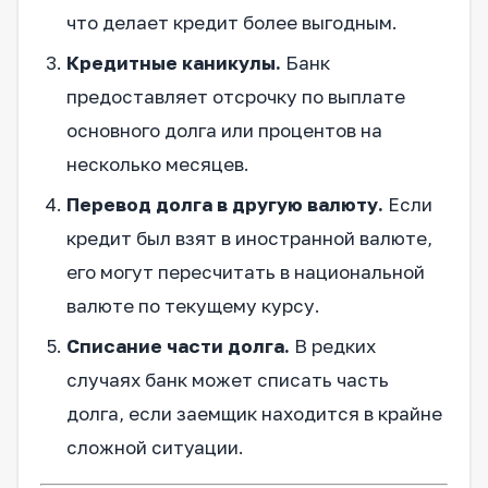
что делает кредит более выгодным.
Кредитные каникулы.
Банк
предоставляет отсрочку по выплате
основного долга или процентов на
несколько месяцев.
Перевод долга в другую валюту.
Если
кредит был взят в иностранной валюте,
его могут пересчитать в национальной
валюте по текущему курсу.
Списание части долга.
В редких
случаях банк может списать часть
долга, если заемщик находится в крайне
сложной ситуации.