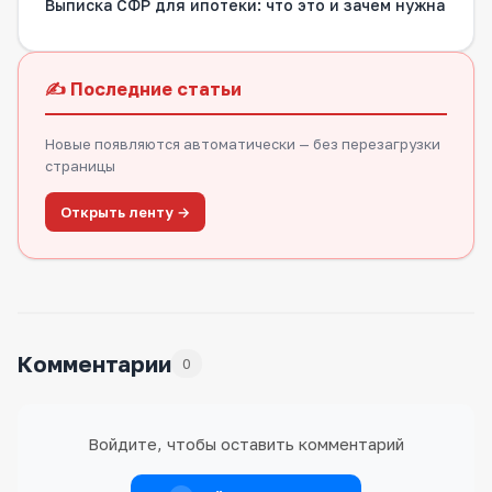
Выписка СФР для ипотеки: что это и зачем нужна
✍️ Последние статьи
Новые появляются автоматически — без перезагрузки
страницы
Открыть ленту →
Комментарии
0
Войдите, чтобы оставить комментарий