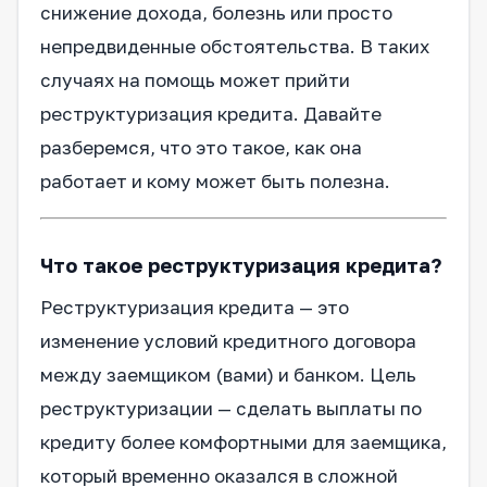
снижение дохода, болезнь или просто
непредвиденные обстоятельства. В таких
случаях на помощь может прийти
реструктуризация кредита. Давайте
разберемся, что это такое, как она
работает и кому может быть полезна.
Что такое реструктуризация кредита?
Реструктуризация кредита — это
изменение условий кредитного договора
между заемщиком (вами) и банком. Цель
реструктуризации — сделать выплаты по
кредиту более комфортными для заемщика,
который временно оказался в сложной