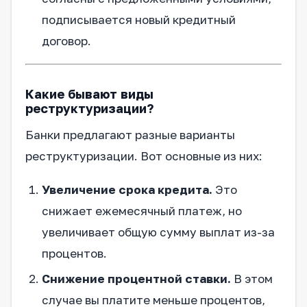
подписывается новый кредитный
договор.
Какие бывают виды
реструктуризации?
Банки предлагают разные варианты
реструктуризации. Вот основные из них:
Увеличение срока кредита.
Это
снижает ежемесячный платеж, но
увеличивает общую сумму выплат из-за
процентов.
Снижение процентной ставки.
В этом
случае вы платите меньше процентов,