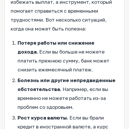
избежать выплат, а инструмент, который
помогает справиться с временными
трудностями. Вот несколько ситуаций,
когда она может быть полезна:
Потеря работы или снижение
дохода.
Если вы больше не можете
платить прежнюю сумму, банк может
снизить ежемесячный платеж.
Болезнь или другие непредвиденные
обстоятельства.
Например, если вы
временно не можете работать из-за
проблем со здоровьем.
Рост курса валюты.
Если вы брали
кредит в иностранной валюте, а курс