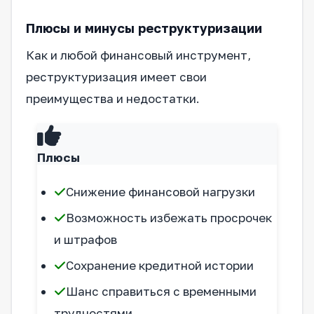
Плюсы и минусы реструктуризации
Как и любой финансовый инструмент,
реструктуризация имеет свои
преимущества и недостатки.
Плюсы
Снижение финансовой нагрузки
Возможность избежать просрочек
и штрафов
Сохранение кредитной истории
Шанс справиться с временными
трудностями