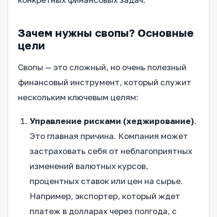
Зачем нужны свопы? Основные
цели
Свопы — это сложный, но очень полезный
финансовый инструмент, который служит
нескольким ключевым целям:
Управление рисками (хеджирование)
.
Это главная причина. Компания может
застраховать себя от неблагоприятных
изменений валютных курсов,
процентных ставок или цен на сырье.
Например, экспортер, который ждет
платеж в долларах через полгода, с