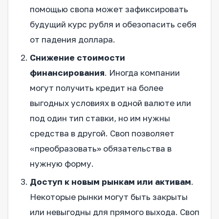
помощью свопа может зафиксировать
будущий курс рубля и обезопасить себя
от падения доллара.
Снижение стоимости
финансирования
. Иногда компании
могут получить кредит на более
выгодных условиях в одной валюте или
под один тип ставки, но им нужны
средства в другой. Своп позволяет
«преобразовать» обязательства в
нужную форму.
Доступ к новым рынкам или активам
.
Некоторые рынки могут быть закрыты
или невыгодны для прямого выхода. Своп