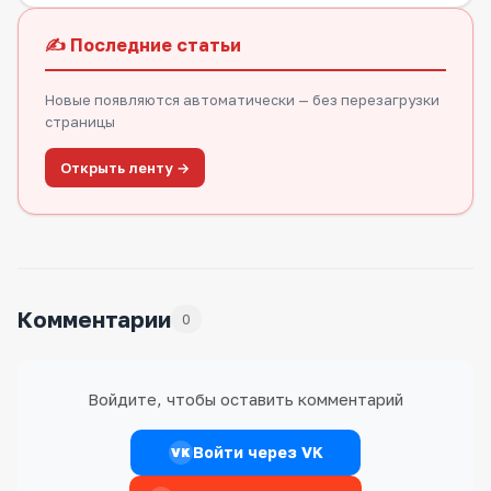
✍️ Последние статьи
Новые появляются автоматически — без перезагрузки
страницы
Открыть ленту →
Комментарии
0
Войдите, чтобы оставить комментарий
Войти через VK
VK