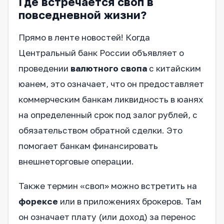
Где встречается своп в
повседневной жизни?
Прямо в ленте новостей! Когда
Центральный банк России объявляет о
проведении
валютного свопа
с китайским
юанем, это означает, что он предоставляет
коммерческим банкам ликвидность в юанях
на определенный срок под залог рублей, с
обязательством обратной сделки. Это
помогает банкам финансировать
внешнеторговые операции.
Также термин «своп» можно встретить на
форексе
или в приложениях брокеров. Там
он означает плату (или доход) за перенос