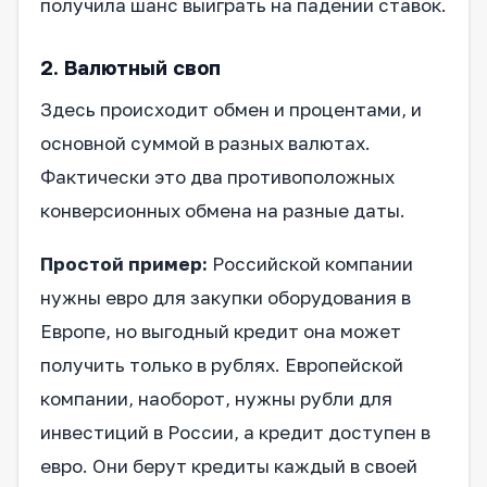
получила шанс выиграть на падении ставок.
2. Валютный своп
Здесь происходит обмен и процентами, и
основной суммой в разных валютах.
Фактически это два противоположных
конверсионных обмена на разные даты.
Простой пример:
Российской компании
нужны евро для закупки оборудования в
Европе, но выгодный кредит она может
получить только в рублях. Европейской
компании, наоборот, нужны рубли для
инвестиций в России, а кредит доступен в
евро. Они берут кредиты каждый в своей