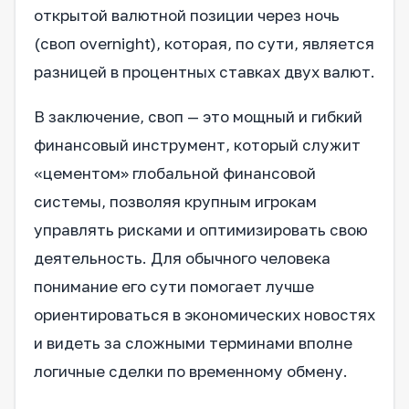
открытой валютной позиции через ночь
(своп overnight), которая, по сути, является
разницей в процентных ставках двух валют.
В заключение, своп — это мощный и гибкий
финансовый инструмент, который служит
«цементом» глобальной финансовой
системы, позволяя крупным игрокам
управлять рисками и оптимизировать свою
деятельность. Для обычного человека
понимание его сути помогает лучше
ориентироваться в экономических новостях
и видеть за сложными терминами вполне
логичные сделки по временному обмену.