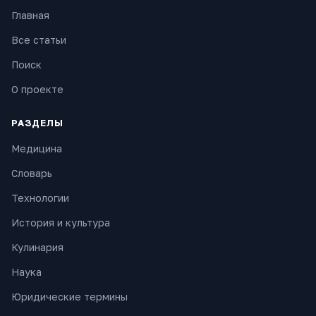
Главная
Все статьи
Поиск
О проекте
РАЗДЕЛЫ
Медицина
Словарь
Технологии
История и культура
Кулинария
Наука
Юридические термины