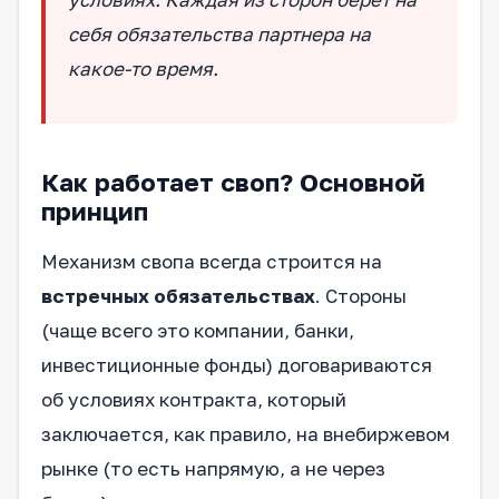
себя обязательства партнера на
какое-то время.
Как работает своп? Основной
принцип
Механизм свопа всегда строится на
встречных обязательствах
. Стороны
(чаще всего это компании, банки,
инвестиционные фонды) договариваются
об условиях контракта, который
заключается, как правило, на внебиржевом
рынке (то есть напрямую, а не через