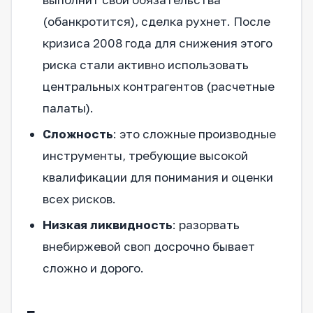
(обанкротится), сделка рухнет. После
кризиса 2008 года для снижения этого
риска стали активно использовать
центральных контрагентов (расчетные
палаты).
Сложность
: это сложные производные
инструменты, требующие высокой
квалификации для понимания и оценки
всех рисков.
Низкая ликвидность
: разорвать
внебиржевой своп досрочно бывает
сложно и дорого.