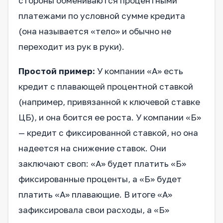
стороны обмениваются процентными
платежами по условной сумме кредита
(она называется «тело» и обычно не
переходит из рук в руки).
Простой пример:
У компании «А» есть
кредит с плавающей процентной ставкой
(например, привязанной к ключевой ставке
ЦБ), и она боится ее роста. У компании «Б»
— кредит с фиксированной ставкой, но она
надеется на снижение ставок. Они
заключают своп: «А» будет платить «Б»
фиксированные проценты, а «Б» будет
платить «А» плавающие. В итоге «А»
зафиксировала свои расходы, а «Б»