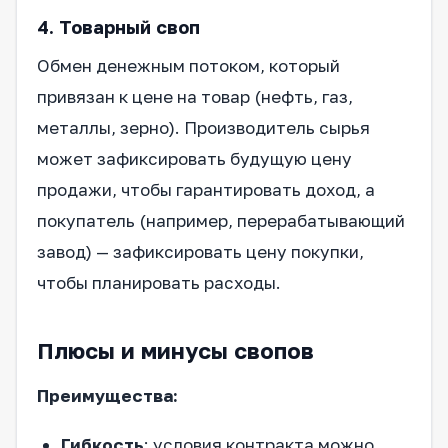
4. Товарный своп
Обмен денежным потоком, который
привязан к цене на товар (нефть, газ,
металлы, зерно). Производитель сырья
может зафиксировать будущую цену
продажи, чтобы гарантировать доход, а
покупатель (например, перерабатывающий
завод) — зафиксировать цену покупки,
чтобы планировать расходы.
Плюсы и минусы свопов
Преимущества:
Гибкость
: условия контракта можно