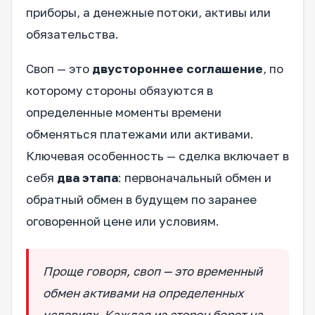
приборы, а денежные потоки, активы или
обязательства.
Своп — это
двустороннее соглашение
, по
которому стороны обязуются в
определенные моменты времени
обменяться платежами или активами.
Ключевая особенность — сделка включает в
себя
два этапа
: первоначальный обмен и
обратный обмен в будущем по заранее
оговоренной цене или условиям.
Проще говоря, своп — это временный
обмен активами на определенных
условиях. Каждая из сторон берет на