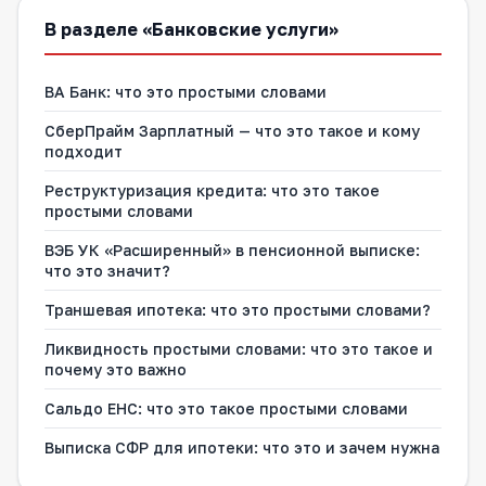
В разделе «Банковские услуги»
ВА Банк: что это простыми словами
СберПрайм Зарплатный — что это такое и кому
подходит
Реструктуризация кредита: что это такое
простыми словами
ВЭБ УК «Расширенный» в пенсионной выписке:
что это значит?
Траншевая ипотека: что это простыми словами?
Ликвидность простыми словами: что это такое и
почему это важно
Сальдо ЕНС: что это такое простыми словами
Выписка СФР для ипотеки: что это и зачем нужна