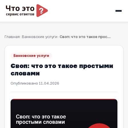
Главная
Банковские услуги
Своп: что это такое простыми словами
›
›
Банковские услуги
Своп: что это такое простыми
словами
Опубликовано
11.04.2026