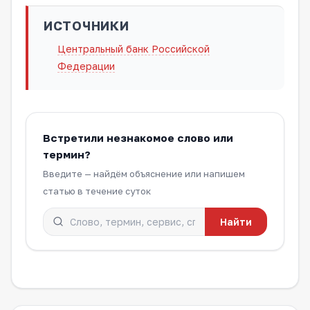
ИСТОЧНИКИ
Центральный банк Российской
Федерации
Встретили незнакомое слово или
термин?
Введите — найдём объяснение или напишем
статью в течение суток
Найти