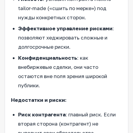
tailor-made («сшить по мерке») под
нужды конкретных сторон.
Эффективное управление рисками
:
позволяют хеджировать сложные и
долгосрочные риски.
Конфиденциальность
: как
внебиржевые сделки, они часто
остаются вне поля зрения широкой
публики.
Недостатки и риски:
Риск контрагента
: главный риск. Если
вторая сторона (контрагент) не
выполнит свои обязательства