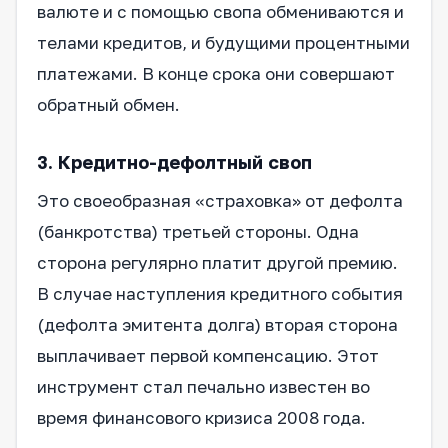
валюте и с помощью свопа обмениваются и
телами кредитов, и будущими процентными
платежами. В конце срока они совершают
обратный обмен.
3. Кредитно-дефолтный своп
Это своеобразная «страховка» от дефолта
(банкротства) третьей стороны. Одна
сторона регулярно платит другой премию.
В случае наступления кредитного события
(дефолта эмитента долга) вторая сторона
выплачивает первой компенсацию. Этот
инструмент стал печально известен во
время финансового кризиса 2008 года.