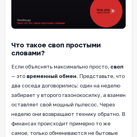
Что такое своп простыми
словами?
Если объяснять максимально просто,
своп
— это
временный обмен
. Представьте, что
два соседа договорились: один на неделю
забирает у второго газонокосилку, а взамен
оставляет свой мощный пылесос. Через
неделю они возвращают технику обратно. В
финансах происходит примерно то же
самое, только обмениваются не бытовые