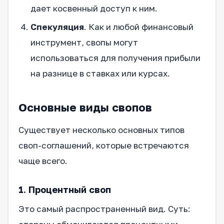
дает косвенный доступ к ним.
Спекуляция
. Как и любой финансовый
инструмент, свопы могут
использоваться для получения прибыли
на разнице в ставках или курсах.
Основные виды свопов
Существует несколько основных типов
своп-соглашений, которые встречаются
чаще всего.
1. Процентный своп
Это самый распространенный вид. Суть: