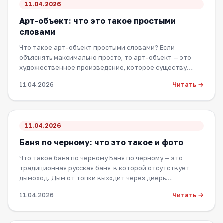
11.04.2026
Арт-объект: что это такое простыми
словами
Что такое арт-объект простыми словами? Если
объяснять максимально просто, то арт-объект — это
художественное произведение, которое существу…
Читать →
11.04.2026
11.04.2026
Баня по черному: что это такое и фото
Что такое баня по черному Баня по черному — это
традиционная русская баня, в которой отсутствует
дымоход. Дым от топки выходит через дверь…
Читать →
11.04.2026