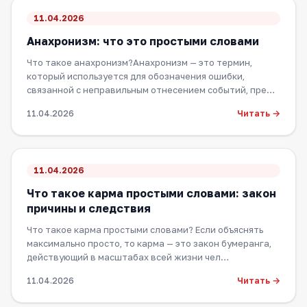
11.04.2026
Анахронизм: что это простыми словами
Что такое анахронизм?Анахронизм — это термин,
который используется для обозначения ошибки,
связанной с неправильным отнесением событий, пре…
Читать →
11.04.2026
11.04.2026
Что такое карма простыми словами: закон
причины и следствия
Что такое карма простыми словами? Если объяснять
максимально просто, то карма — это закон бумеранга,
действующий в масштабах всей жизни чел…
Читать →
11.04.2026