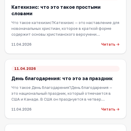
Катехизис: что это такое простыми
словами
Что такое катехизис?Катехизис — это наставление для
новоначальных христиан, которое в краткой форме
содержит основы христианского вероучени…
Читать →
11.04.2026
11.04.2026
День благодарения: что это за праздник
Что такое День благодарения?День благодарения —
это национальный праздник, который отмечается в
США и Канаде. В США он празднуется в четвер…
Читать →
11.04.2026