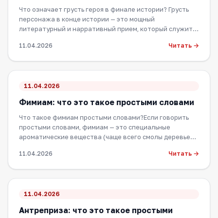
Что означает грусть героя в финале истории? Грусть
персонажа в конце истории — это мощный
литературный и нарративный прием, который служит…
Читать →
11.04.2026
11.04.2026
Фимиам: что это такое простыми словами
Что такое фимиам простыми словами?Если говорить
простыми словами, фимиам — это специальные
ароматические вещества (чаще всего смолы деревье…
Читать →
11.04.2026
11.04.2026
Антреприза: что это такое простыми