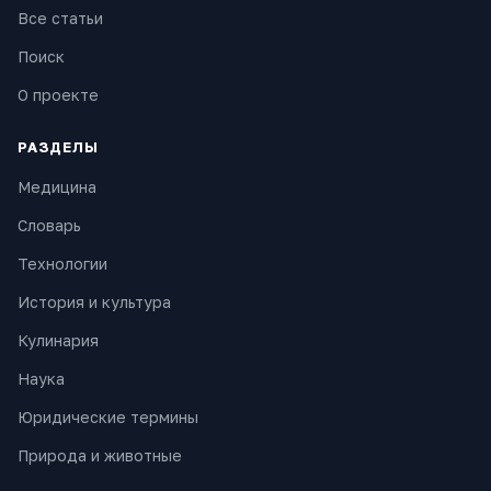
Все статьи
Поиск
О проекте
РАЗДЕЛЫ
Медицина
Словарь
Технологии
История и культура
Кулинария
Наука
Юридические термины
Природа и животные