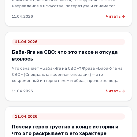
направление в искусстве, литературе и кинематог…
Читать →
11.04.2026
11.04.2026
Баба-Яга на СВО: что это такое и откуда
взялось
Что означает «Баба-Яга на СВО»? Фраза «Баба-Яга на
СВО» (Специальная военная операция) — это
современный интернет-мем и образ, прочно вошед…
Читать →
11.04.2026
11.04.2026
Почему герою грустно в конце истории и
что это раскрывает в его характере