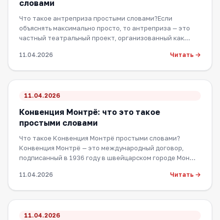
словами
Что такое антреприза простыми словами?Если
объяснять максимально просто, то антреприза — это
частный театральный проект, организованный как…
Читать →
11.04.2026
11.04.2026
Конвенция Монтрё: что это такое
простыми словами
Что такое Конвенция Монтрё простыми словами?
Конвенция Монтрё — это международный договор,
подписанный в 1936 году в швейцарском городе Мон…
Читать →
11.04.2026
11.04.2026