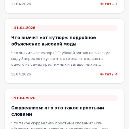
Читать →
11.04.2026
11.04.2026
Что значит «от кутюр»: подробное
объяснение высокой моды
Что значит «от кутюр»? Глубокий взгляд на высокую
моду Запрос «от кутюр что это значит» касается
одного из самых престижных и загадочных яв…
Читать →
11.04.2026
11.04.2026
Сюрреализм: что это такое простыми
словами
Что такое сюрреализм простыми словами? Если
объяснять простыми словами, то сюрреализм — это