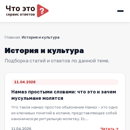
Главная
История и культура
История и культура
Подборка статей и ответов по данной теме.
11.04.2026
Намаз простыми словами: что это и зачем
мусульмане молятся
Что такое намаз: простое объяснение Намаз – это одно
из ключевых понятий в исламе, представляющее собой
каноническую ритуальную молитву. Ес…
Читать →
11.04.2026