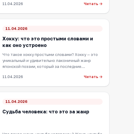
Читать →
11.04.2026
11.04.2026
Хокку: что это простыми словами и
как оно устроено
Что такое хокку простыми словами? Хокку — это
уникальный и удивительно лаконичный жанр
японской поэзии, который за последние
десятилетия об…
Читать →
11.04.2026
11.04.2026
Судьба человека: что это за жанр