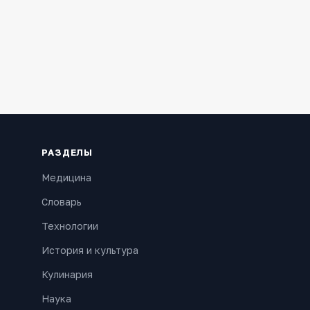
РАЗДЕЛЫ
Медицина
Словарь
Технологии
История и культура
Кулинария
Наука