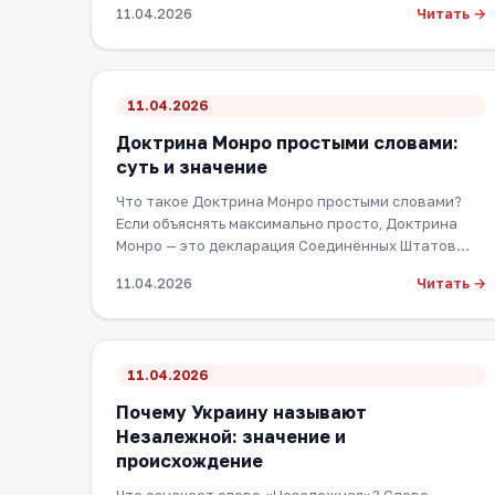
Читать →
11.04.2026
11.04.2026
Доктрина Монро простыми словами:
суть и значение
Что такое Доктрина Монро простыми словами?
Если объяснять максимально просто, Доктрина
Монро — это декларация Соединённых Штатов
Америки, к…
Читать →
11.04.2026
11.04.2026
Почему Украину называют
Незалежной: значение и
происхождение