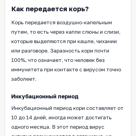
Как передается корь?
Корь передается воздушно-капельным
путем, то есть через капли слюны и слизи,
которые выделяются при кашле, чихании
или разговоре. Заразность кори почти
100%, что означает, что человек без
иммунитета при контакте с вирусом точно
заболеет.
Инкубационный период
Инкубационный период кори составляет от
10 до 14 дней, иногда может достигать
одного месяца. В этот период вирус