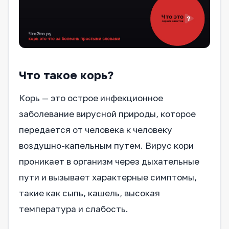
Что такое корь?
Корь — это острое инфекционное
заболевание вирусной природы, которое
передается от человека к человеку
воздушно-капельным путем. Вирус кори
проникает в организм через дыхательные
пути и вызывает характерные симптомы,
такие как сыпь, кашель, высокая
температура и слабость.