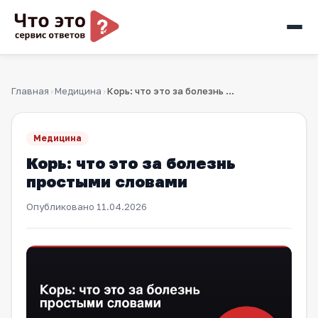
Главная
Медицина
Корь: что это за болезнь простыми словами
›
›
Медицина
Корь: что это за болезнь
простыми словами
Опубликовано
11.04.2026