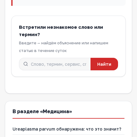
Встретили незнакомое слово или
термин?
Введите — найдём объяснение или напишем
статью в течение суток
Найти
В разделе «Медицина»
Ureaplasma parvum обнаружена: что это значит?