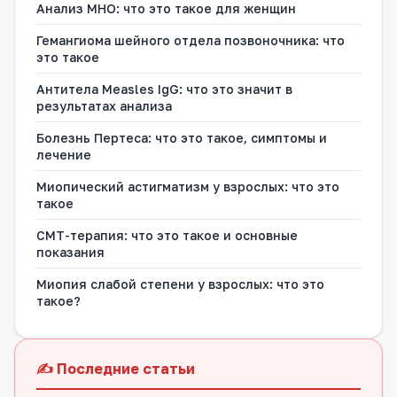
Анализ МНО: что это такое для женщин
Гемангиома шейного отдела позвоночника: что
это такое
Антитела Measles IgG: что это значит в
результатах анализа
Болезнь Пертеса: что это такое, симптомы и
лечение
Миопический астигматизм у взрослых: что это
такое
СМТ-терапия: что это такое и основные
показания
Миопия слабой степени у взрослых: что это
такое?
✍️ Последние статьи