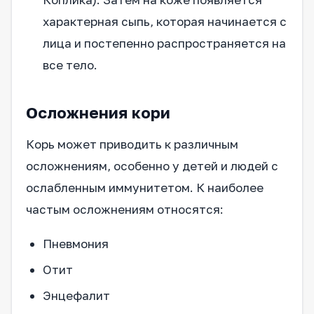
характерная сыпь, которая начинается с
лица и постепенно распространяется на
все тело.
Осложнения кори
Корь может приводить к различным
осложнениям, особенно у детей и людей с
ослабленным иммунитетом. К наиболее
частым осложнениям относятся:
Пневмония
Отит
Энцефалит