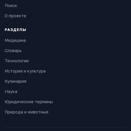
Поиск
О проекте
РАЗДЕЛЫ
Медицина
Словарь
Технологии
История и культура
Кулинария
Наука
Юридические термины
Природа и животные