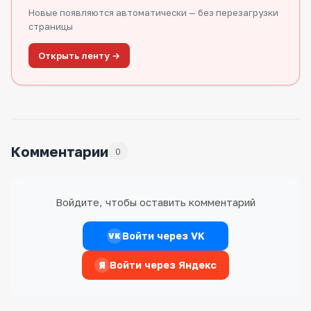
Новые появляются автоматически — без перезагрузки
страницы
Открыть ленту →
Комментарии
0
Войдите, чтобы оставить комментарий
Войти через VK
VK
Я
Войти через Яндекс