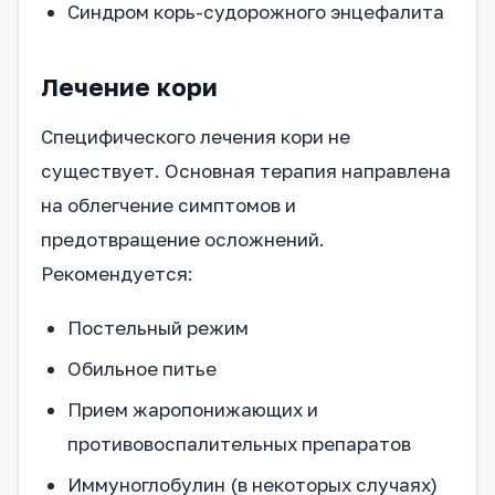
Синдром корь-судорожного энцефалита
Лечение кори
Специфического лечения кори не
существует. Основная терапия направлена
на облегчение симптомов и
предотвращение осложнений.
Рекомендуется:
Постельный режим
Обильное питье
Прием жаропонижающих и
противовоспалительных препаратов
Иммуноглобулин (в некоторых случаях)