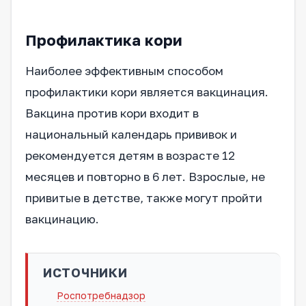
Профилактика кори
Наиболее эффективным способом
профилактики кори является вакцинация.
Вакцина против кори входит в
национальный календарь прививок и
рекомендуется детям в возрасте 12
месяцев и повторно в 6 лет. Взрослые, не
привитые в детстве, также могут пройти
вакцинацию.
ИСТОЧНИКИ
Роспотребнадзор