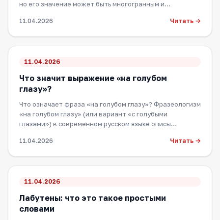
но его значение может быть многогранным и…
Читать →
11.04.2026
11.04.2026
Что значит выражение «на голубом
глазу»?
Что означает фраза «на голубом глазу»? Фразеологизм
«на голубом глазу» (или вариант «с голубыми
глазами») в современном русском языке описы…
Читать →
11.04.2026
11.04.2026
Лабутены: что это такое простыми
словами