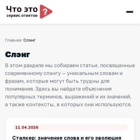
Главная
Слэнг
Слэнг
В этом разделе мы собираем статьи, посвященные
современному слэнгу — уникальным словам и
фразам, которые могут быть трудны для
понимания. Здесь вы найдете объяснения
популярных терминов, выражений и их значений,
а также контексты, в которых они используются.
11.04.2026
Сталкер: значение слова и его эволюция