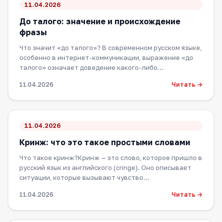
11.04.2026
До талого: значение и происхождение
фразы
Что значит «до талого»? В современном русском языке,
особенно в интернет-коммуникации, выражение «до
талого» означает доведение какого-либо…
Читать →
11.04.2026
11.04.2026
Кринж: что это такое простыми словами
Что такое кринж?Кринж — это слово, которое пришло в
русский язык из английского (cringe). Оно описывает
ситуации, которые вызывают чувство…
Читать →
11.04.2026