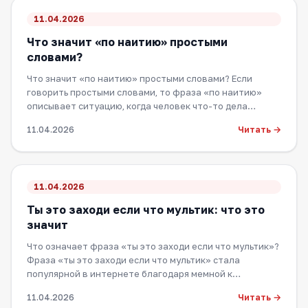
11.04.2026
Что значит «по наитию» простыми
словами?
Что значит «по наитию» простыми словами? Если
говорить простыми словами, то фраза «по наитию»
описывает ситуацию, когда человек что-то дела…
Читать →
11.04.2026
11.04.2026
Ты это заходи если что мультик: что это
значит
Что означает фраза «ты это заходи если что мультик»?
Фраза «ты это заходи если что мультик» стала
популярной в интернете благодаря мемной к…
Читать →
11.04.2026