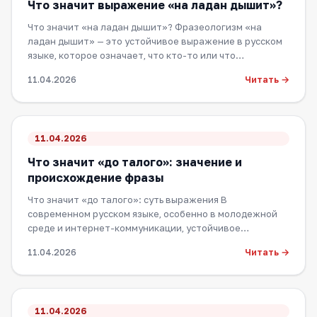
Что значит выражение «на ладан дышит»?
Что значит «на ладан дышит»? Фразеологизм «на
ладан дышит» — это устойчивое выражение в русском
языке, которое означает, что кто-то или что…
Читать →
11.04.2026
11.04.2026
Что значит «до талого»: значение и
происхождение фразы
Что значит «до талого»: суть выражения В
современном русском языке, особенно в молодежной
среде и интернет-коммуникации, устойчивое
выражен…
Читать →
11.04.2026
11.04.2026