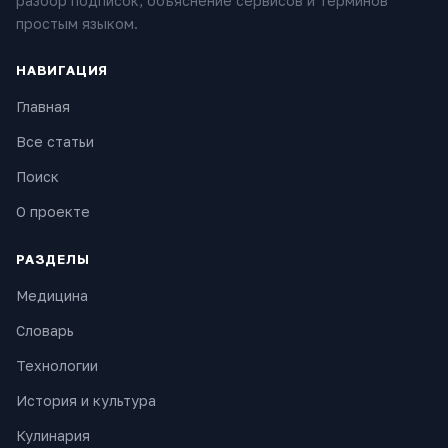
разбор подписок, объяснение сервисов и терминов
простым языком.
НАВИГАЦИЯ
Главная
Все статьи
Поиск
О проекте
РАЗДЕЛЫ
Медицина
Словарь
Технологии
История и культура
Кулинария