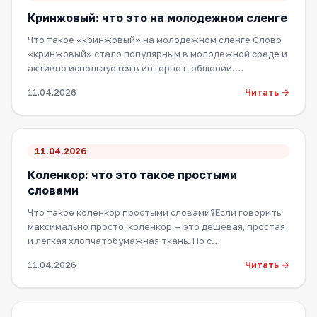
Кринжовый: что это на молодежном сленге
Что такое «кринжовый» на молодежном сленге Слово
«кринжовый» стало популярным в молодежной среде и
активно используется в интернет-общении.…
Читать →
11.04.2026
11.04.2026
Коленкор: что это такое простыми
словами
Что такое коленкор простыми словами?Если говорить
максимально просто, коленкор — это дешёвая, простая
и лёгкая хлопчатобумажная ткань. По с…
Читать →
11.04.2026