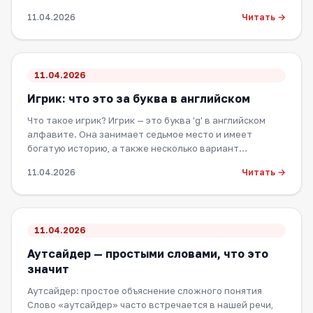
Читать →
11.04.2026
11.04.2026
Игрик: что это за буква в английском
Что такое игрик? Игрик — это буква 'g' в английском
алфавите. Она занимает седьмое место и имеет
богатую историю, а также несколько вариант…
Читать →
11.04.2026
11.04.2026
Аутсайдер — простыми словами, что это
значит
Аутсайдер: простое объяснение сложного понятия
Слово «аутсайдер» часто встречается в нашей речи,