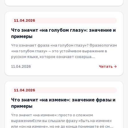
11.04.2026
Что значит «на голубом глазу»: значение и
примеры
Что означает фраза «на голубом глазу»? Фразеологизм
«на голубом глазу» — это устойчивое выражение в
русском языке, которое означает соверша…
Читать →
11.04.2026
11.04.2026
Что значит «на измене»: значение фразы и
примеры
Что значит «на измене»: просто о сложном
выраженииЕсли вы слышали фразу «быть на измене»
или «он на измене», но не до конца понимаете её см…