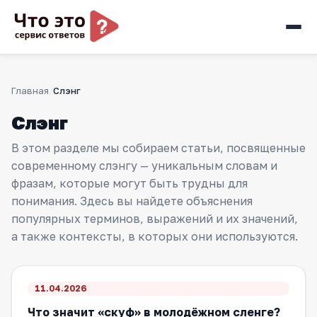
Главная
Слэнг
Слэнг
В этом разделе мы собираем статьи, посвященные
современному слэнгу — уникальным словам и
фразам, которые могут быть трудны для
понимания. Здесь вы найдете объяснения
популярных терминов, выражений и их значений,
а также контексты, в которых они используются.
11.04.2026
Что значит «скуф» в молодёжном сленге?