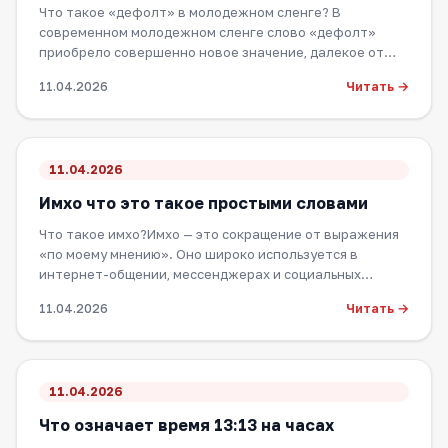
Что такое «дефолт» в молодежном сленге? В
современном молодежном сленге слово «дефолт»
приобрело совершенно новое значение, далекое от
его…
Читать →
11.04.2026
11.04.2026
Имхо что это такое простыми словами
Что такое имхо?Имхо — это сокращение от выражения
«по моему мнению». Оно широко используется в
интернет-общении, мессенджерах и социальных…
Читать →
11.04.2026
11.04.2026
Что означает время 13:13 на часах