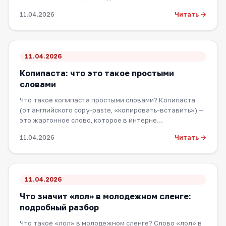
Читать →
11.04.2026
11.04.2026
Копипаста: что это такое простыми
словами
Что такое копипаста простыми словами? Копипаста
(от английского copy-paste, «копировать-вставить») —
это жаргонное слово, которое в интерне…
Читать →
11.04.2026
11.04.2026
Что значит «лол» в молодежном сленге:
подробный разбор
Что такое «лол» в молодежном сленге? Слово «лол» в