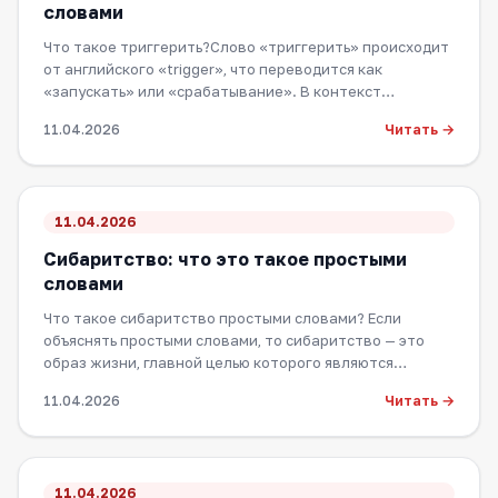
словами
Что такое триггерить?Слово «триггерить» происходит
от английского «trigger», что переводится как
«запускать» или «срабатывание». В контекст…
Читать →
11.04.2026
11.04.2026
Сибаритство: что это такое простыми
словами
Что такое сибаритство простыми словами? Если
объяснять простыми словами, то сибаритство — это
образ жизни, главной целью которого являются…
Читать →
11.04.2026
11.04.2026