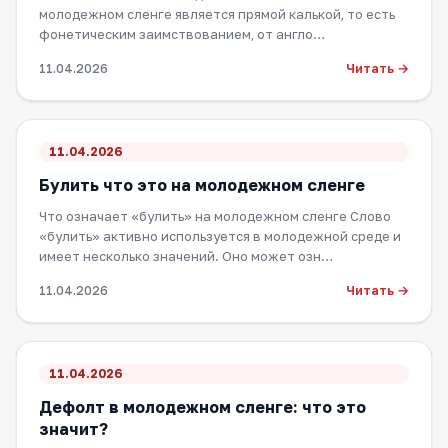
молодежном сленге является прямой калькой, то есть
фонетическим заимствованием, от англо…
Читать →
11.04.2026
11.04.2026
Булить что это на молодежном сленге
Что означает «булить» на молодежном сленге Слово
«булить» активно используется в молодежной среде и
имеет несколько значений. Оно может озн…
Читать →
11.04.2026
11.04.2026
Дефолт в молодежном сленге: что это
значит?