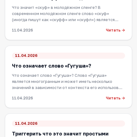
Что значит «скуф» в молодёжном сленге? В
современном молодёжном сленге слово «скуф»
(иногда пишут как «скуфф» или «скуфл») является
уничижи…
Читать →
11.04.2026
11.04.2026
Что означает слово «Гугуша»?
Что означает слово «Гугуша»? Слово «Гугуша»
является многогранным и может иметь несколько
значений в зависимости от контекста его использов…
Читать →
11.04.2026
11.04.2026
Триггерить что это значит простыми