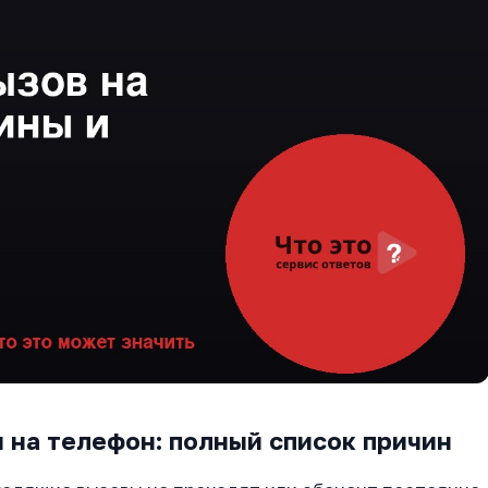
 на телефон: полный список причин