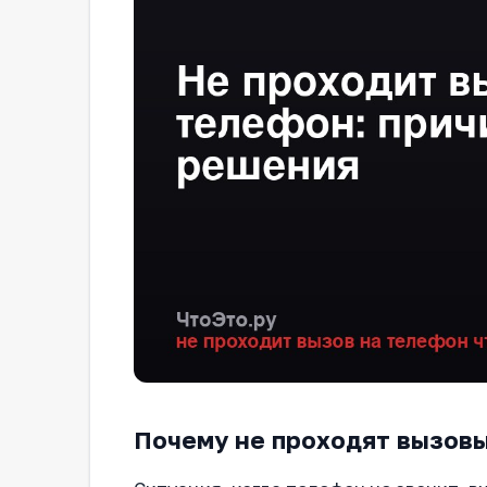
Почему не проходят вызовы