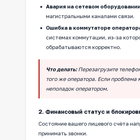
Авария на сетевом оборудовани
магистральными каналами связи.
Ошибка в коммутаторе оператор
системах коммутации, из-за котор
обрабатываются корректно.
Что делать:
Перезагрузите телефон,
того же оператора. Если проблема 
неполадок оператором.
2. Финансовый статус и блокиров
Состояние вашего лицевого счёта на
принимать звонки.