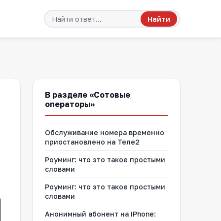
Найти
В разделе «Сотовые
операторы»
Обслуживание номера временно
приостановлено на Теле2
Роуминг: что это такое простыми
словами
Роуминг: что это такое простыми
словами
Анонимный абонент на iPhone: