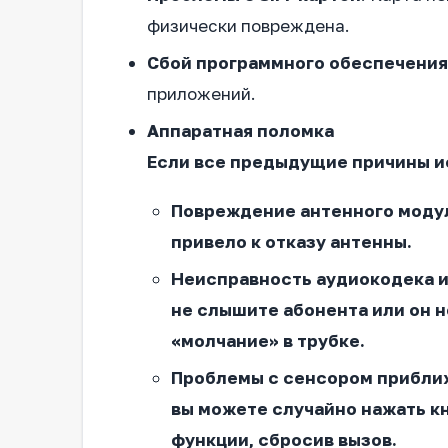
физически повреждена.
Сбой программного обеспечения
приложений.
Аппаратная поломка
Если все предыдущие причины и
Повреждение антенного моду
привело к отказу антенны.
Неисправность аудиокодека 
не слышите абонента или он н
«молчание» в трубке.
Проблемы с сенсором прибли
вы можете случайно нажать к
функции, сбросив вызов.