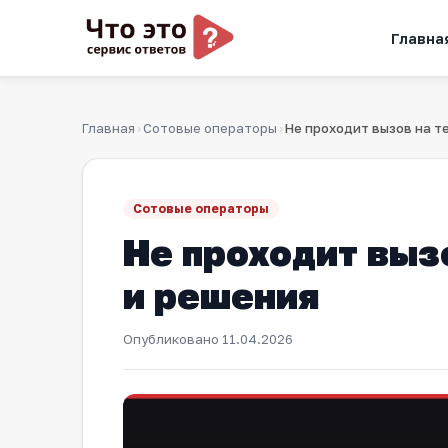
Главна
Главная
Сотовые операторы
›
›
Сотовые операторы
Не проходит выз
и решения
Опубликовано
11.04.2026