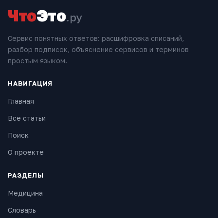
Что
Это
.ру
Сервис понятных ответов: расшифровка списаний,
разбор подписок, объяснение сервисов и терминов
простым языком.
НАВИГАЦИЯ
Главная
Все статьи
Поиск
О проекте
РАЗДЕЛЫ
Медицина
Словарь