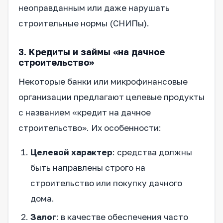
неоправданным или даже нарушать
строительные нормы (СНИПы).
3. Кредиты и займы «на дачное
строительство»
Некоторые банки или микрофинансовые
организации предлагают целевые продукты
с названием «кредит на дачное
строительство». Их особенности:
Целевой характер
: средства должны
быть направлены строго на
строительство или покупку дачного
дома.
Залог
: в качестве обеспечения часто