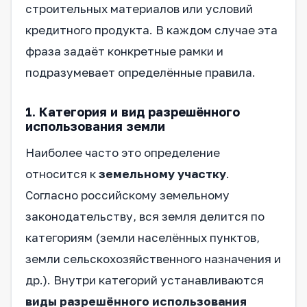
строительных материалов или условий
кредитного продукта. В каждом случае эта
фраза задаёт конкретные рамки и
подразумевает определённые правила.
1. Категория и вид разрешённого
использования земли
Наиболее часто это определение
относится к
земельному участку
.
Согласно российскому земельному
законодательству, вся земля делится по
категориям (земли населённых пунктов,
земли сельскохозяйственного назначения и
др.). Внутри категорий устанавливаются
виды разрешённого использования