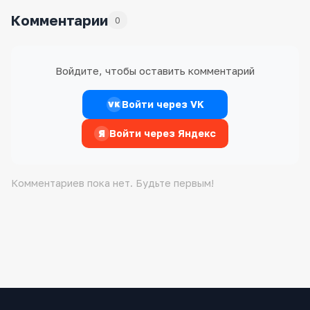
Комментарии
0
Войдите, чтобы оставить комментарий
Войти через VK
VK
Я
Войти через Яндекс
Комментариев пока нет. Будьте первым!