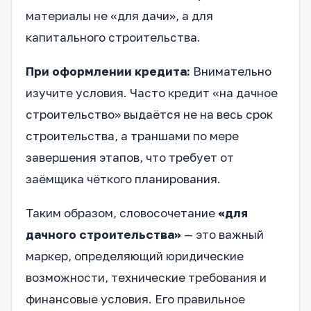
материалы не «для дачи», а для
капитального строительства.
При оформлении кредита:
Внимательно
изучите условия. Часто кредит «на дачное
строительство» выдаётся не на весь срок
строительства, а траншами по мере
завершения этапов, что требует от
заёмщика чёткого планирования.
Таким образом, словосочетание
«для
дачного строительства»
— это важный
маркер, определяющий юридические
возможности, технические требования и
финансовые условия. Его правильное