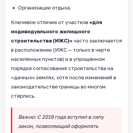
Организации отдыха.
Ключевое отличие от участков
«для
индивидуального жилищного
строительства (ИЖС)»
часто заключается
в расположении (ИЖС — только в черте
населённых пунктов) и в упрощённом
порядке согласования строительства на
«дачных» землях, хотя после изменений в
законодательстве границы во многом
стёрлись.
Важно: С 2019 года вступил в силу
закон, позволяющий оформлять