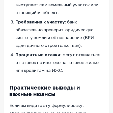
выступает сам земельный участок или
строящийся объект.
Требования к участку
: банк
обязательно проверит юридическую
чистоту земли и её назначение (ВРИ
«для дачного строительства»).
Процентные ставки
: могут отличаться
от ставок по ипотеке на готовое жильё
или кредитам на ИЖС.
Практические выводы и
важные нюансы
Если вы видите эту формулировку,