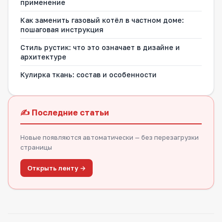
применение
Как заменить газовый котёл в частном доме:
пошаговая инструкция
Стиль рустик: что это означает в дизайне и
архитектуре
Кулирка ткань: состав и особенности
✍️ Последние статьи
Новые появляются автоматически — без перезагрузки
страницы
Открыть ленту →