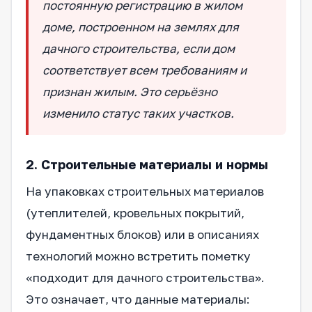
постоянную регистрацию в жилом
доме, построенном на землях для
дачного строительства, если дом
соответствует всем требованиям и
признан жилым. Это серьёзно
изменило статус таких участков.
2. Строительные материалы и нормы
На упаковках строительных материалов
(утеплителей, кровельных покрытий,
фундаментных блоков) или в описаниях
технологий можно встретить пометку
«подходит для дачного строительства».
Это означает, что данные материалы: