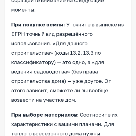
обращайте внимание на следующие
моменты:
При покупке земли:
Уточните в выписке из
ЕГРН точный вид разрешённого
использования. «Для дачного
строительства» (коды 13.2, 13.3 по
классификатору) — это одно, а «для
ведения садоводства» (без права
строительства дома) — уже другое. От
этого зависит, сможете ли вы вообще
возвести на участке дом.
При выборе материалов:
Соотносите их
характеристики с вашими планами. Для
тёплого всесезонного дома нужны