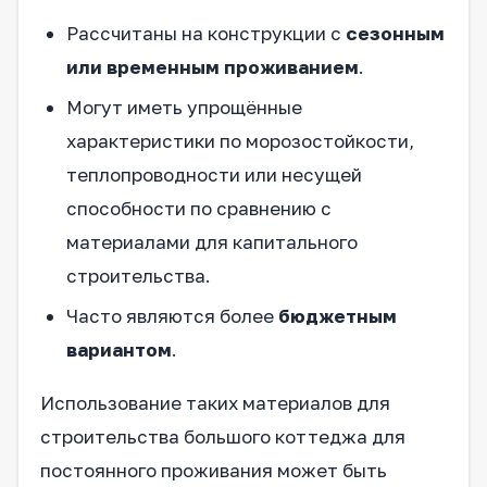
Рассчитаны на конструкции с
сезонным
или временным проживанием
.
Могут иметь упрощённые
характеристики по морозостойкости,
теплопроводности или несущей
способности по сравнению с
материалами для капитального
строительства.
Часто являются более
бюджетным
вариантом
.
Использование таких материалов для
строительства большого коттеджа для
постоянного проживания может быть