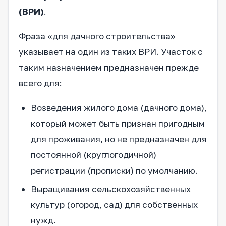
(ВРИ)
.
Фраза «для дачного строительства»
указывает на один из таких ВРИ. Участок с
таким назначением предназначен прежде
всего для:
Возведения жилого дома (дачного дома),
который может быть признан пригодным
для проживания, но не предназначен для
постоянной (круглогодичной)
регистрации (прописки) по умолчанию.
Выращивания сельскохозяйственных
культур (огород, сад) для собственных
нужд.