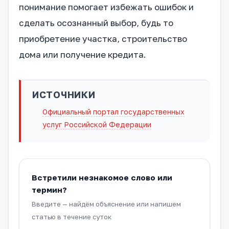
понимание помогает избежать ошибок и
сделать осознанный выбор, будь то
приобретение участка, строительство
дома или получение кредита.
ИСТОЧНИКИ
Официальный портал государственных
услуг Российской Федерации
Встретили незнакомое слово или
термин?
Введите — найдём объяснение или напишем
статью в течение суток