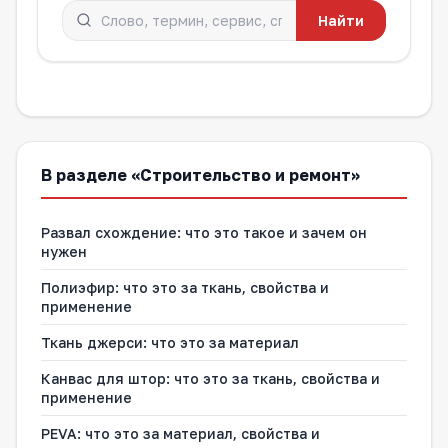
Найти
В разделе «Строительство и ремонт»
Развал схождение: что это такое и зачем он
нужен
Полиэфир: что это за ткань, свойства и
применение
Ткань джерси: что это за материал
Канвас для штор: что это за ткань, свойства и
применение
PEVA: что это за материал, свойства и