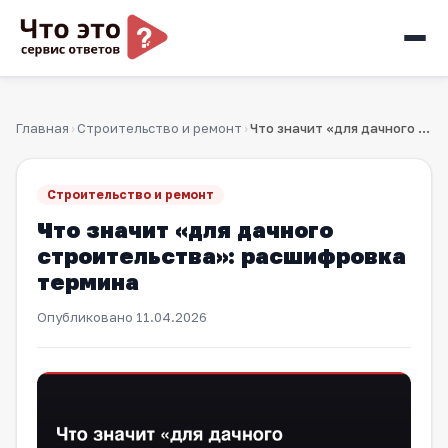
Главная
Строительство и ремонт
Что значит «для дачного строительства»: расшифровка термина
›
›
Строительство и ремонт
Что значит «для дачного
строительства»: расшифровка
термина
Опубликовано
11.04.2026