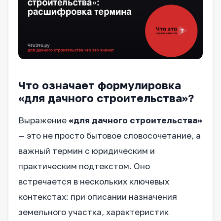
Что означает формулировка
«для дачного строительства»?
Выражение
«для дачного строительства»
— это не просто бытовое словосочетание, а
важный термин с юридическим и
практическим подтекстом. Оно
встречается в нескольких ключевых
контекстах: при описании назначения
земельного участка, характеристик