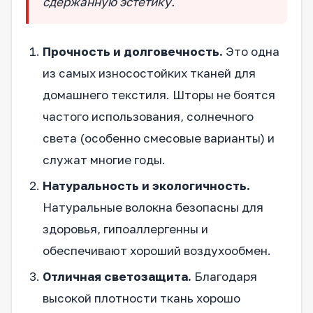
сдержанную эстетику.
Прочность и долговечность.
Это одна
из самых износостойких тканей для
домашнего текстиля. Шторы не боятся
частого использования, солнечного
света (особенно смесовые варианты) и
служат многие годы.
Натуральность и экологичность.
Натуральные волокна безопасны для
здоровья, гипоаллергенны и
обеспечивают хороший воздухообмен.
Отличная светозащита.
Благодаря
высокой плотности ткань хорошо