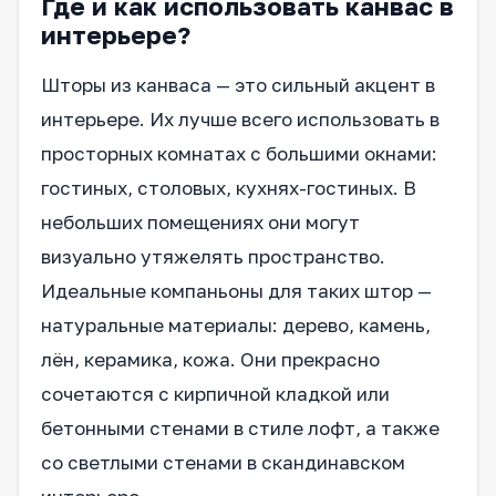
Где и как использовать канвас в
интерьере?
Шторы из канваса — это сильный акцент в
интерьере. Их лучше всего использовать в
просторных комнатах с большими окнами:
гостиных, столовых, кухнях-гостиных. В
небольших помещениях они могут
визуально утяжелять пространство.
Идеальные компаньоны для таких штор —
натуральные материалы: дерево, камень,
лён, керамика, кожа. Они прекрасно
сочетаются с кирпичной кладкой или
бетонными стенами в стиле лофт, а также
со светлыми стенами в скандинавском