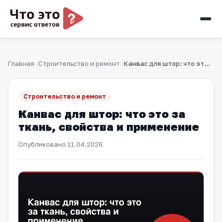
Главная
Строительство и ремонт
Канвас для штор: что это за ткань, свойства и применение
›
›
Строительство и ремонт
Канвас для штор: что это за
ткань, свойства и применение
Опубликовано
11.04.2026