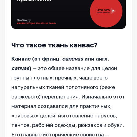
Что такое ткань канвас?
Канвас (от франц.
canevas
или англ.
canvas
)
— это общее название для целой
группы плотных, прочных, чаще всего
натуральных тканей полотняного (реже
саржевого) переплетения. Изначально этот
материал создавался для практичных,
«суровых» целей: изготовление парусов,
тентов, рабочей одежды, рюкзаков и обуви.
Его главные исторические свойства —