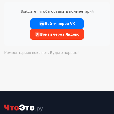
Войдите, чтобы оставить комментарий
Войти через VK
VK
Я
Войти через Яндекс
Комментариев пока нет. Будьте первым!
Что
Это
.ру