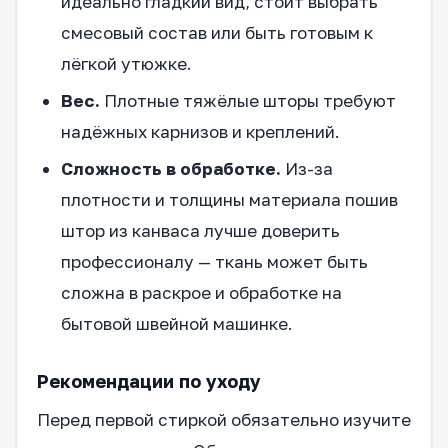
идеально гладкий вид, стоит выбрать
смесовый состав или быть готовым к
лёгкой утюжке.
Вес.
Плотные тяжёлые шторы требуют
надёжных карнизов и креплений.
Сложность в обработке.
Из-за
плотности и толщины материала пошив
штор из канваса лучше доверить
профессионалу — ткань может быть
сложна в раскрое и обработке на
бытовой швейной машинке.
Рекомендации по уходу
Перед первой стиркой обязательно изучите