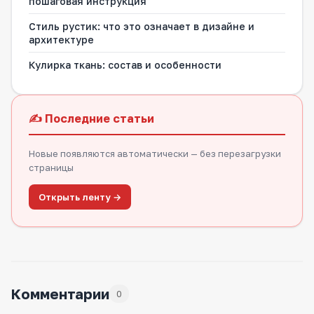
пошаговая инструкция
Стиль рустик: что это означает в дизайне и
архитектуре
Кулирка ткань: состав и особенности
✍️ Последние статьи
Новые появляются автоматически — без перезагрузки
страницы
Открыть ленту →
Комментарии
0