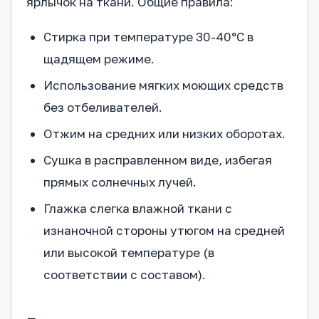
ярлычок на ткани. Общие правила:
Стирка при температуре 30-40°C в
щадящем режиме.
Использование мягких моющих средств
без отбеливателей.
Отжим на средних или низких оборотах.
Сушка в расправленном виде, избегая
прямых солнечных лучей.
Глажка слегка влажной ткани с
изнаночной стороны утюгом на средней
или высокой температуре (в
соответствии с составом).