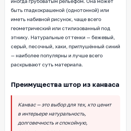
иногда грубоватым рельефом. Она может
быть гладкокрашеной (однотонной) или
иметь набивной рисунок, чаще всего
геометрический или стилизованный под
этнику. Натуральные оттенки — бежевый,
серый, песочный, хаки, приглушённый синий
— наиболее популярны и лучше всего
раскрывают суть материала.
Преимущества штор из канваса
Канвас — это выбор для тех, кто ценит
в интерьере натуральность,
долговечность и спокойную,