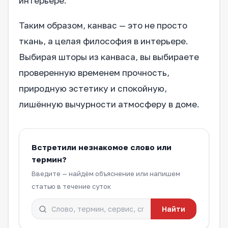
интерьере.
Таким образом, канвас — это не просто
ткань, а целая философия в интерьере.
Выбирая шторы из канваса, вы выбираете
проверенную временем прочность,
природную эстетику и спокойную,
лишённую вычурности атмосферу в доме.
Встретили незнакомое слово или
термин?
Введите — найдём объяснение или напишем
статью в течение суток
Найти