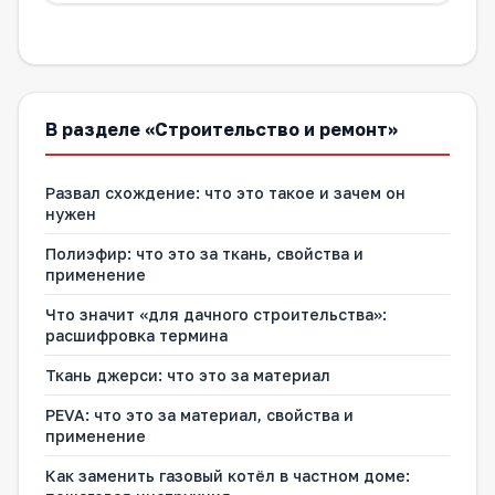
В разделе «Строительство и ремонт»
Развал схождение: что это такое и зачем он
нужен
Полиэфир: что это за ткань, свойства и
применение
Что значит «для дачного строительства»:
расшифровка термина
Ткань джерси: что это за материал
PEVA: что это за материал, свойства и
применение
Как заменить газовый котёл в частном доме: