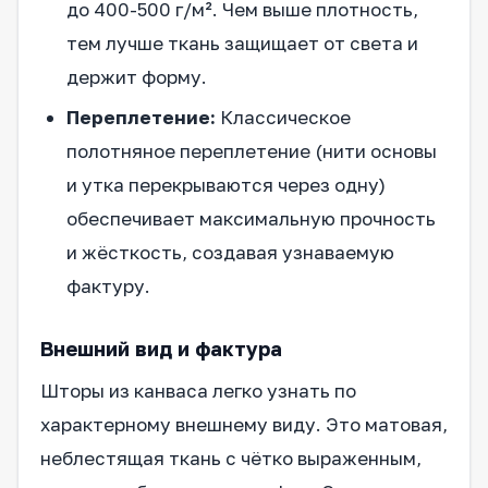
до 400-500 г/м². Чем выше плотность,
тем лучше ткань защищает от света и
держит форму.
Переплетение:
Классическое
полотняное переплетение (нити основы
и утка перекрываются через одну)
обеспечивает максимальную прочность
и жёсткость, создавая узнаваемую
фактуру.
Внешний вид и фактура
Шторы из канваса легко узнать по
характерному внешнему виду. Это матовая,
неблестящая ткань с чётко выраженным,