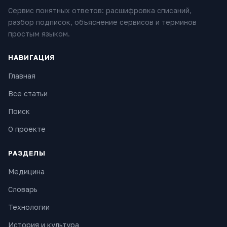
Сервис понятных ответов: расшифровка списаний,
разбор подписок, объяснение сервисов и терминов
простым языком.
НАВИГАЦИЯ
Главная
Все статьи
Поиск
О проекте
РАЗДЕЛЫ
Медицина
Словарь
Технологии
История и культура