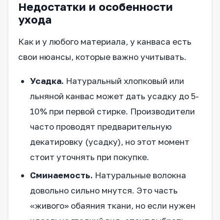
Недостатки и особенности
ухода
Как и у любого материала, у канваса есть
свои нюансы, которые важно учитывать.
Усадка.
Натуральный хлопковый или
льняной канвас может дать усадку до 5-
10% при первой стирке. Производители
часто проводят предварительную
декатировку (усадку), но этот момент
стоит уточнять при покупке.
Сминаемость.
Натуральные волокна
довольно сильно мнутся. Это часть
«живого» обаяния ткани, но если нужен