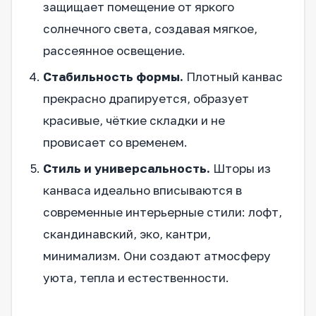
защищает помещение от яркого
солнечного света, создавая мягкое,
рассеянное освещение.
Стабильность формы.
Плотный канвас
прекрасно драпируется, образует
красивые, чёткие складки и не
провисает со временем.
Стиль и универсальность.
Шторы из
канваса идеально вписываются в
современные интерьерные стили: лофт,
скандинавский, эко, кантри,
минимализм. Они создают атмосферу
уюта, тепла и естественности.