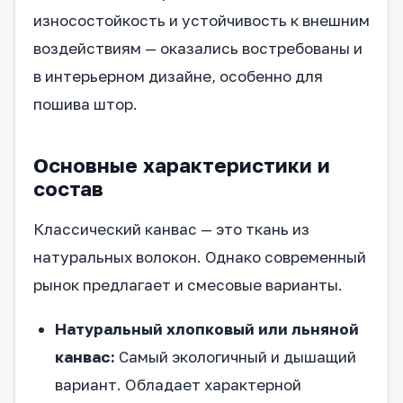
износостойкость и устойчивость к внешним
воздействиям — оказались востребованы и
в интерьерном дизайне, особенно для
пошива штор.
Основные характеристики и
состав
Классический канвас — это ткань из
натуральных волокон. Однако современный
рынок предлагает и смесовые варианты.
Натуральный хлопковый или льняной
канвас:
Самый экологичный и дышащий
вариант. Обладает характерной