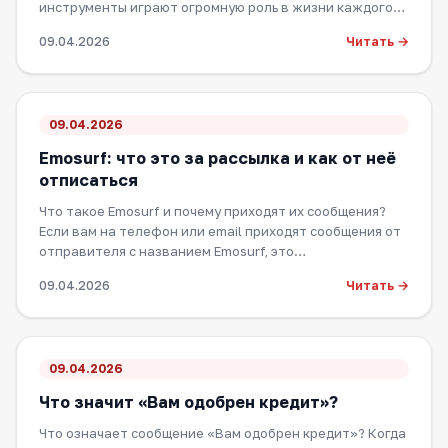
инструменты играют огромную роль в жизни каждого
чело…
Читать →
09.04.2026
09.04.2026
Emosurf: что это за рассылка и как от неё
отписаться
Что такое Emosurf и почему приходят их сообщения?
Если вам на телефон или email приходят сообщения от
отправителя с названием Emosurf, это…
Читать →
09.04.2026
09.04.2026
Что значит «Вам одобрен кредит»?
Что означает сообщение «Вам одобрен кредит»? Когда