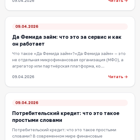
Читать →
09.04.2026
09.04.2026
Да Фемида займ: что это за сервис и как
он работает
Что такое «Да Фемида займ»?«Да Фемида займ» — это
не отдельная микрофинансовая организация (МФО), а
агрегатор или партнёрская платформа, ко…
Читать →
09.04.2026
09.04.2026
Потребительский кредит: что это такое
простыми словами
Потребительский кредит: что это такое простыми
словами? В современном мире финансовые