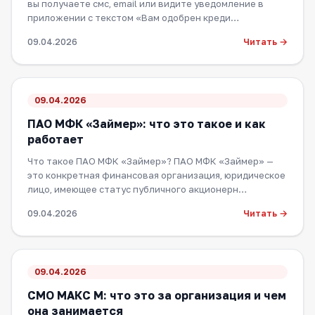
вы получаете смс, email или видите уведомление в
приложении с текстом «Вам одобрен креди…
Читать →
09.04.2026
09.04.2026
ПАО МФК «Займер»: что это такое и как
работает
Что такое ПАО МФК «Займер»? ПАО МФК «Займер» —
это конкретная финансовая организация, юридическое
лицо, имеющее статус публичного акционерн…
Читать →
09.04.2026
09.04.2026
СМО МАКС М: что это за организация и чем
она занимается