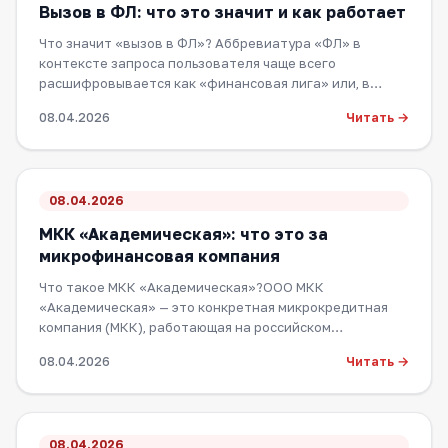
Вызов в ФЛ: что это значит и как работает
Что значит «вызов в ФЛ»? Аббревиатура «ФЛ» в
контексте запроса пользователя чаще всего
расшифровывается как «финансовая лига» или, в
более…
Читать →
08.04.2026
08.04.2026
МКК «Академическая»: что это за
микрофинансовая компания
Что такое МКК «Академическая»?ООО МКК
«Академическая» — это конкретная микрокредитная
компания (МКК), работающая на российском
финансовом р…
Читать →
08.04.2026
08.04.2026