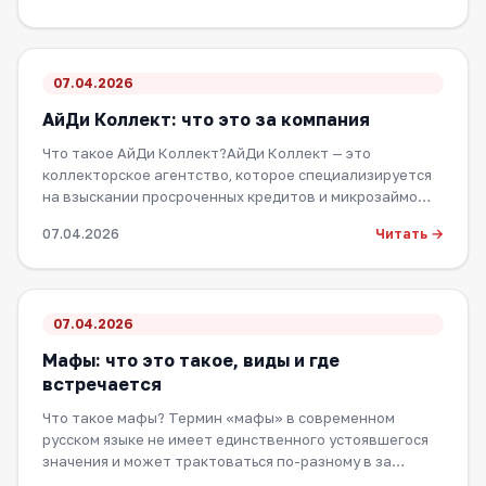
07.04.2026
АйДи Коллект: что это за компания
Что такое АйДи Коллект?АйДи Коллект — это
коллекторское агентство, которое специализируется
на взыскании просроченных кредитов и микрозаймо…
Читать →
07.04.2026
07.04.2026
Мафы: что это такое, виды и где
встречается
Что такое мафы? Термин «мафы» в современном
русском языке не имеет единственного устоявшегося
значения и может трактоваться по-разному в за…