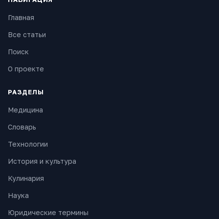
Главная
Все статьи
Поиск
О проекте
РАЗДЕЛЫ
Медицина
Словарь
Технологии
История и культура
Кулинария
Наука
Юридические термины