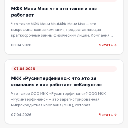
МФК Мани Мэн: что это такое и как
работает
Что такое МФК Мани МэнМФК Мани Мэн — это
микрофинансовая компания, предоставляющая
краткосрочные займы физическим лицам. Компания
специализ…
Читать →
08.04.2026
07.04.2026
МКК «Русинтерфинанс»: что это за
компания и как работает «еКапуста»
Что такое ООО МКК «Русинтерфинанс»? ООО МКК
«Русинтерфинанс» — это зарегистрированная
микрокредитная компания (МКК), которая
осуществляет с…
Читать →
07.04.2026