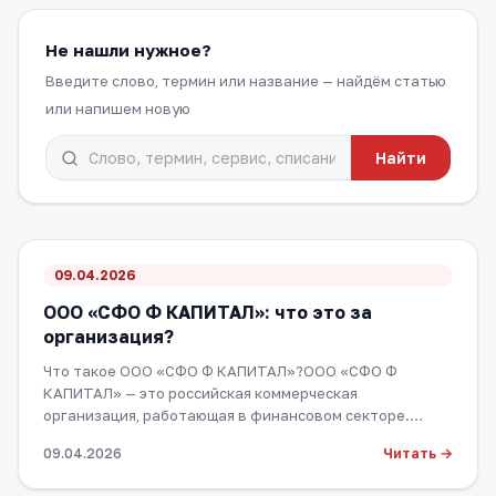
Не нашли нужное?
Введите слово, термин или название — найдём статью
или напишем новую
Найти
09.04.2026
ООО «СФО Ф КАПИТАЛ»: что это за
организация?
Что такое ООО «СФО Ф КАПИТАЛ»?ООО «СФО Ф
КАПИТАЛ» — это российская коммерческая
организация, работающая в финансовом секторе.
Аббревиатура…
Читать →
09.04.2026