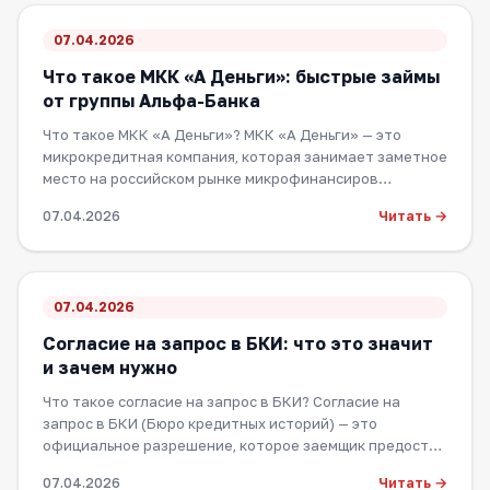
07.04.2026
Что такое МКК «А Деньги»: быстрые займы
от группы Альфа-Банка
Что такое МКК «А Деньги»? МКК «А Деньги» — это
микрокредитная компания, которая занимает заметное
место на российском рынке микрофинансиров…
Читать →
07.04.2026
07.04.2026
Согласие на запрос в БКИ: что это значит
и зачем нужно
Что такое согласие на запрос в БКИ? Согласие на
запрос в БКИ (Бюро кредитных историй) — это
официальное разрешение, которое заемщик предост…
Читать →
07.04.2026