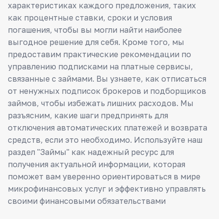
характеристиках каждого предложения, таких
как процентные ставки, сроки и условия
погашения, чтобы вы могли найти наиболее
выгодное решение для себя. Кроме того, мы
предоставим практические рекомендации по
управлению подписками на платные сервисы,
связанные с займами. Вы узнаете, как отписаться
от ненужных подписок брокеров и подборщиков
займов, чтобы избежать лишних расходов. Мы
разъясним, какие шаги предпринять для
отключения автоматических платежей и возврата
средств, если это необходимо. Используйте наш
раздел "Займы" как надежный ресурс для
получения актуальной информации, которая
поможет вам уверенно ориентироваться в мире
микрофинансовых услуг и эффективно управлять
своими финансовыми обязательствами