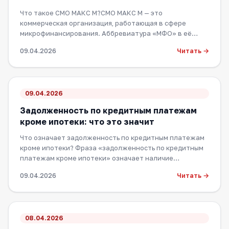
Что такое СМО МАКС М?СМО МАКС М — это
коммерческая организация, работающая в сфере
микрофинансирования. Аббревиатура «МФО» в её
описании пр…
Читать →
09.04.2026
09.04.2026
Задолженность по кредитным платежам
кроме ипотеки: что это значит
Что означает задолженность по кредитным платежам
кроме ипотеки? Фраза «задолженность по кредитным
платежам кроме ипотеки» означает наличие…
Читать →
09.04.2026
08.04.2026