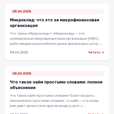
09.04.2026
Микроклад: что это за микрофинансовая
организация
Что такое «Микроклад»? «Микроклад» — это
коммерческая микрофинансовая организация (МФО),
работающая на российском рынке финансовых услуг.
Е…
Читать →
09.04.2026
09.04.2026
Что такое займ простыми словами: полное
объяснение
Что такое займ простыми словами? Если говорить
максимально простыми словами, то займ — это когда
вам дают деньги (или другие вещи) в долг с…