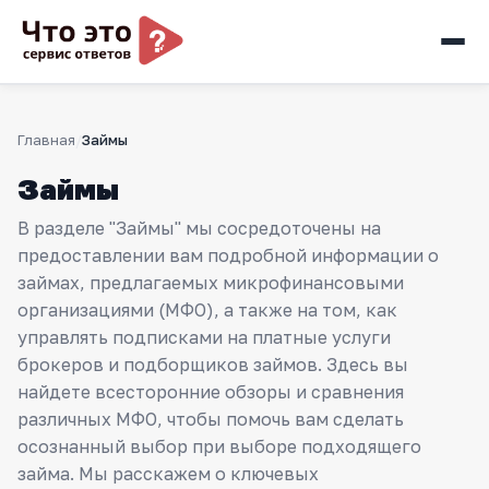
Главная
Займы
Займы
В разделе "Займы" мы сосредоточены на
предоставлении вам подробной информации о
займах, предлагаемых микрофинансовыми
организациями (МФО), а также на том, как
управлять подписками на платные услуги
брокеров и подборщиков займов. Здесь вы
найдете всесторонние обзоры и сравнения
различных МФО, чтобы помочь вам сделать
осознанный выбор при выборе подходящего
займа. Мы расскажем о ключевых