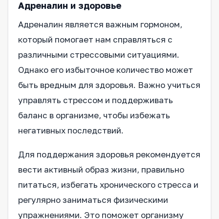
Адреналин и здоровье
Адреналин является важным гормоном,
который помогает нам справляться с
различными стрессовыми ситуациями.
Однако его избыточное количество может
быть вредным для здоровья. Важно учиться
управлять стрессом и поддерживать
баланс в организме, чтобы избежать
негативных последствий.
Для поддержания здоровья рекомендуется
вести активный образ жизни, правильно
питаться, избегать хронического стресса и
регулярно заниматься физическими
упражнениями. Это поможет организму