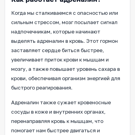
Когда мы сталкиваемся с опасностью или
сильным стрессом, мозг посылает сигнал
надпочечникам, которые начинают
выделять адреналин в кровь. Этот гормон
заставляет сердце биться быстрее,
увеличивает приток крови к мышцам и
мозгу, а также повышает уровень сахара в
крови, обеспечивая организм энергией для
быстрого реагирования.
Адреналин также сужает кровеносные
сосуды в коже и внутренних органах,
перенаправляя кровь к мышцам, что
помогает нам быстрее двигаться и