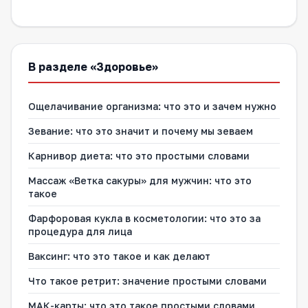
В разделе «Здоровье»
Ощелачивание организма: что это и зачем нужно
Зевание: что это значит и почему мы зеваем
Карнивор диета: что это простыми словами
Массаж «Ветка сакуры» для мужчин: что это
такое
Фарфоровая кукла в косметологии: что это за
процедура для лица
Ваксинг: что это такое и как делают
Что такое ретрит: значение простыми словами
МАК-карты: что это такое простыми словами