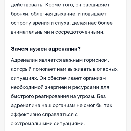
действовать. Кроме того, он расширяет
бронхи, облегчая дыхание, и повышает
остроту зрения и слуха, делая нас более
внимательными и сосредоточенными.
Зачем нужен адреналин?
Адреналин является важным гормоном,
который помогает нам выживать в опасных
ситуациях. Он обеспечивает организм
необходимой энергией и ресурсами для
быстрого реагирования на угрозы. Без
адреналина наш организм не смог бы так
эффективно справляться с
экстремальными ситуациями.