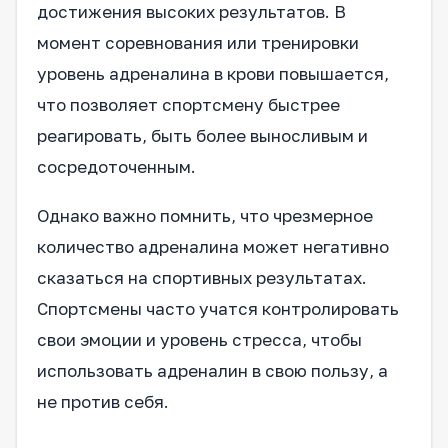
достижения высоких результатов. В
момент соревнования или тренировки
уровень адреналина в крови повышается,
что позволяет спортсмену быстрее
реагировать, быть более выносливым и
сосредоточенным.
Однако важно помнить, что чрезмерное
количество адреналина может негативно
сказаться на спортивных результатах.
Спортсмены часто учатся контролировать
свои эмоции и уровень стресса, чтобы
использовать адреналин в свою пользу, а
не против себя.