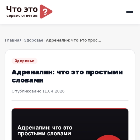
Главная
Здоровье
Адреналин: что это простыми словами
›
›
Здоровье
Адреналин: что это простыми
словами
Опубликовано
11.04.2026