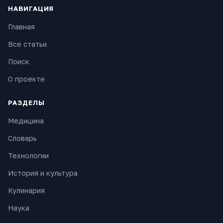
НАВИГАЦИЯ
Главная
Все статьи
Поиск
О проекте
РАЗДЕЛЫ
Медицина
Словарь
Технологии
История и культура
Кулинария
Наука