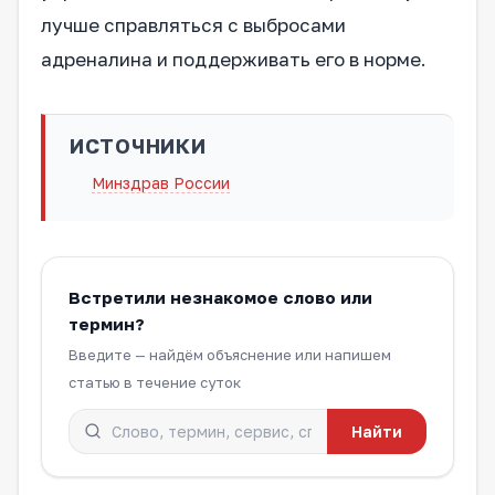
лучше справляться с выбросами
адреналина и поддерживать его в норме.
ИСТОЧНИКИ
Минздрав России
Встретили незнакомое слово или
термин?
Введите — найдём объяснение или напишем
статью в течение суток
Найти