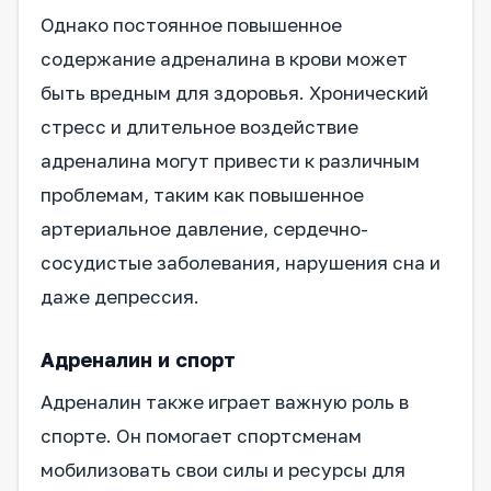
Однако постоянное повышенное
содержание адреналина в крови может
быть вредным для здоровья. Хронический
стресс и длительное воздействие
адреналина могут привести к различным
проблемам, таким как повышенное
артериальное давление, сердечно-
сосудистые заболевания, нарушения сна и
даже депрессия.
Адреналин и спорт
Адреналин также играет важную роль в
спорте. Он помогает спортсменам
мобилизовать свои силы и ресурсы для