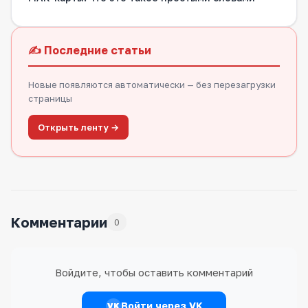
✍️ Последние статьи
Новые появляются автоматически — без перезагрузки
страницы
Открыть ленту →
Комментарии
0
Войдите, чтобы оставить комментарий
Войти через VK
VK