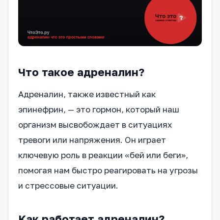
Что такое адреналин?
Адреналин, также известный как
эпинефрин, — это гормон, который наш
организм высвобождает в ситуациях
тревоги или напряжения. Он играет
ключевую роль в реакции «бей или беги»,
помогая нам быстро реагировать на угрозы
и стрессовые ситуации.
Как работает адреналин?