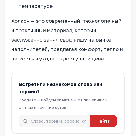
температуре.
Холкон — это современный, технологичный
и практичный материал, который
заслуженно занял свою нишу на рынке
наполнителей, предлагая комфорт, тепло и
легкость в уходе по доступной цене.
Встретили незнакомое слово или
термин?
Введите — найдём объяснение или напишем
статью в течение суток
Найти