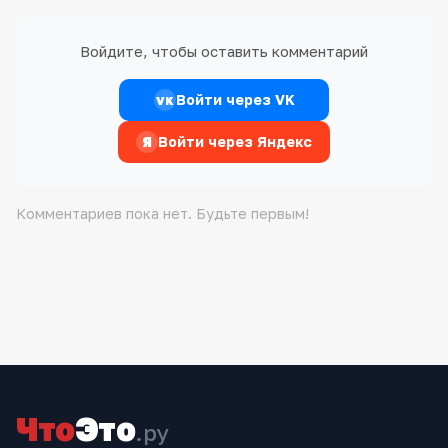
Войдите, чтобы оставить комментарий
Войти через VK
VK
Я
Войти через Яндекс
Комментариев пока нет. Будьте первым!
Что
Это
.ру