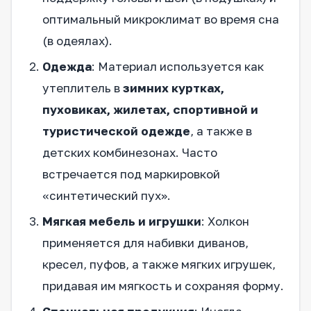
оптимальный микроклимат во время сна
(в одеялах).
Одежда
: Материал используется как
утеплитель в
зимних куртках,
пуховиках, жилетах, спортивной и
туристической одежде
, а также в
детских комбинезонах. Часто
встречается под маркировкой
«синтетический пух».
Мягкая мебель и игрушки
: Холкон
применяется для набивки диванов,
кресел, пуфов, а также мягких игрушек,
придавая им мягкость и сохраняя форму.