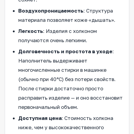
Воздухопроницаемость
: Структура
материала позволяет коже «дышать».
Легкость
: Изделия с холконом
получаются очень легкими.
Долговечность и простота в уходе
:
Наполнитель выдерживает
многочисленные стирки в машинке
(обычно при 40°C) без потери свойств.
После стирки достаточно просто
расправить изделие — и оно восстановит
первоначальный объем.
Доступная цена
: Стоимость холкона
ниже, чем у высококачественного