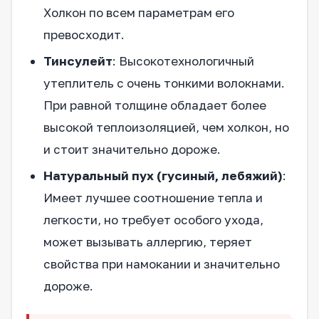
Холкон по всем параметрам его
превосходит.
Тинсулейт
: Высокотехнологичный
утеплитель с очень тонкими волокнами.
При равной толщине обладает более
высокой теплоизоляцией, чем холкон, но
и стоит значительно дороже.
Натуральный пух (гусиный, лебяжий)
:
Имеет лучшее соотношение тепла и
легкости, но требует особого ухода,
может вызывать аллергию, теряет
свойства при намокании и значительно
дороже.