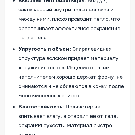
Высокая теплоизоляция
: Воздух,
заключенный внутри полых волокон и
между ними, плохо проводит тепло, что
обеспечивает эффективное сохранение
тепла тела.
Упругость и объем
: Спиралевидная
структура волокон придает материалу
«пружинистость». Изделия с таким
наполнителем хорошо держат форму, не
сминаются и не сбиваются в комки после
многочисленных стирок.
Влагостойкость
: Полиэстер не
впитывает влагу, а отводит ее от тела,
сохраняя сухость. Материал быстро
сохнет.