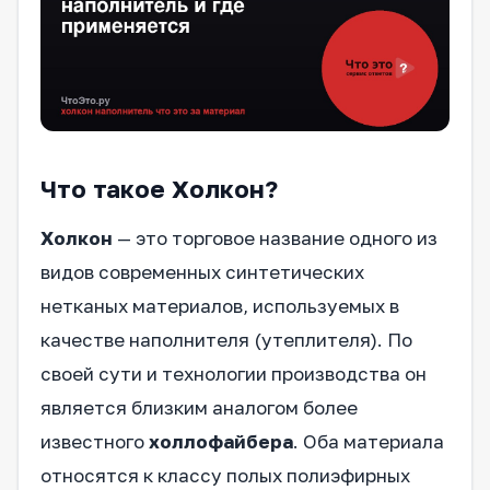
Что такое Холкон?
Холкон
— это торговое название одного из
видов современных синтетических
нетканых материалов, используемых в
качестве наполнителя (утеплителя). По
своей сути и технологии производства он
является близким аналогом более
известного
холлофайбера
. Оба материала
относятся к классу полых полиэфирных