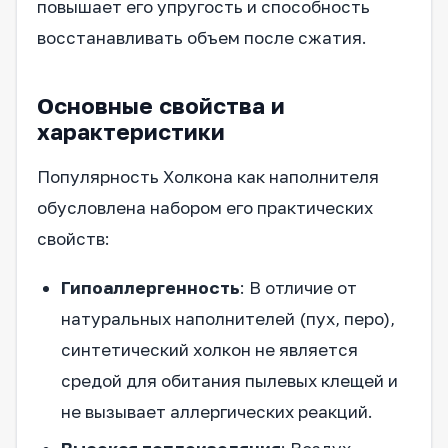
повышает его упругость и способность
восстанавливать объем после сжатия.
Основные свойства и
характеристики
Популярность Холкона как наполнителя
обусловлена набором его практических
свойств:
Гипоаллергенность
: В отличие от
натуральных наполнителей (пух, перо),
синтетический холкон не является
средой для обитания пылевых клещей и
не вызывает аллергических реакций.