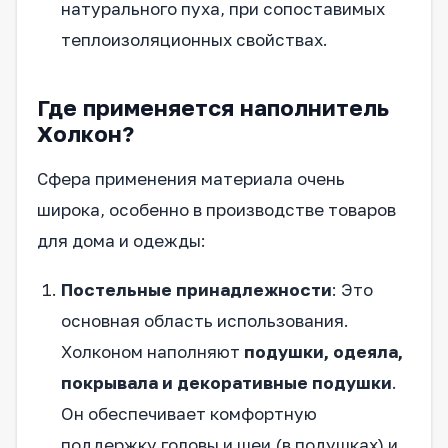
натурального пуха, при сопоставимых
теплоизоляционных свойствах.
Где применяется наполнитель
Холкон?
Сфера применения материала очень
широка, особенно в производстве товаров
для дома и одежды:
Постельные принадлежности
: Это
основная область использования.
Холконом наполняют
подушки, одеяла,
покрывала и декоративные подушки
.
Он обеспечивает комфортную
поддержку головы и шеи (в подушках) и