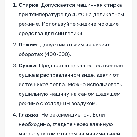
Стирка
: Допускается машинная стирка
при температуре до 40°C на деликатном
режиме. Используйте жидкие моющие
средства для синтетики.
Отжим
: Допустим отжим на низких
оборотах (400-600).
Сушка
: Предпочтительна естественная
сушка в расправленном виде, вдали от
источников тепла. Можно использовать
сушильную машину на самом щадящем
режиме с холодным воздухом.
Глажка
: Не рекомендуется. Если
необходимо, гладьте через влажную
марлю утюгом с паром на минимальной