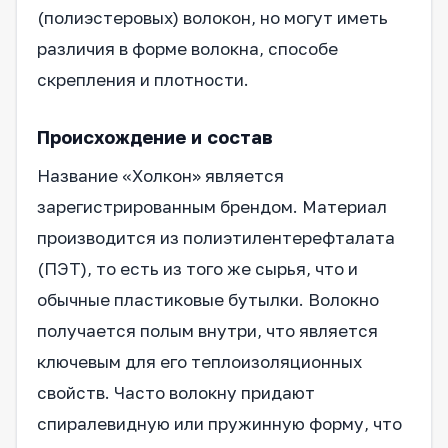
(полиэстеровых) волокон, но могут иметь
различия в форме волокна, способе
скрепления и плотности.
Происхождение и состав
Название «Холкон» является
зарегистрированным брендом. Материал
производится из полиэтилентерефталата
(ПЭТ), то есть из того же сырья, что и
обычные пластиковые бутылки. Волокно
получается полым внутри, что является
ключевым для его теплоизоляционных
свойств. Часто волокну придают
спиралевидную или пружинную форму, что