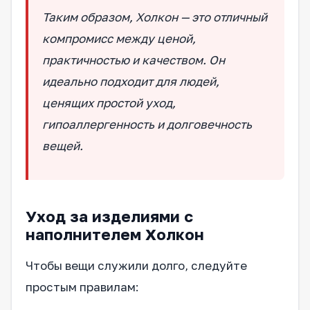
Таким образом, Холкон — это отличный
компромисс между ценой,
практичностью и качеством. Он
идеально подходит для людей,
ценящих простой уход,
гипоаллергенность и долговечность
вещей.
Уход за изделиями с
наполнителем Холкон
Чтобы вещи служили долго, следуйте
простым правилам: