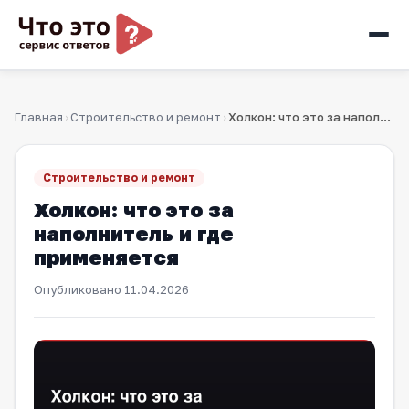
Главная
Строительство и ремонт
Холкон: что это за наполнитель и где применяется
›
›
Строительство и ремонт
Холкон: что это за
наполнитель и где
применяется
Опубликовано
11.04.2026