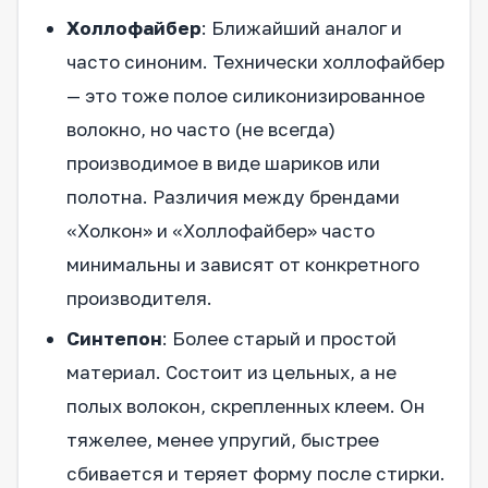
Холлофайбер
: Ближайший аналог и
часто синоним. Технически холлофайбер
— это тоже полое силиконизированное
волокно, но часто (не всегда)
производимое в виде шариков или
полотна. Различия между брендами
«Холкон» и «Холлофайбер» часто
минимальны и зависят от конкретного
производителя.
Синтепон
: Более старый и простой
материал. Состоит из цельных, а не
полых волокон, скрепленных клеем. Он
тяжелее, менее упругий, быстрее
сбивается и теряет форму после стирки.