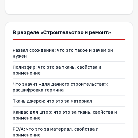
В разделе «Строительство и ремонт»
Развал схождение: что это такое и зачем он
нужен
Полиэфир: что это за ткань, свойства и
применение
Что значит «для дачного строительства»:
расшифровка термина
Ткань джерси: что это за материал
Канвас для штор: что это за ткань, свойства и
применение
PEVA: что это за материал, свойства и
применение