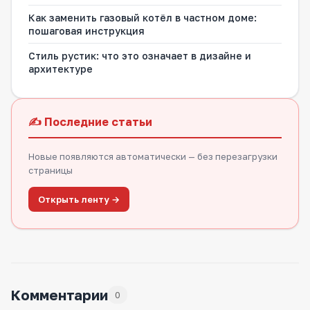
Как заменить газовый котёл в частном доме:
пошаговая инструкция
Стиль рустик: что это означает в дизайне и
архитектуре
✍️ Последние статьи
Новые появляются автоматически — без перезагрузки
страницы
Открыть ленту →
Комментарии
0