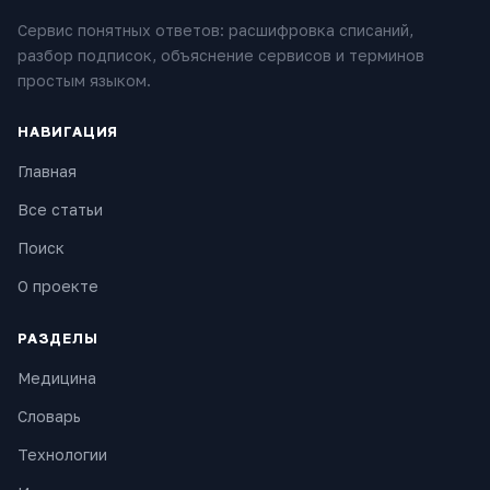
Сервис понятных ответов: расшифровка списаний,
разбор подписок, объяснение сервисов и терминов
простым языком.
НАВИГАЦИЯ
Главная
Все статьи
Поиск
О проекте
РАЗДЕЛЫ
Медицина
Словарь
Технологии