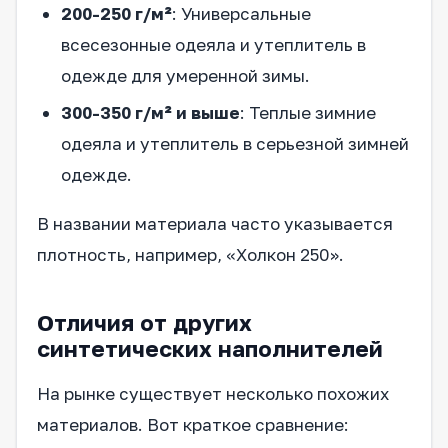
200-250 г/м²
: Универсальные
всесезонные одеяла и утеплитель в
одежде для умеренной зимы.
300-350 г/м² и выше
: Теплые зимние
одеяла и утеплитель в серьезной зимней
одежде.
В названии материала часто указывается
плотность, например, «Холкон 250».
Отличия от других
синтетических наполнителей
На рынке существует несколько похожих
материалов. Вот краткое сравнение: