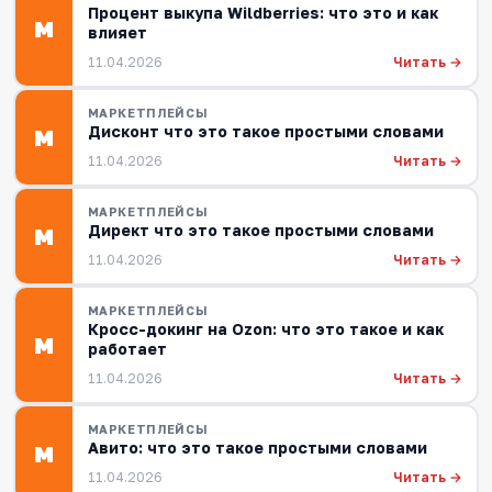
Процент выкупа Wildberries: что это и как
М
влияет
Читать →
11.04.2026
МАРКЕТПЛЕЙСЫ
Дисконт что это такое простыми словами
М
Читать →
11.04.2026
МАРКЕТПЛЕЙСЫ
Директ что это такое простыми словами
М
Читать →
11.04.2026
МАРКЕТПЛЕЙСЫ
Кросс-докинг на Ozon: что это такое и как
М
работает
Читать →
11.04.2026
МАРКЕТПЛЕЙСЫ
Авито: что это такое простыми словами
М
Читать →
11.04.2026