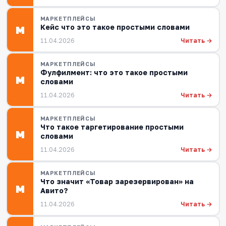
МАРКЕТПЛЕЙСЫ
Кейс что это такое простыми словами
М
Читать →
11.04.2026
МАРКЕТПЛЕЙСЫ
Фулфилмент: что это такое простыми
М
словами
Читать →
11.04.2026
МАРКЕТПЛЕЙСЫ
Что такое таргетирование простыми
М
словами
Читать →
11.04.2026
МАРКЕТПЛЕЙСЫ
Что значит «Товар зарезервирован» на
М
Авито?
Читать →
11.04.2026