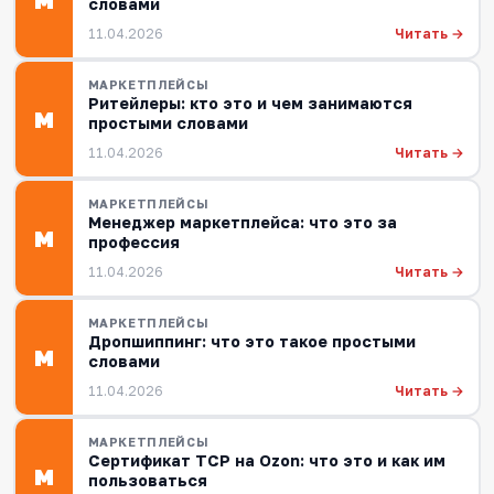
М
словами
Читать →
11.04.2026
МАРКЕТПЛЕЙСЫ
Ритейлеры: кто это и чем занимаются
М
простыми словами
Читать →
11.04.2026
МАРКЕТПЛЕЙСЫ
Менеджер маркетплейса: что это за
М
профессия
Читать →
11.04.2026
МАРКЕТПЛЕЙСЫ
Дропшиппинг: что это такое простыми
М
словами
Читать →
11.04.2026
МАРКЕТПЛЕЙСЫ
Сертификат ТСР на Ozon: что это и как им
М
пользоваться