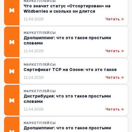
МАРКЕТПЛЕЙСЫ
Что значит статус «Отсортирован» на
М
Wildberries и сколько он длится
Читать →
11.04.2026
МАРКЕТПЛЕЙСЫ
Дропшиппинг: что это такое простыми
М
словами
Читать →
11.04.2026
МАРКЕТПЛЕЙСЫ
Сертификат ТСР на Озоне: что это такое
М
Читать →
11.04.2026
МАРКЕТПЛЕЙСЫ
Дистрибуция: что это такое простыми
М
словами
Читать →
11.04.2026
МАРКЕТПЛЕЙСЫ
Дропшиппинг: что это такое простыми