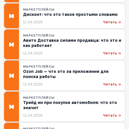
МАРКЕТПЛЕЙСЫ
Дисконт: что это такое простыми словами
М
Читать →
11.04.2026
МАРКЕТПЛЕЙСЫ
Авито Доставка силами продавца: что это и
М
как работает
Читать →
11.04.2026
МАРКЕТПЛЕЙСЫ
Ozon Job — что это за приложение для
М
поиска работы
Читать →
11.04.2026
МАРКЕТПЛЕЙСЫ
Трейд ин при покупке автомобиля: что это
М
значит
Читать →
11.04.2026
МАРКЕТПЛЕЙСЫ