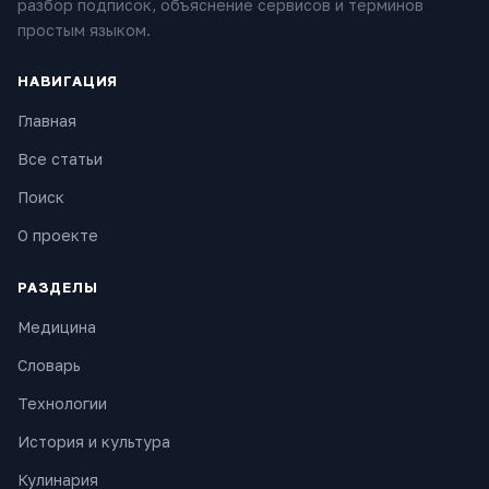
разбор подписок, объяснение сервисов и терминов
простым языком.
НАВИГАЦИЯ
Главная
Все статьи
Поиск
О проекте
РАЗДЕЛЫ
Медицина
Словарь
Технологии
История и культура
Кулинария