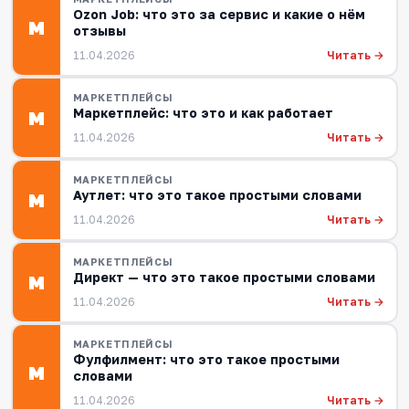
Ozon Job: что это за сервис и какие о нём
М
отзывы
Читать →
11.04.2026
МАРКЕТПЛЕЙСЫ
Маркетплейс: что это и как работает
М
Читать →
11.04.2026
МАРКЕТПЛЕЙСЫ
Аутлет: что это такое простыми словами
М
Читать →
11.04.2026
МАРКЕТПЛЕЙСЫ
Директ — что это такое простыми словами
М
Читать →
11.04.2026
МАРКЕТПЛЕЙСЫ
Фулфилмент: что это такое простыми
М
словами
Читать →
11.04.2026