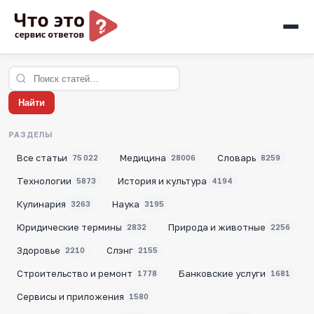
Найти
РАЗДЕЛЫ
Все статьи
Медицина
Словарь
75 022
28006
8259
Технологии
История и культура
5873
4194
Кулинария
Наука
3263
3195
Юридические термины
Природа и животные
2832
2256
Здоровье
Слэнг
2210
2155
Строительство и ремонт
Банковские услуги
1778
1681
Сервисы и приложения
1580