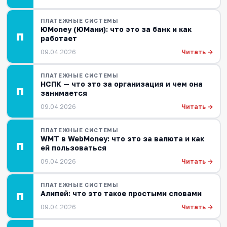
ПЛАТЕЖНЫЕ СИСТЕМЫ
ЮMoney (ЮМани): что это за банк и как
П
работает
Читать →
09.04.2026
ПЛАТЕЖНЫЕ СИСТЕМЫ
НСПК — что это за организация и чем она
П
занимается
Читать →
09.04.2026
ПЛАТЕЖНЫЕ СИСТЕМЫ
WMT в WebMoney: что это за валюта и как
П
ей пользоваться
Читать →
09.04.2026
ПЛАТЕЖНЫЕ СИСТЕМЫ
Алипей: что это такое простыми словами
П
Читать →
09.04.2026