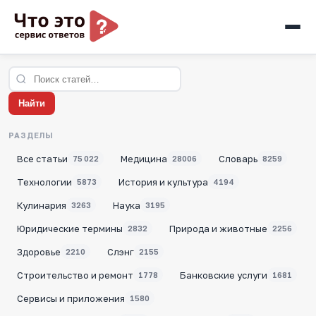
Найти
РАЗДЕЛЫ
Все статьи
Медицина
Словарь
75 022
28006
8259
Технологии
История и культура
5873
4194
Кулинария
Наука
3263
3195
Юридические термины
Природа и животные
2832
2256
Здоровье
Слэнг
2210
2155
Строительство и ремонт
Банковские услуги
1778
1681
Сервисы и приложения
1580