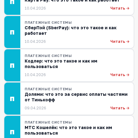
П
Читать →
10.04.2026
ПЛАТЕЖНЫЕ СИСТЕМЫ
СберПэй (SberPay): что это такое и как
П
работает
Читать →
10.04.2026
ПЛАТЕЖНЫЕ СИСТЕМЫ
Кодлер: что это такое и как им
П
пользоваться
Читать →
10.04.2026
ПЛАТЕЖНЫЕ СИСТЕМЫ
Долями: что это за сервис оплаты частями
П
от Тинькофф
Читать →
09.04.2026
ПЛАТЕЖНЫЕ СИСТЕМЫ
МТС Кошелёк: что это такое и как им
П
пользоваться