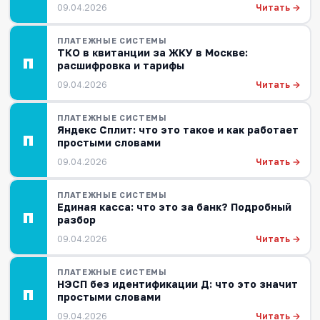
Читать →
09.04.2026
ПЛАТЕЖНЫЕ СИСТЕМЫ
ТКО в квитанции за ЖКУ в Москве:
П
расшифровка и тарифы
Читать →
09.04.2026
ПЛАТЕЖНЫЕ СИСТЕМЫ
Яндекс Сплит: что это такое и как работает
П
простыми словами
Читать →
09.04.2026
ПЛАТЕЖНЫЕ СИСТЕМЫ
Единая касса: что это за банк? Подробный
П
разбор
Читать →
09.04.2026
ПЛАТЕЖНЫЕ СИСТЕМЫ
НЭСП без идентификации Д: что это значит
П
простыми словами
Читать →
09.04.2026