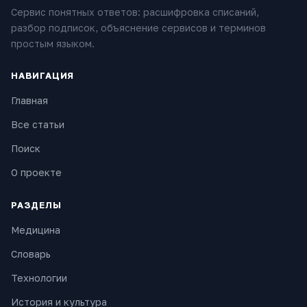
Сервис понятных ответов: расшифровка списаний,
разбор подписок, объяснение сервисов и терминов
простым языком.
НАВИГАЦИЯ
Главная
Все статьи
Поиск
О проекте
РАЗДЕЛЫ
Медицина
Словарь
Технологии
История и культура