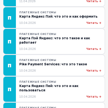
Читать →
11.04.2026
ПЛАТЕЖНЫЕ СИСТЕМЫ
Карта Яндекс Пэй: что это и как оформить
П
Читать →
10.04.2026
ПЛАТЕЖНЫЕ СИСТЕМЫ
Карта Пэй Яндекс: что это такое и как
П
работает
Читать →
10.04.2026
ПЛАТЕЖНЫЕ СИСТЕМЫ
Pike Payment Services: что это такое
П
Читать →
10.04.2026
ПЛАТЕЖНЫЕ СИСТЕМЫ
Карта Яндекс Пей: что это и как
П
пользоваться
Читать →
10.04.2026
ПЛАТЕЖНЫЕ СИСТЕМЫ