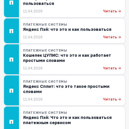
П
пользоваться
Читать →
11.04.2026
ПЛАТЕЖНЫЕ СИСТЕМЫ
Яндекс Пэй: что это и как пользоваться
П
Читать →
11.04.2026
ПЛАТЕЖНЫЕ СИСТЕМЫ
Кошелек ЦУПИС: что это и как работает
П
простыми словами
Читать →
11.04.2026
ПЛАТЕЖНЫЕ СИСТЕМЫ
Яндекс Сплит: что это такое простыми
П
словами
Читать →
11.04.2026
ПЛАТЕЖНЫЕ СИСТЕМЫ
Яндекс Пэй: Что это и как пользоваться
П
платежным сервисом