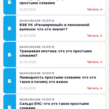
Б
простыми словами
Читать →
11.04.2026
БАНКОВСКИЕ УСЛУГИ
ВЭБ УК «Расширенный» в пенсионной
Б
выписке: что это значит?
Читать →
11.04.2026
БАНКОВСКИЕ УСЛУГИ
Траншевая ипотека: что это простыми
Б
словами?
Читать →
11.04.2026
БАНКОВСКИЕ УСЛУГИ
Ликвидность простыми словами: что это
Б
такое и почему это важно
Читать →
11.04.2026
БАНКОВСКИЕ УСЛУГИ
Сальдо ЕНС: что это такое простыми
Б
словами