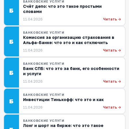
БАНКОВСКИЕ УСЛУГИ
Счёт депо: что это такое простыми
Б
словами
Читать →
11.04.2026
БАНКОВСКИЕ УСЛУГИ
Комиссия за организацию страхования в
Б
Альфа-Банке: что это и как отключить
Читать →
11.04.2026
БАНКОВСКИЕ УСЛУГИ
Банк СПБ: что это за банк, его особенности
Б
и услуги
Читать →
11.04.2026
БАНКОВСКИЕ УСЛУГИ
Инвестиции Тинькофф: что это и как
Б
Читать →
11.04.2026
БАНКОВСКИЕ УСЛУГИ
Лонг и шорт на бирже: что это такое