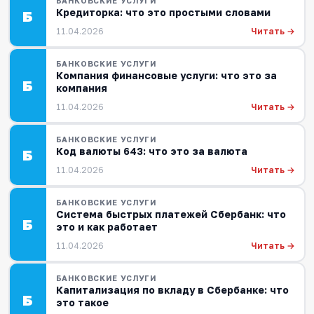
БАНКОВСКИЕ УСЛУГИ
Кредиторка: что это простыми словами
Б
Читать →
11.04.2026
БАНКОВСКИЕ УСЛУГИ
Компания финансовые услуги: что это за
Б
компания
Читать →
11.04.2026
БАНКОВСКИЕ УСЛУГИ
Код валюты 643: что это за валюта
Б
Читать →
11.04.2026
БАНКОВСКИЕ УСЛУГИ
Система быстрых платежей Сбербанк: что
Б
это и как работает
Читать →
11.04.2026
БАНКОВСКИЕ УСЛУГИ
Капитализация по вкладу в Сбербанке: что
Б
это такое