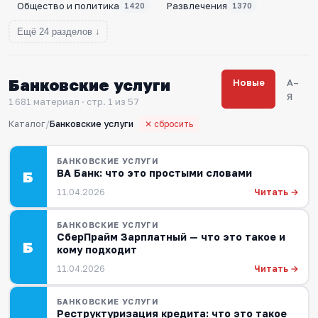
Общество и политика
Развлечения
1420
1370
Ещё 24 разделов ↓
Банковские услуги
Новые
А–
Я
1 681 материал · стр. 1 из 57
Каталог
/
Банковские услуги
✕ сбросить
БАНКОВСКИЕ УСЛУГИ
ВА Банк: что это простыми словами
Б
Читать →
11.04.2026
БАНКОВСКИЕ УСЛУГИ
СберПрайм Зарплатный — что это такое и
Б
кому подходит
Читать →
11.04.2026
БАНКОВСКИЕ УСЛУГИ
Реструктуризация кредита: что это такое