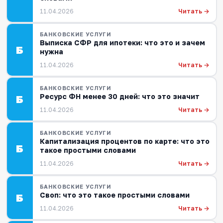
Читать →
11.04.2026
БАНКОВСКИЕ УСЛУГИ
Выписка СФР для ипотеки: что это и зачем
Б
нужна
Читать →
11.04.2026
БАНКОВСКИЕ УСЛУГИ
Ресурс ФН менее 30 дней: что это значит
Б
Читать →
11.04.2026
БАНКОВСКИЕ УСЛУГИ
Капитализация процентов по карте: что это
Б
такое простыми словами
Читать →
11.04.2026
БАНКОВСКИЕ УСЛУГИ
Своп: что это такое простыми словами
Б
Читать →
11.04.2026