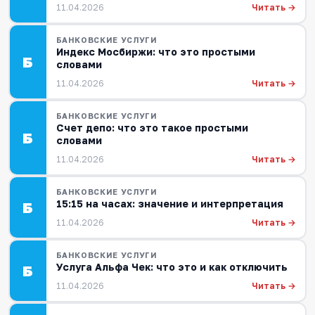
Читать →
11.04.2026
БАНКОВСКИЕ УСЛУГИ
Индекс Мосбиржи: что это простыми
Б
словами
Читать →
11.04.2026
БАНКОВСКИЕ УСЛУГИ
Счет депо: что это такое простыми
Б
словами
Читать →
11.04.2026
БАНКОВСКИЕ УСЛУГИ
15:15 на часах: значение и интерпретация
Б
Читать →
11.04.2026
БАНКОВСКИЕ УСЛУГИ
Услуга Альфа Чек: что это и как отключить
Б
Читать →
11.04.2026