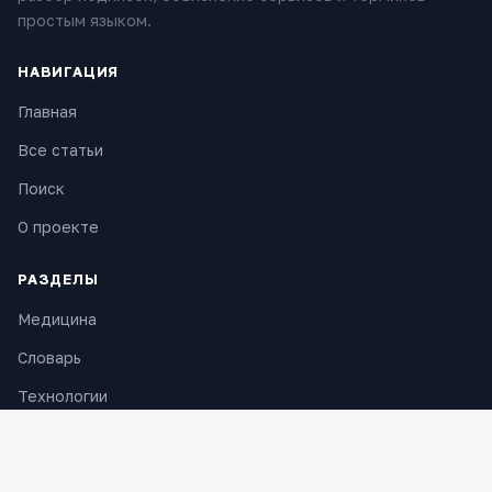
простым языком.
НАВИГАЦИЯ
Главная
Все статьи
Поиск
О проекте
РАЗДЕЛЫ
Медицина
Словарь
Технологии
История и культура
Кулинария