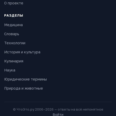
О проекте
РАЗДЕЛЫ
Медицина
Словарь
Технологии
История и культура
Кулинария
Наука
Юридические термины
Природа и животные
© ЧтоЭто.ру 2006–2026 — ответы на всё непонятное
Войти