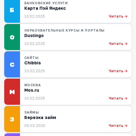
БАНКОВСКИЕ УСЛУГИ
Карта Пэй Яндекс
Б
Читать →
10.02.2025
ОБРАЗОВАТЕЛЬНЫЕ КУРСЫ И ПОРТАЛЫ
Duolingo
О
Читать →
10.02.2025
САЙТЫ
Chibbis
С
Читать →
10.02.2025
МОСКВА
Mos.ru
М
Читать →
10.02.2025
ЗАЙМЫ
Березка займ
З
Читать →
06.02.2025